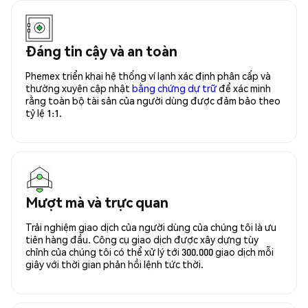
Đáng tin cậy và an toàn
Phemex triển khai hệ thống ví lạnh xác định phân cấp và
thường xuyên cập nhật
bằng chứng dự trữ
để xác minh
rằng toàn bộ tài sản của người dùng được đảm bảo theo
tỷ lệ 1:1.
Mượt mà và trực quan
Trải nghiệm giao dịch của người dùng của chúng tôi là ưu
tiên hàng đầu. Công cụ giao dịch được xây dựng tùy
chỉnh của chúng tôi có thể xử lý tới 300.000 giao dịch mỗi
giây với thời gian phản hồi lệnh tức thời.