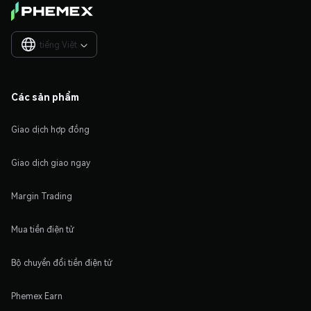
tiếng Việt

Các sản phẩm
Giao dịch hợp đồng
Giao dịch giao ngay
Margin Trading
Mua tiền điện tử
Bộ chuyển đổi tiền điện tử
Phemex Earn