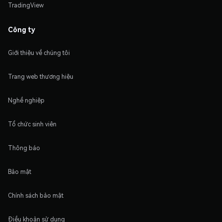
TradingView
Công ty
Giới thiệu về chúng tôi
Trang web thương hiệu
Nghề nghiệp
Tổ chức sinh viên
Thông báo
Bảo mật
Chính sách bảo mật
Điều khoản sử dụng