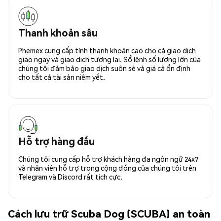
Thanh khoản sâu
Phemex cung cấp tính thanh khoản cao cho cả giao dịch
giao ngay và giao dịch tương lai. Sổ lệnh số lượng lớn của
chúng tôi đảm bảo giao dịch suôn sẻ và giá cả ổn định
cho tất cả tài sản niêm yết.
Hỗ trợ hàng đầu
Chúng tôi cung cấp hỗ trợ khách hàng đa ngôn ngữ 24x7
và nhân viên hỗ trợ trong cộng đồng của chúng tôi trên
Telegram và Discord rất tích cực.
Cách lưu trữ Scuba Dog (SCUBA) an toàn