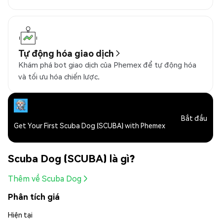
Tự động hóa giao dịch
Khám phá bot giao dịch của Phemex để tự động hóa
và tối ưu hóa chiến lược.
Bắt đầu
Get Your First Scuba Dog (SCUBA) with Phemex
Scuba Dog (SCUBA) là gì?
Thêm về Scuba Dog
Phân tích giá
Hiện tại