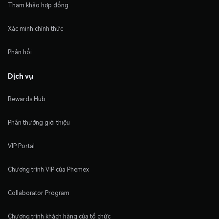
Tham khảo hợp đồng
Xác minh chính thức
Phản hồi
Dịch vụ
Rewards Hub
Phần thưởng giới thiệu
VIP Portal
Chương trình VIP của Phemex
Collaborator Program
Chương trình khách hàng của tổ chức