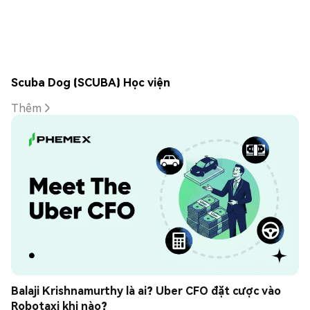
Scuba Dog (SCUBA) Học viện
Thêm
Balaji Krishnamurthy là ai? Uber CFO đặt cược vào 
Robotaxi khi nào?