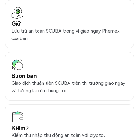
Giữ
Lưu trữ an toàn SCUBA trong ví giao ngay Phemex
của bạn
Buôn bán
Giao dịch thuận tiện SCUBA trên thị trường giao ngay
và tương lai của chúng tôi
Kiếm
Kiếm thu nhập thụ động an toàn với crypto.