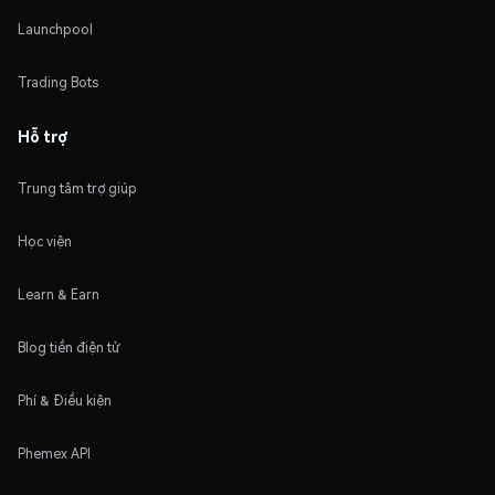
Launchpool
Trading Bots
Hỗ trợ
Trung tâm trợ giúp
Học viện
Learn & Earn
Blog tiền điện tử
Phí & Điều kiện
Phemex API