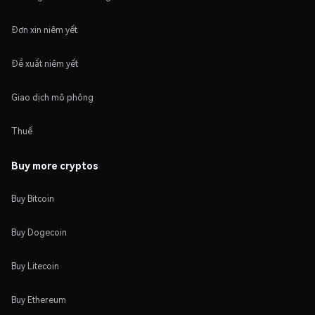
Đơn xin niêm yết
Đề xuất niêm yết
Giao dịch mô phỏng
Thuế
Buy more cryptos
Buy Bitcoin
Buy Dogecoin
Buy Litecoin
Buy Ethereum