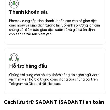
Thanh khoản sâu
Phemex cung cấp tính thanh khoản cao cho cả giao dịch
giao ngay và giao dịch tương lai. Sổ lệnh số lượng lớn của
chúng tôi đảm bảo giao dịch suôn sẻ và giá cả ổn định
cho tất cả tài sản niêm yết.
Hỗ trợ hàng đầu
Chúng tôi cung cấp hỗ trợ khách hàng đa ngôn ngữ 24x7
và nhân viên hỗ trợ trong cộng đồng của chúng tôi trên
Telegram và Discord rất tích cực.
Cách lưu trữ SADANT (SADANT) an toàn