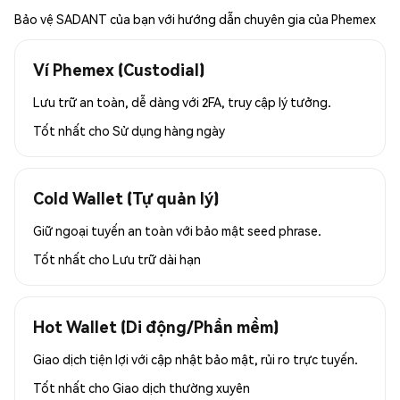
Bảo vệ SADANT của bạn với hướng dẫn chuyên gia của Phemex
Ví Phemex (Custodial)
Lưu trữ an toàn, dễ dàng với 2FA, truy cập lý tưởng.
Tốt nhất cho
Sử dụng hàng ngày
Cold Wallet (Tự quản lý)
Giữ ngoại tuyến an toàn với bảo mật seed phrase.
Tốt nhất cho
Lưu trữ dài hạn
Hot Wallet (Di động/Phần mềm)
Giao dịch tiện lợi với cập nhật bảo mật, rủi ro trực tuyến.
Tốt nhất cho
Giao dịch thường xuyên