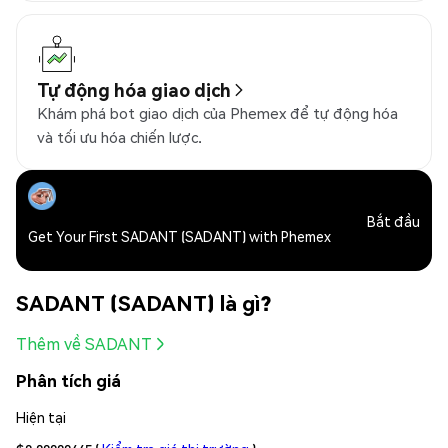
Tự động hóa giao dịch
Khám phá bot giao dịch của Phemex để tự động hóa
và tối ưu hóa chiến lược.
Bắt đầu
Get Your First SADANT (SADANT) with Phemex
SADANT (SADANT) là gì?
Thêm về SADANT
Phân tích giá
Hiện tại