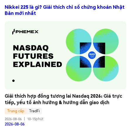
Nikkei 225 là gì? Giải thích chỉ số chứng khoán Nhật
Bản mới nhất
Giải thích hợp đồng tương lai Nasdaq 2026: Giá trực 
tiếp, yếu tố ảnh hưởng & hướng dẫn giao dịch
Trung cấp
TradFi
2026-08-06
|
10-15phút
2026-08-06