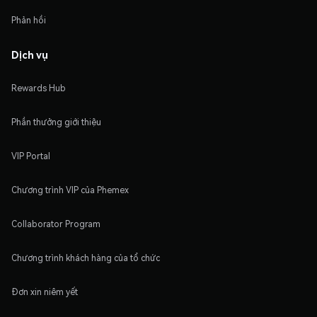
Phản hồi
Dịch vụ
Rewards Hub
Phần thưởng giới thiệu
VIP Portal
Chương trình VIP của Phemex
Collaborator Program
Chương trình khách hàng của tổ chức
Đơn xin niêm yết