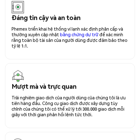
Đáng tin cậy và an toàn
Phemex triển khai hệ thống ví lạnh xác định phân cấp và
thường xuyên cập nhật
bằng chứng dự trữ
để xác minh
rằng toàn bộ tài sản của người dùng được đảm bảo theo
tỷ lệ 1:1.
Mượt mà và trực quan
Trải nghiệm giao dịch của người dùng của chúng tôi là ưu
tiên hàng đầu. Công cụ giao dịch được xây dựng tùy
chỉnh của chúng tôi có thể xử lý tới 300.000 giao dịch mỗi
giây với thời gian phản hồi lệnh tức thời.