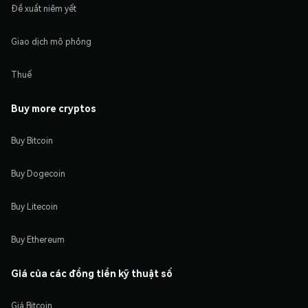
Đề xuất niêm yết
Giao dịch mô phỏng
Thuế
Buy more cryptos
Buy Bitcoin
Buy Dogecoin
Buy Litecoin
Buy Ethereum
Giá của các đồng tiền kỹ thuật số
Giá Bitcoin