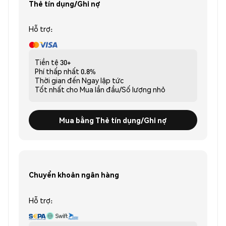
Thẻ tín dụng/Ghi nợ
Hỗ trợ:
Tiền tệ
30+
Phí thấp nhất
0.8%
Thời gian đến
Ngay lập tức
Tốt nhất cho
Mua lần đầu/Số lượng nhỏ
Mua bằng Thẻ tín dụng/Ghi nợ
Chuyển khoản ngân hàng
Hỗ trợ: