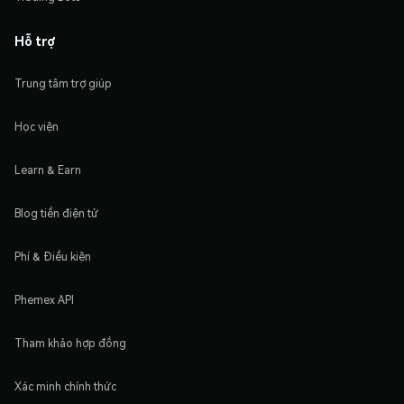
Hỗ trợ
Trung tâm trợ giúp
Học viện
Learn & Earn
Blog tiền điện tử
Phí & Điều kiện
Phemex API
Tham khảo hợp đồng
Xác minh chính thức