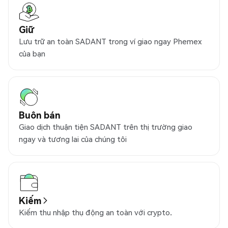
Giữ
Lưu trữ an toàn SADANT trong ví giao ngay Phemex
của bạn
Buôn bán
Giao dịch thuận tiện SADANT trên thị trường giao
ngay và tương lai của chúng tôi
Kiếm
Kiếm thu nhập thụ động an toàn với crypto.