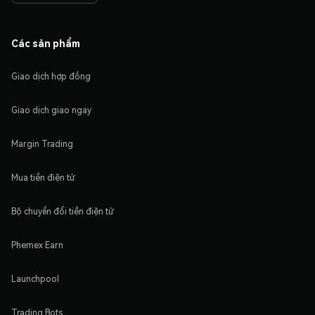
Các sản phẩm
Giao dịch hợp đồng
Giao dịch giao ngay
Margin Trading
Mua tiền điện tử
Bộ chuyển đổi tiền điện tử
Phemex Earn
Launchpool
Trading Bots