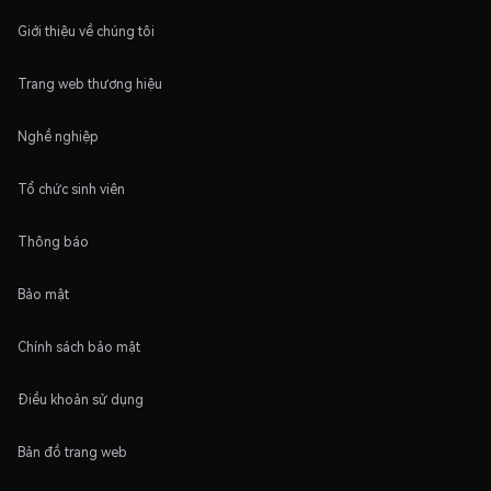
Giới thiệu về chúng tôi
Trang web thương hiệu
Nghề nghiệp
Tổ chức sinh viên
Thông báo
Bảo mật
Chính sách bảo mật
Điều khoản sử dụng
Bản đồ trang web