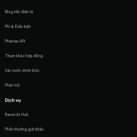
Blog tiền điện tử
Phí & Điều kiện
Phemex API
Tham khảo hợp đồng
Xác minh chính thức
Phản hồi
Dịch vụ
Rewards Hub
Phần thưởng giới thiệu