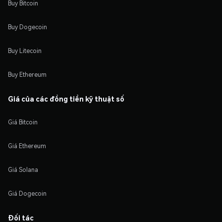
Buy Bitcoin
Buy Dogecoin
Buy Litecoin
Buy Ethereum
Giá của các đồng tiền kỹ thuật số
Giá Bitcoin
Giá Ethereum
Giá Solana
Giá Dogecoin
Đối tác