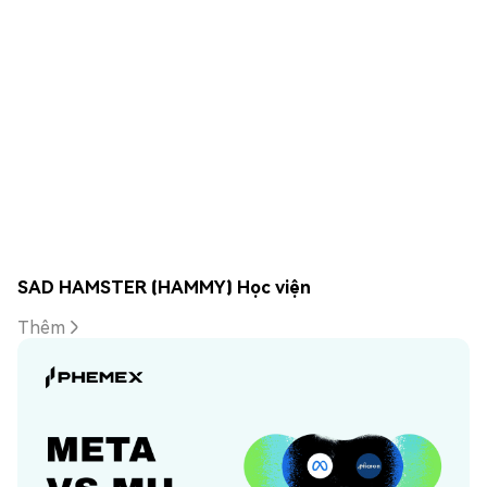
SAD HAMSTER (HAMMY) Học viện
Thêm