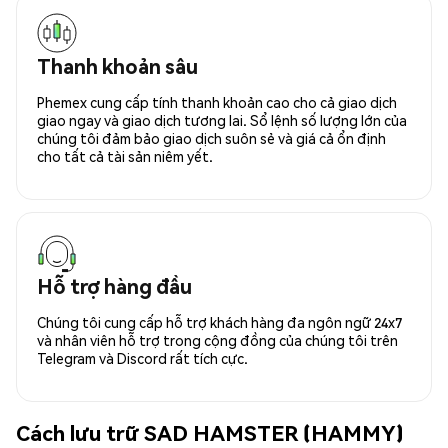
Thanh khoản sâu
Phemex cung cấp tính thanh khoản cao cho cả giao dịch
giao ngay và giao dịch tương lai. Sổ lệnh số lượng lớn của
chúng tôi đảm bảo giao dịch suôn sẻ và giá cả ổn định
cho tất cả tài sản niêm yết.
Hỗ trợ hàng đầu
Chúng tôi cung cấp hỗ trợ khách hàng đa ngôn ngữ 24x7
và nhân viên hỗ trợ trong cộng đồng của chúng tôi trên
Telegram và Discord rất tích cực.
Cách lưu trữ SAD HAMSTER (HAMMY)