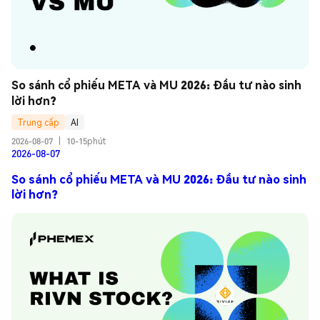
So sánh cổ phiếu META và MU 2026: Đầu tư nào sinh 
lời hơn?
Trung cấp
AI
2026-08-07
|
10-15phút
2026-08-07
So sánh cổ phiếu META và MU 2026: Đầu tư nào sinh
lời hơn?