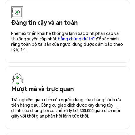
Đáng tin cậy và an toàn
Phemex triển khai hệ thống ví lạnh xác định phân cấp và
thường xuyên cập nhật
bằng chứng dự trữ
để xác minh
rằng toàn bộ tài sản của người dùng được đảm bảo theo
tỷ lệ 1:1.
Mượt mà và trực quan
Trải nghiệm giao dịch của người dùng của chúng tôi là ưu
tiên hàng đầu. Công cụ giao dịch được xây dựng tùy
chỉnh của chúng tôi có thể xử lý tới 300.000 giao dịch mỗi
giây với thời gian phản hồi lệnh tức thời.