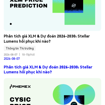
Phân tích giá XLM & Dự đoán 2026-2030: Stellar 
Lumens hồi phục khi nào?
Thông tin Thị trường
2026-08-07
|
10-15phút
2026-08-07
Phân tích giá XLM & Dự đoán 2026-2030: Stellar
Lumens hồi phục khi nào?