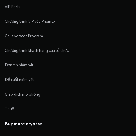
VIP Portal
Chương trình VIP của Phemex
Collaborator Program
Chương trình khách hàng của tổ chức
Đơn xin niêm yết
Đề xuất niêm yết
Giao dịch mô phỏng
Thuế
Buy more cryptos