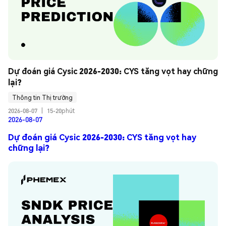
Dự đoán giá Cysic 2026-2030: CYS tăng vọt hay chững 
lại?
Thông tin Thị trường
2026-08-07
|
15-20phút
2026-08-07
Dự đoán giá Cysic 2026-2030: CYS tăng vọt hay
chững lại?