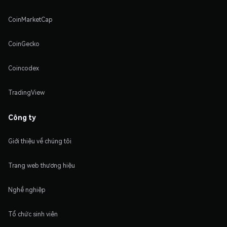
CoinMarketCap
CoinGecko
Coincodex
TradingView
Công ty
Giới thiệu về chúng tôi
Trang web thương hiệu
Nghề nghiệp
Tổ chức sinh viên