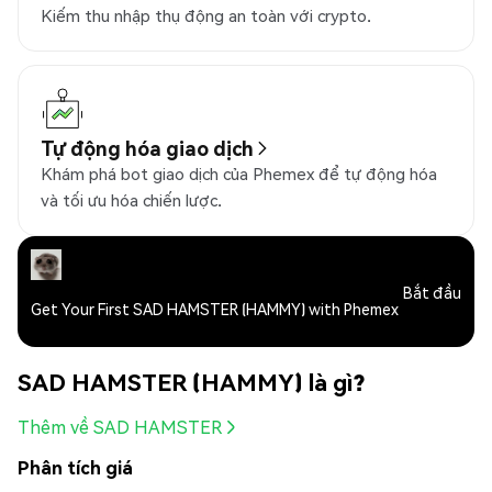
Kiếm thu nhập thụ động an toàn với crypto.
Tự động hóa giao dịch
Khám phá bot giao dịch của Phemex để tự động hóa
và tối ưu hóa chiến lược.
Bắt đầu
Get Your First SAD HAMSTER (HAMMY) with Phemex
SAD HAMSTER (HAMMY) là gì?
Thêm về SAD HAMSTER
Phân tích giá