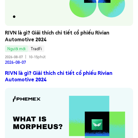
RIVN là gì? Giải thích chi tiết cổ phiếu Rivian 
Automotive 2024
Người mới
TradFi
2026-08-07
|
10-15phút
2026-08-07
RIVN là gì? Giải thích chi tiết cổ phiếu Rivian
Automotive 2024