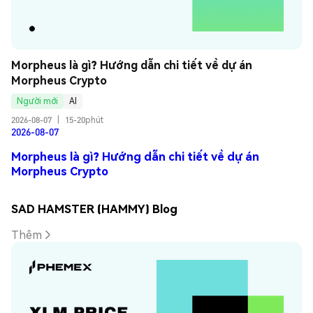
Morpheus là gì? Hướng dẫn chi tiết về dự án 
Morpheus Crypto
Người mới
AI
2026-08-07
|
15-20phút
2026-08-07
Morpheus là gì? Hướng dẫn chi tiết về dự án
Morpheus Crypto
SAD HAMSTER (HAMMY) Blog
Thêm