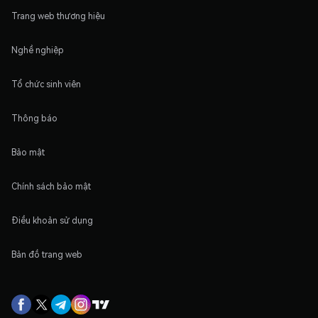
Trang web thương hiệu
Nghề nghiệp
Tổ chức sinh viên
Thông báo
Bảo mật
Chính sách bảo mật
Điều khoản sử dụng
Bản đồ trang web