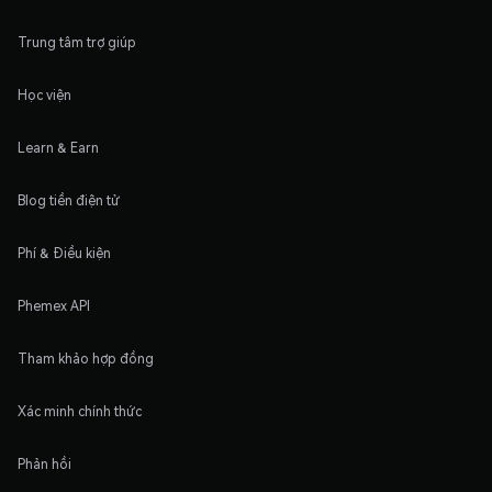
Trung tâm trợ giúp
Học viện
Learn & Earn
Blog tiền điện tử
Phí & Điều kiện
Phemex API
Tham khảo hợp đồng
Xác minh chính thức
Phản hồi