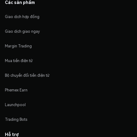
Các sản phẩm
Giao dịch hợp đồng
Giao dịch giao ngay
Margin Trading
Mua tiền điện tử
Bộ chuyển đổi tiền điện tử
Phemex Earn
Launchpool
Trading Bots
Hỗ trợ