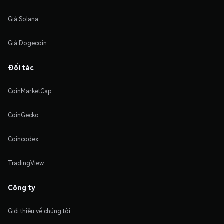
Giá Solana
Giá Dogecoin
Đối tác
CoinMarketCap
CoinGecko
Coincodex
TradingView
Công ty
Giới thiệu về chúng tôi