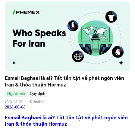
Esmail Baghaei là ai? Tất tần tật về phát ngôn viên 
Iran & thỏa thuận Hormuz
Người mới
Quy định
2026-08-06
|
15-20phút
2026-08-06
Esmail Baghaei là ai? Tất tần tật về phát ngôn viên
Iran & thỏa thuận Hormuz