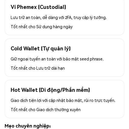
Ví Phemex (Custodial)
Lưu trữ an toàn, dễ dàng với 2FA, truy cập lý tưởng.
Tốt nhất cho
Sử dụng hàng ngày
Cold Wallet (Tự quản lý)
Giữ ngoại tuyến an toàn với bảo mật seed phrase.
Tốt nhất cho
Lưu trữ dài hạn
Hot Wallet (Di động/Phần mềm)
Giao dịch tiện lợi với cập nhật bảo mật, rủi ro trực tuyến.
Tốt nhất cho
Giao dịch thường xuyên
Mẹo chuyên nghiệp: