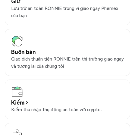
Giữ
Lưu trữ an toàn RONNIE trong ví giao ngay Phemex
của bạn
Buôn bán
Giao dịch thuận tiện RONNIE trên thị trường giao ngay
và tương lai của chúng tôi
Kiếm
Kiếm thu nhập thụ động an toàn với crypto.