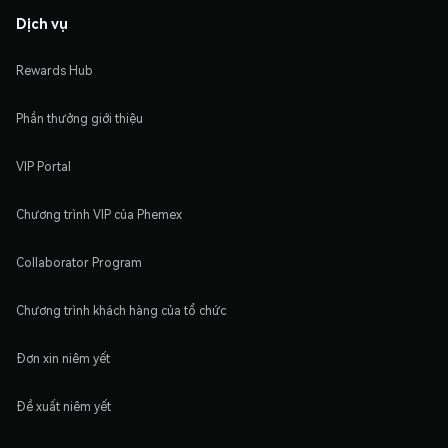
Dịch vụ
Rewards Hub
Phần thưởng giới thiệu
VIP Portal
Chương trình VIP của Phemex
Collaborator Program
Chương trình khách hàng của tổ chức
Đơn xin niêm yết
Đề xuất niêm yết