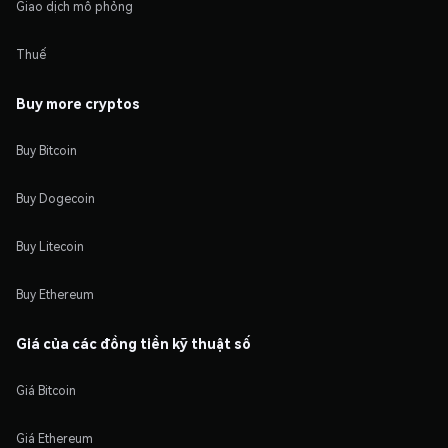
Giao dịch mô phỏng
Thuế
Buy more cryptos
Buy Bitcoin
Buy Dogecoin
Buy Litecoin
Buy Ethereum
Giá của các đồng tiền kỹ thuật số
Giá Bitcoin
Giá Ethereum