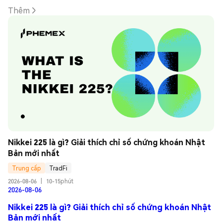
Thêm
Nikkei 225 là gì? Giải thích chỉ số chứng khoán Nhật 
Bản mới nhất
Trung cấp
TradFi
2026-08-06
|
10-15phút
2026-08-06
Nikkei 225 là gì? Giải thích chỉ số chứng khoán Nhật
Bản mới nhất