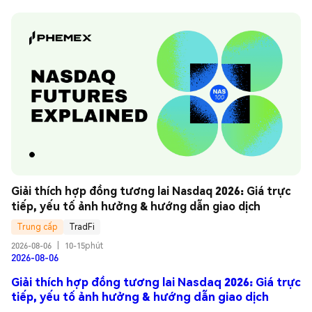
Giải thích hợp đồng tương lai Nasdaq 2026: Giá trực 
tiếp, yếu tố ảnh hưởng & hướng dẫn giao dịch
Trung cấp
TradFi
2026-08-06
|
10-15phút
2026-08-06
Giải thích hợp đồng tương lai Nasdaq 2026: Giá trực
tiếp, yếu tố ảnh hưởng & hướng dẫn giao dịch