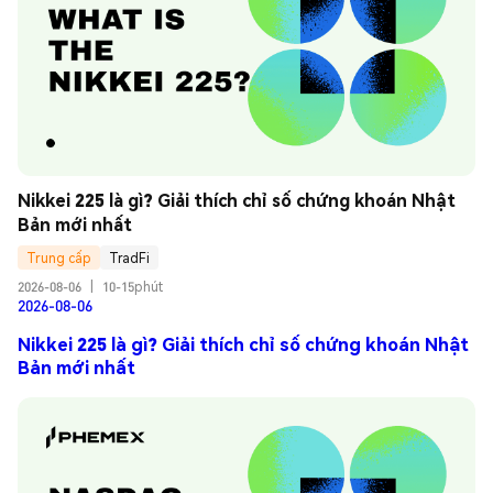
Nikkei 225 là gì? Giải thích chỉ số chứng khoán Nhật 
Bản mới nhất
Trung cấp
TradFi
2026-08-06
|
10-15phút
2026-08-06
Nikkei 225 là gì? Giải thích chỉ số chứng khoán Nhật
Bản mới nhất