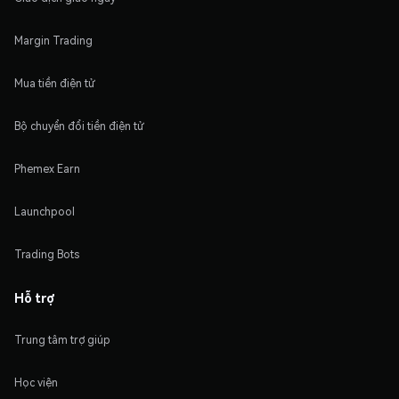
Margin Trading
Mua tiền điện tử
Bộ chuyển đổi tiền điện tử
Phemex Earn
Launchpool
Trading Bots
Hỗ trợ
Trung tâm trợ giúp
Học viện