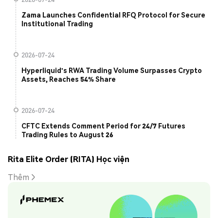
Zama Launches Confidential RFQ Protocol for Secure
Institutional Trading
2026-07-24
Hyperliquid's RWA Trading Volume Surpasses Crypto
Assets, Reaches 54% Share
2026-07-24
CFTC Extends Comment Period for 24/7 Futures
Trading Rules to August 26
Rita Elite Order (RITA) Học viện
Thêm