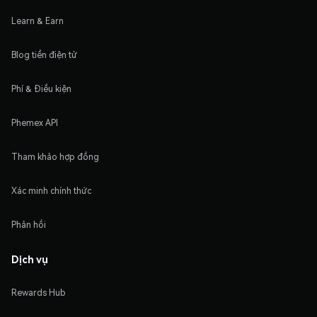
Learn & Earn
Blog tiền điện tử
Phí & Điều kiện
Phemex API
Tham khảo hợp đồng
Xác minh chính thức
Phản hồi
Dịch vụ
Rewards Hub