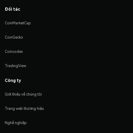
Đối tác
CoinMarketCap
CoinGecko
Coincodex
TradingView
Công ty
Giới thiệu về chúng tôi
Trang web thương hiệu
Nghề nghiệp