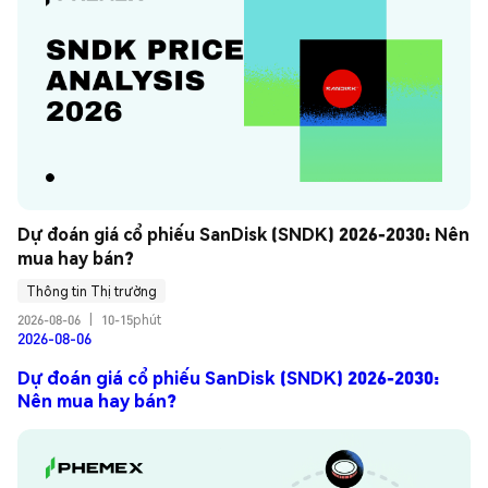
Dự đoán giá cổ phiếu SanDisk (SNDK) 2026-2030: Nên 
mua hay bán?
Thông tin Thị trường
2026-08-06
|
10-15phút
2026-08-06
Dự đoán giá cổ phiếu SanDisk (SNDK) 2026-2030:
Nên mua hay bán?