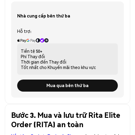
Nhà cung cấp bên thứ ba
Hỗ trợ:
Tiền tệ
50+
Phí
Thay đổi
Thời gian đến
Thay đổi
Tốt nhất cho
Khuyến mãi theo khu vực
Mua qua bên thứ ba
Bước 3. Mua và lưu trữ Rita Elite
Order (RITA) an toàn