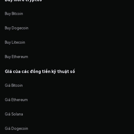
Buy Bitcoin
Buy Dogecoin
Buy Litecoin
Buy Ethereum
Giá của các đồng tiền kỹ thuật số
Giá Bitcoin
Giá Ethereum
Giá Solana
Giá Dogecoin