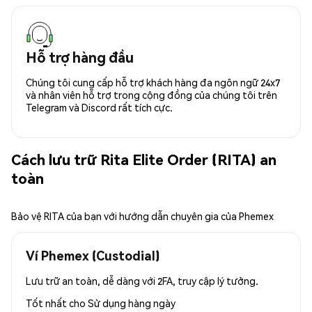
Hỗ trợ hàng đầu
Chúng tôi cung cấp hỗ trợ khách hàng đa ngôn ngữ 24x7
và nhân viên hỗ trợ trong cộng đồng của chúng tôi trên
Telegram và Discord rất tích cực.
Cách lưu trữ Rita Elite Order (RITA) an
toàn
Bảo vệ RITA của bạn với hướng dẫn chuyên gia của Phemex
Ví Phemex (Custodial)
Lưu trữ an toàn, dễ dàng với 2FA, truy cập lý tưởng.
Tốt nhất cho
Sử dụng hàng ngày