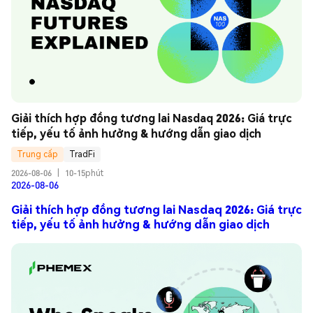
Giải thích hợp đồng tương lai Nasdaq 2026: Giá trực 
tiếp, yếu tố ảnh hưởng & hướng dẫn giao dịch
Trung cấp
TradFi
2026-08-06
|
10-15phút
2026-08-06
Giải thích hợp đồng tương lai Nasdaq 2026: Giá trực
tiếp, yếu tố ảnh hưởng & hướng dẫn giao dịch