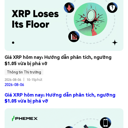
Giá XRP hôm nay: Hướng dẫn phân tích, ngưỡng 
$1.05 vừa bị phá vỡ
Thông tin Thị trường
2026-08-06
|
10-15phút
2026-08-06
Giá XRP hôm nay: Hướng dẫn phân tích, ngưỡng
$1.05 vừa bị phá vỡ