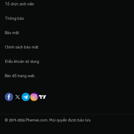
Tổ chức sinh viên
Thông báo
Bảo mật
Chính sách bảo mật
Điều khoản sử dụng
Bản đồ trang web
© 2019-2026 Phemex.com. Mọi quyền được bảo lưu