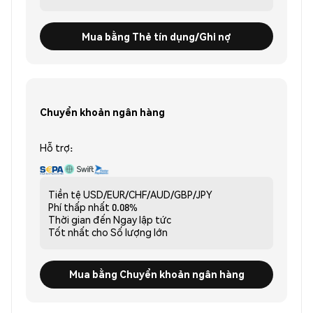
Mua bằng Thẻ tín dụng/Ghi nợ
Chuyển khoản ngân hàng
Hỗ trợ:
Tiền tệ
USD/EUR/CHF/AUD/GBP/JPY
Phí thấp nhất
0.08%
Thời gian đến
Ngay lập tức
Tốt nhất cho
Số lượng lớn
Mua bằng Chuyển khoản ngân hàng