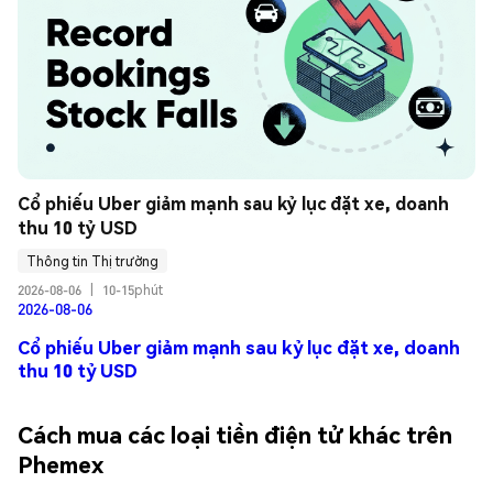
Cổ phiếu Uber giảm mạnh sau kỷ lục đặt xe, doanh 
thu 10 tỷ USD
Thông tin Thị trường
2026-08-06
|
10-15phút
2026-08-06
Cổ phiếu Uber giảm mạnh sau kỷ lục đặt xe, doanh
thu 10 tỷ USD
Cách mua các loại tiền điện tử khác trên
Phemex