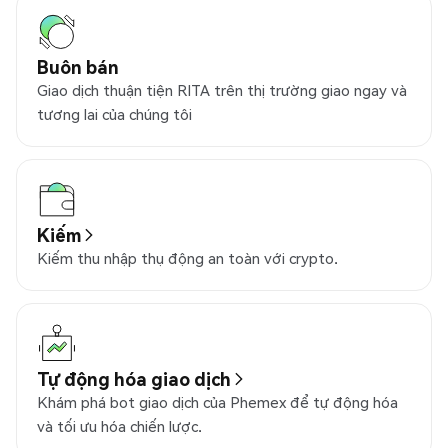
Buôn bán
Giao dịch thuận tiện RITA trên thị trường giao ngay và
tương lai của chúng tôi
Kiếm
Kiếm thu nhập thụ động an toàn với crypto.
Tự động hóa giao dịch
Khám phá bot giao dịch của Phemex để tự động hóa
và tối ưu hóa chiến lược.