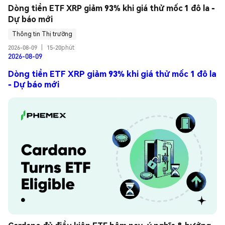
Dòng tiền ETF XRP giảm 93% khi giá thử mốc 1 đô la - 
Dự báo mới
Thông tin Thị trường
2026-08-09
|
15-20phút
2026-08-09
Dòng tiền ETF XRP giảm 93% khi giá thử mốc 1 đô la
- Dự báo mới