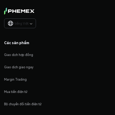
tiếng Việt

Các sản phẩm
Giao dịch hợp đồng
Giao dịch giao ngay
Margin Trading
Mua tiền điện tử
Bộ chuyển đổi tiền điện tử