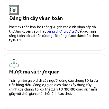
Đáng tin cậy và an toàn
Phemex triển khai hệ thống ví lạnh xác định phân cấp và
thường xuyên cập nhật
bằng chứng dự trữ
để xác minh
rằng toàn bộ tài sản của người dùng được đảm bảo theo
tỷ lệ 1:1.
Mượt mà và trực quan
Trải nghiệm giao dịch của người dùng của chúng tôi là ưu
tiên hàng đầu. Công cụ giao dịch được xây dựng tùy
chỉnh của chúng tôi có thể xử lý tới 300.000 giao dịch mỗi
giây với thời gian phản hồi lệnh tức thời.