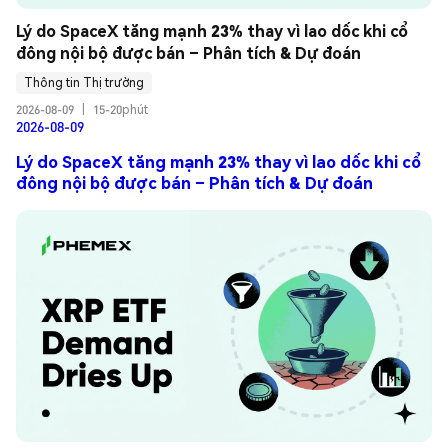
Lý do SpaceX tăng mạnh 23% thay vì lao dốc khi cổ 
đông nội bộ được bán – Phân tích & Dự đoán
Thông tin Thị trường
2026-08-09
|
15-20phút
2026-08-09
Lý do SpaceX tăng mạnh 23% thay vì lao dốc khi cổ
đông nội bộ được bán – Phân tích & Dự đoán