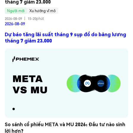
tháng 7 giảm 23.000
Người mới
Xu hướng vĩ mô
2026-08-09
|
15-20phút
2026-08-09
Dự báo tăng lãi suất tháng 9 sụp đổ do bảng lương
tháng 7 giảm 23.000
So sánh cổ phiếu META và MU 2026: Đầu tư nào sinh 
lời hơn?