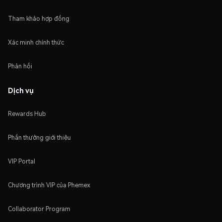
Tham khảo hợp đồng
Xác minh chính thức
Phản hồi
Dịch vụ
Rewards Hub
Phần thưởng giới thiệu
VIP Portal
Chương trình VIP của Phemex
Collaborator Program