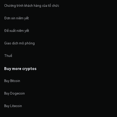
Chương trình khách hàng của tổ chức
Đơn xin niêm yết
Đề xuất niêm yết
Giao dịch mô phỏng
Thuế
Buy more cryptos
Buy Bitcoin
Buy Dogecoin
Buy Litecoin