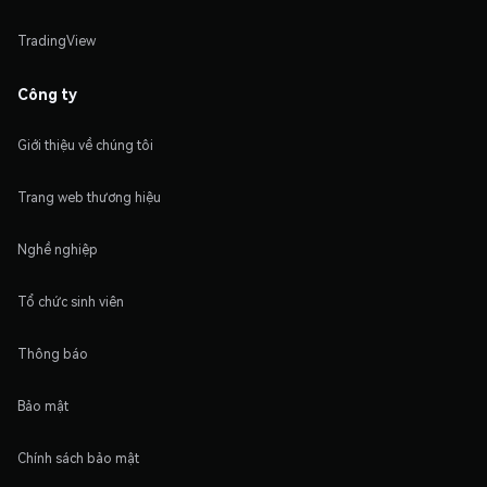
TradingView
Công ty
Giới thiệu về chúng tôi
Trang web thương hiệu
Nghề nghiệp
Tổ chức sinh viên
Thông báo
Bảo mật
Chính sách bảo mật