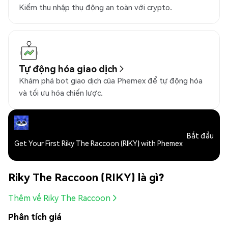
Kiếm thu nhập thụ động an toàn với crypto.
Tự động hóa giao dịch
Khám phá bot giao dịch của Phemex để tự động hóa
và tối ưu hóa chiến lược.
Bắt đầu
Get Your First Riky The Raccoon (RIKY) with Phemex
Riky The Raccoon (RIKY) là gì?
Thêm về Riky The Raccoon
Phân tích giá