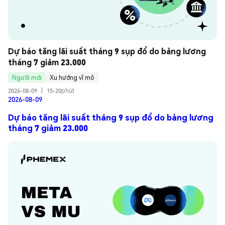
Dự báo tăng lãi suất tháng 9 sụp đổ do bảng lương 
tháng 7 giảm 23.000
Người mới
Xu hướng vĩ mô
2026-08-09
|
15-20phút
2026-08-09
Dự báo tăng lãi suất tháng 9 sụp đổ do bảng lương
tháng 7 giảm 23.000