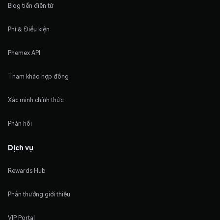
Blog tiền điện tử
Phí & Điều kiện
Phemex API
Tham khảo hợp đồng
Xác minh chính thức
Phản hồi
Dịch vụ
Rewards Hub
Phần thưởng giới thiệu
VIP Portal