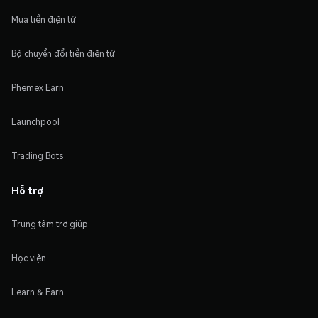
Mua tiền điện tử
Bộ chuyển đổi tiền điện tử
Phemex Earn
Launchpool
Trading Bots
Hỗ trợ
Trung tâm trợ giúp
Học viện
Learn & Earn