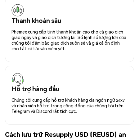
Thanh khoản sâu
Phemex cung cấp tính thanh khoản cao cho cả giao dịch
giao ngay và giao dịch tương lai. Sổ lệnh số lượng lớn của
chúng tôi đảm bảo giao dịch suôn sẻ và giá cả ổn định
cho tất cả tài sản niêm yết.
Hỗ trợ hàng đầu
Chúng tôi cung cấp hỗ trợ khách hàng đa ngôn ngữ 24x7
và nhân viên hỗ trợ trong cộng đồng của chúng tôi trên
Telegram và Discord rất tích cực.
Cách lưu trữ Resupply USD (REUSD) an