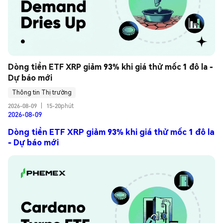
Dòng tiền ETF XRP giảm 93% khi giá thử mốc 1 đô la - 
Dự báo mới
Thông tin Thị trường
2026-08-09
|
15-20phút
2026-08-09
Dòng tiền ETF XRP giảm 93% khi giá thử mốc 1 đô la
- Dự báo mới