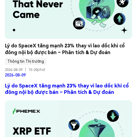
Lý do SpaceX tăng mạnh 23% thay vì lao dốc khi cổ 
đông nội bộ được bán – Phân tích & Dự đoán
Thông tin Thị trường
2026-08-09
|
15-20phút
2026-08-09
Lý do SpaceX tăng mạnh 23% thay vì lao dốc khi cổ
đông nội bộ được bán – Phân tích & Dự đoán