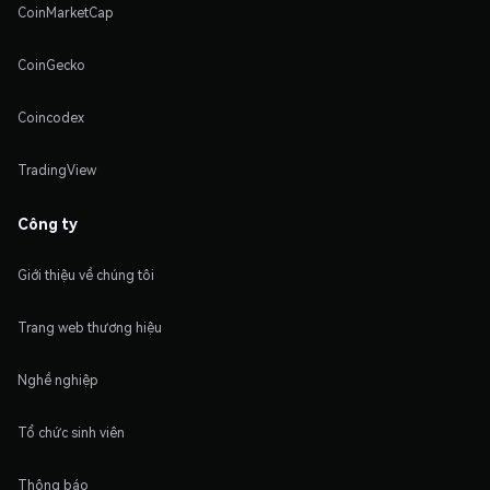
CoinMarketCap
CoinGecko
Coincodex
TradingView
Công ty
Giới thiệu về chúng tôi
Trang web thương hiệu
Nghề nghiệp
Tổ chức sinh viên
Thông báo