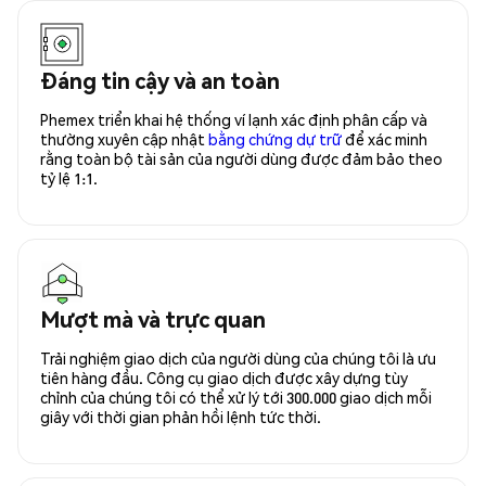
Đáng tin cậy và an toàn
Phemex triển khai hệ thống ví lạnh xác định phân cấp và
thường xuyên cập nhật
bằng chứng dự trữ
để xác minh
rằng toàn bộ tài sản của người dùng được đảm bảo theo
tỷ lệ 1:1.
Mượt mà và trực quan
Trải nghiệm giao dịch của người dùng của chúng tôi là ưu
tiên hàng đầu. Công cụ giao dịch được xây dựng tùy
chỉnh của chúng tôi có thể xử lý tới 300.000 giao dịch mỗi
giây với thời gian phản hồi lệnh tức thời.