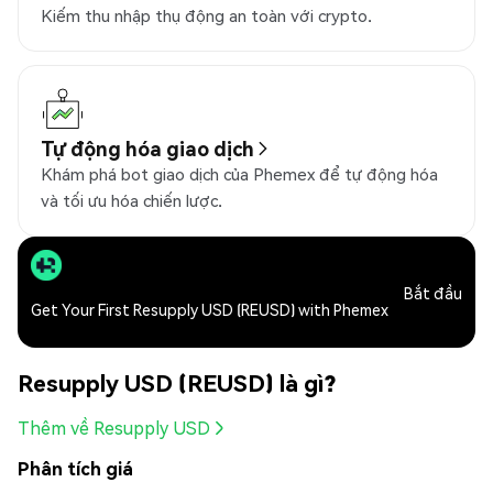
Kiếm thu nhập thụ động an toàn với crypto.
Tự động hóa giao dịch
Khám phá bot giao dịch của Phemex để tự động hóa
và tối ưu hóa chiến lược.
Bắt đầu
Get Your First Resupply USD (REUSD) with Phemex
Resupply USD (REUSD) là gì?
Thêm về Resupply USD
Phân tích giá