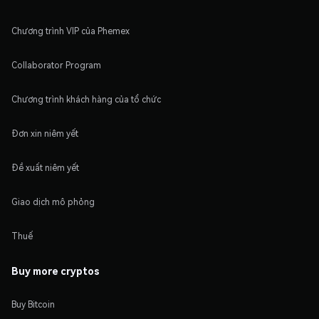
Chương trình VIP của Phemex
Collaborator Program
Chương trình khách hàng của tổ chức
Đơn xin niêm yết
Đề xuất niêm yết
Giao dịch mô phỏng
Thuế
Buy more cryptos
Buy Bitcoin