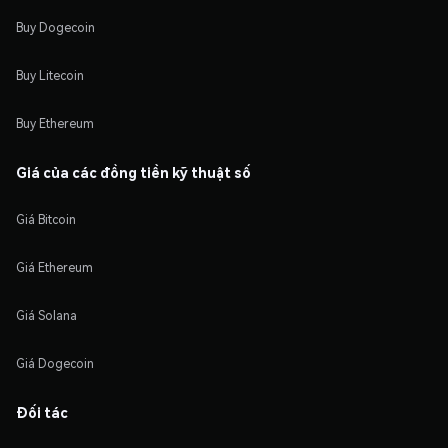
Buy Dogecoin
Buy Litecoin
Buy Ethereum
Giá của các đồng tiền kỹ thuật số
Giá Bitcoin
Giá Ethereum
Giá Solana
Giá Dogecoin
Đối tác