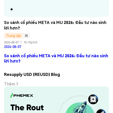
So sánh cổ phiếu META và MU 2026: Đầu tư nào sinh 
lời hơn?
Trung cấp
AI
2026-08-07
|
10-15phút
2026-08-07
So sánh cổ phiếu META và MU 2026: Đầu tư nào sinh
lời hơn?
Resupply USD (REUSD) Blog
Thêm