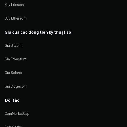
Buy Litecoin
Buy Ethereum
Giá của các đồng tiền kỹ thuật số
Giá Bitcoin
Giá Ethereum
Giá Solana
Giá Dogecoin
Đối tác
CoinMarketCap