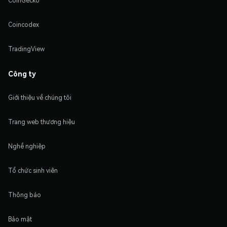
CoinGecko
Coincodex
TradingView
Công ty
Giới thiệu về chúng tôi
Trang web thương hiệu
Nghề nghiệp
Tổ chức sinh viên
Thông báo
Bảo mật