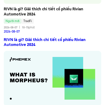
RIVN là gì? Giải thích chi tiết cổ phiếu Rivian 
Automotive 2024
Người mới
TradFi
2026-08-07
|
10-15phút
2026-08-07
RIVN là gì? Giải thích chi tiết cổ phiếu Rivian
Automotive 2024