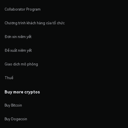
Collaborator Program
Chương trình khách hàng của tổ chức
Đơn xin niêm yết
Đề xuất niêm yết
Giao dịch mô phỏng
Thuế
Buy more cryptos
Buy Bitcoin
Buy Dogecoin