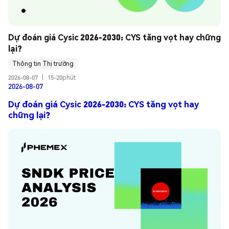
Dự đoán giá Cysic 2026-2030: CYS tăng vọt hay chững 
lại?
Thông tin Thị trường
2026-08-07
|
15-20phút
2026-08-07
Dự đoán giá Cysic 2026-2030: CYS tăng vọt hay
chững lại?