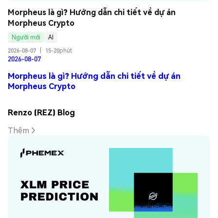
Morpheus là gì? Hướng dẫn chi tiết về dự án 
Morpheus Crypto
Người mới
AI
2026-08-07
|
15-20phút
2026-08-07
Morpheus là gì? Hướng dẫn chi tiết về dự án
Morpheus Crypto
Renzo (REZ) Blog
Thêm