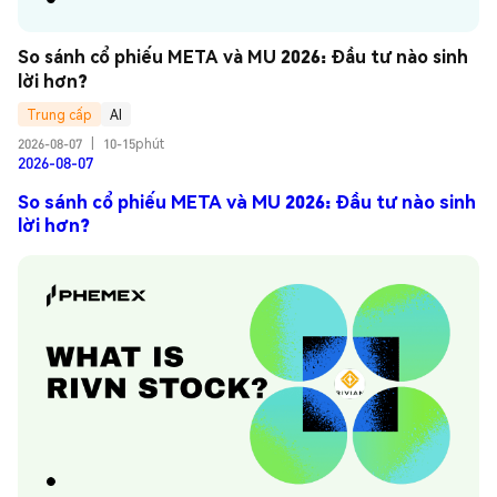
So sánh cổ phiếu META và MU 2026: Đầu tư nào sinh 
lời hơn?
Trung cấp
AI
2026-08-07
|
10-15phút
2026-08-07
So sánh cổ phiếu META và MU 2026: Đầu tư nào sinh
lời hơn?