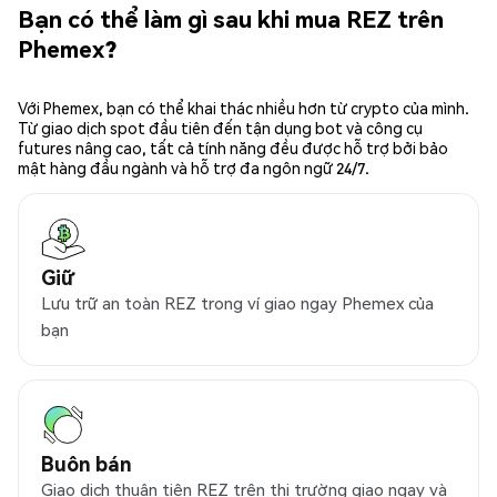
Bạn có thể làm gì sau khi mua REZ trên
Phemex?
Với Phemex, bạn có thể khai thác nhiều hơn từ crypto của mình.
Từ giao dịch spot đầu tiên đến tận dụng bot và công cụ
futures nâng cao, tất cả tính năng đều được hỗ trợ bởi bảo
mật hàng đầu ngành và hỗ trợ đa ngôn ngữ 24/7.
Giữ
Lưu trữ an toàn REZ trong ví giao ngay Phemex của
bạn
Buôn bán
Giao dịch thuận tiện REZ trên thị trường giao ngay và