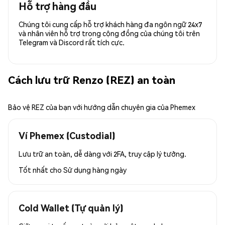
Hỗ trợ hàng đầu
Chúng tôi cung cấp hỗ trợ khách hàng đa ngôn ngữ 24x7
và nhân viên hỗ trợ trong cộng đồng của chúng tôi trên
Telegram và Discord rất tích cực.
Cách lưu trữ Renzo (REZ) an toàn
Bảo vệ REZ của bạn với hướng dẫn chuyên gia của Phemex
Ví Phemex (Custodial)
Lưu trữ an toàn, dễ dàng với 2FA, truy cập lý tưởng.
Tốt nhất cho
Sử dụng hàng ngày
Cold Wallet (Tự quản lý)