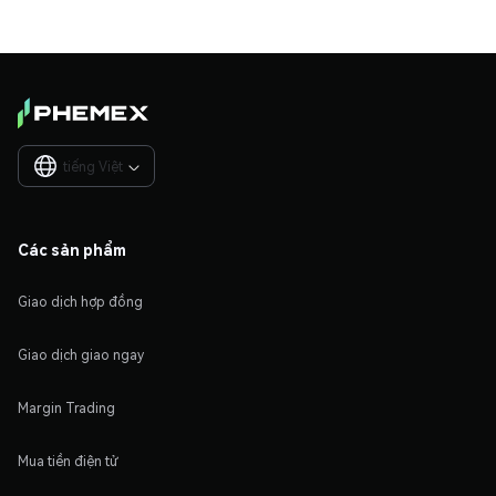
tiếng Việt

Các sản phẩm
Giao dịch hợp đồng
Giao dịch giao ngay
Margin Trading
Mua tiền điện tử