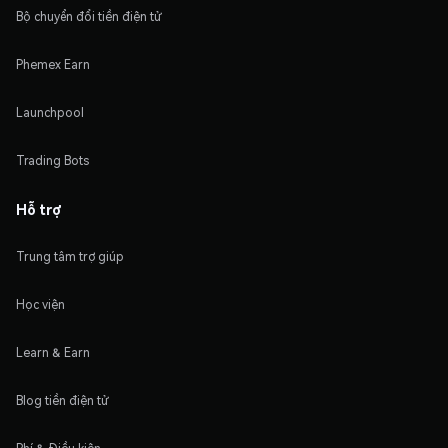
Bộ chuyển đổi tiền điện tử
Phemex Earn
Launchpool
Trading Bots
Hỗ trợ
Trung tâm trợ giúp
Học viện
Learn & Earn
Blog tiền điện tử