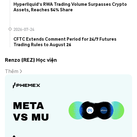
Hyperliquid's RWA Trading Volume Surpasses Crypto
Assets, Reaches 54% Share
2026-07-24
CFTC Extends Comment Period for 24/7 Futures
Trading Rules to August 26
Renzo (REZ) Học viện
Thêm