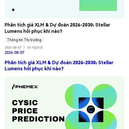
Phân tích giá XLM & Dự đoán 2026-2030: Stellar 
Lumens hồi phục khi nào?
Thông tin Thị trường
2026-08-07
|
10-15phút
2026-08-07
Phân tích giá XLM & Dự đoán 2026-2030: Stellar
Lumens hồi phục khi nào?