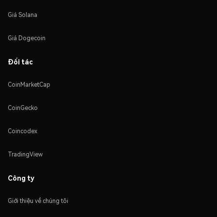
Giá Solana
Giá Dogecoin
Đối tác
CoinMarketCap
CoinGecko
Coincodex
TradingView
Công ty
Giới thiệu về chúng tôi