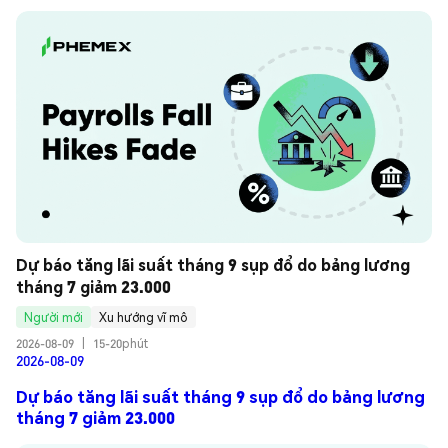
Dự báo tăng lãi suất tháng 9 sụp đổ do bảng lương 
tháng 7 giảm 23.000
Người mới
Xu hướng vĩ mô
2026-08-09
|
15-20phút
2026-08-09
Dự báo tăng lãi suất tháng 9 sụp đổ do bảng lương
tháng 7 giảm 23.000