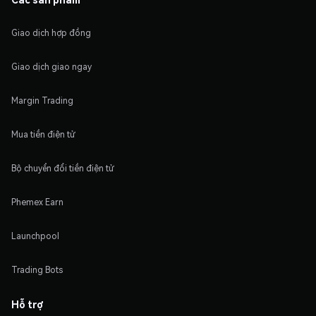
Giao dịch hợp đồng
Giao dịch giao ngay
Margin Trading
Mua tiền điện tử
Bộ chuyển đổi tiền điện tử
Phemex Earn
Launchpool
Trading Bots
Hỗ trợ