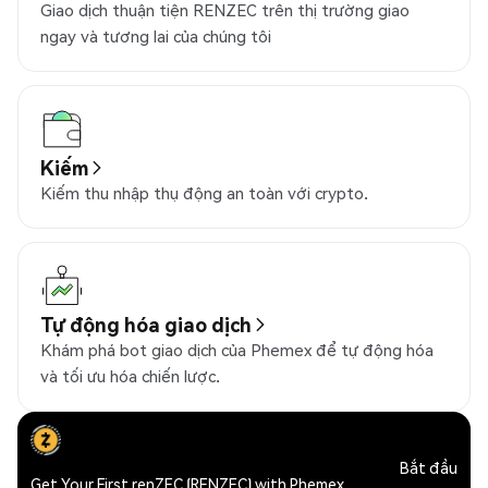
Giao dịch thuận tiện RENZEC trên thị trường giao
ngay và tương lai của chúng tôi
Kiếm
Kiếm thu nhập thụ động an toàn với crypto.
Tự động hóa giao dịch
Khám phá bot giao dịch của Phemex để tự động hóa
và tối ưu hóa chiến lược.
Bắt đầu
Get Your First renZEC (RENZEC) with Phemex