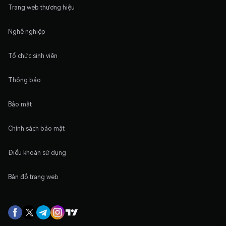
Trang web thương hiệu
Nghề nghiệp
Tổ chức sinh viên
Thông báo
Bảo mật
Chính sách bảo mật
Điều khoản sử dụng
Bản đồ trang web