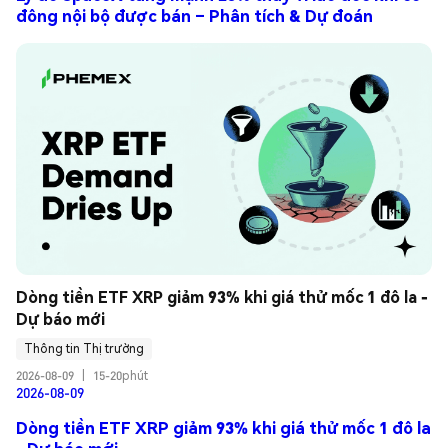
đông nội bộ được bán – Phân tích & Dự đoán
Dòng tiền ETF XRP giảm 93% khi giá thử mốc 1 đô la - 
Dự báo mới
Thông tin Thị trường
2026-08-09
|
15-20phút
2026-08-09
Dòng tiền ETF XRP giảm 93% khi giá thử mốc 1 đô la