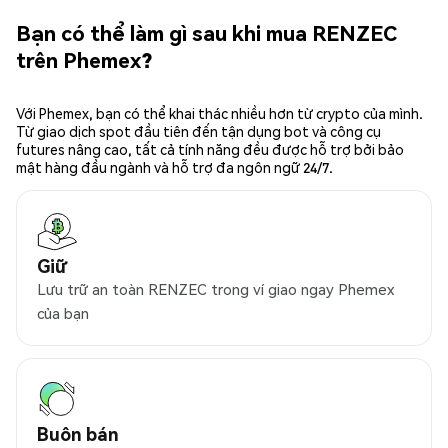
Bạn có thể làm gì sau khi mua RENZEC
trên Phemex?
Với Phemex, bạn có thể khai thác nhiều hơn từ crypto của mình.
Từ giao dịch spot đầu tiên đến tận dụng bot và công cụ
futures nâng cao, tất cả tính năng đều được hỗ trợ bởi bảo
mật hàng đầu ngành và hỗ trợ đa ngôn ngữ 24/7.
Giữ
Lưu trữ an toàn RENZEC trong ví giao ngay Phemex
của bạn
Buôn bán