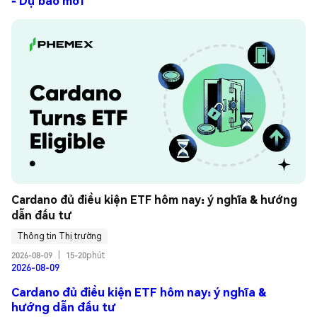
- Dự báo mới
Cardano đủ điều kiện ETF hôm nay: ý nghĩa & hướng 
dẫn đầu tư
Thông tin Thị trường
2026-08-09
|
15-20phút
2026-08-09
Cardano đủ điều kiện ETF hôm nay: ý nghĩa &
hướng dẫn đầu tư