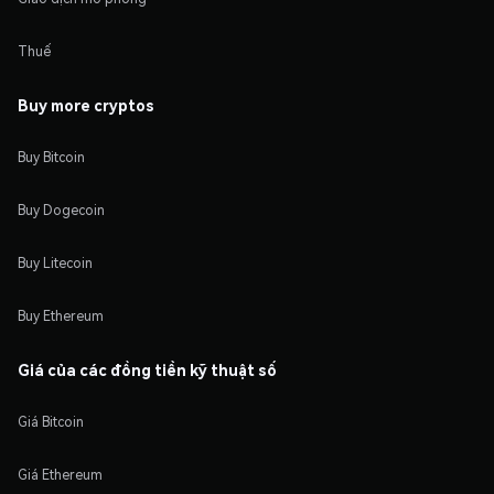
Thuế
Buy more cryptos
Buy Bitcoin
Buy Dogecoin
Buy Litecoin
Buy Ethereum
Giá của các đồng tiền kỹ thuật số
Giá Bitcoin
Giá Ethereum