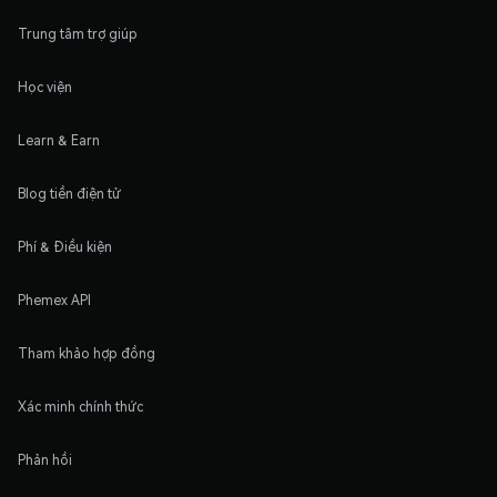
Trung tâm trợ giúp
Học viện
Learn & Earn
Blog tiền điện tử
Phí & Điều kiện
Phemex API
Tham khảo hợp đồng
Xác minh chính thức
Phản hồi