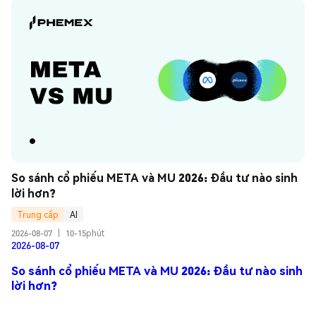
So sánh cổ phiếu META và MU 2026: Đầu tư nào sinh 
lời hơn?
Trung cấp
AI
2026-08-07
|
10-15phút
2026-08-07
So sánh cổ phiếu META và MU 2026: Đầu tư nào sinh
lời hơn?