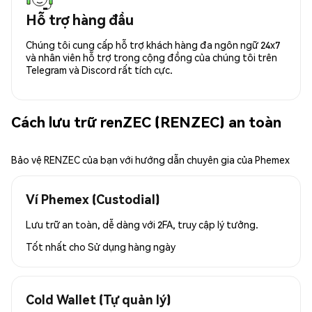
Hỗ trợ hàng đầu
Chúng tôi cung cấp hỗ trợ khách hàng đa ngôn ngữ 24x7
và nhân viên hỗ trợ trong cộng đồng của chúng tôi trên
Telegram và Discord rất tích cực.
Cách lưu trữ renZEC (RENZEC) an toàn
Bảo vệ RENZEC của bạn với hướng dẫn chuyên gia của Phemex
Ví Phemex (Custodial)
Lưu trữ an toàn, dễ dàng với 2FA, truy cập lý tưởng.
Tốt nhất cho
Sử dụng hàng ngày
Cold Wallet (Tự quản lý)