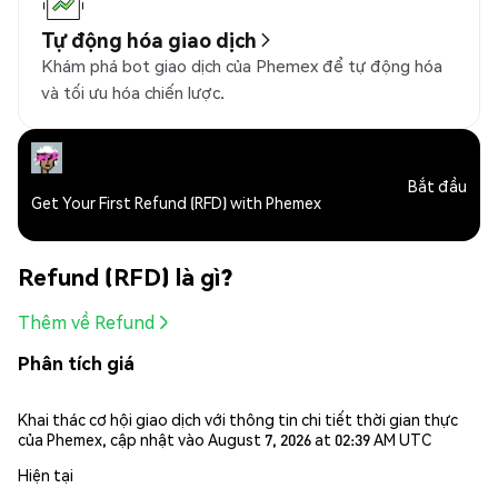
Tự động hóa giao dịch
Khám phá bot giao dịch của Phemex để tự động hóa
và tối ưu hóa chiến lược.
Bắt đầu
Get Your First Refund (RFD) with Phemex
Refund (RFD) là gì?
Thêm về Refund
Phân tích giá
Khai thác cơ hội giao dịch với thông tin chi tiết thời gian thực
của Phemex, cập nhật vào August 7, 2026 at 02:39 AM UTC
Hiện tại