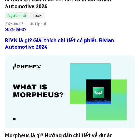
Automotive 2024
Người mới
TradFi
2026-08-07
|
10-15phút
2026-08-07
RIVN là gì? Giải thích chi tiết cổ phiếu Rivian
Automotive 2024
Morpheus là gì? Hướng dẫn chi tiết về dự án 