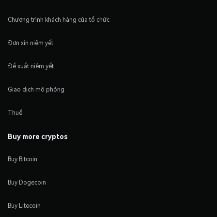
Chương trình khách hàng của tổ chức
Đơn xin niêm yết
Đề xuất niêm yết
Giao dịch mô phỏng
Thuế
Buy more cryptos
Buy Bitcoin
Buy Dogecoin
Buy Litecoin