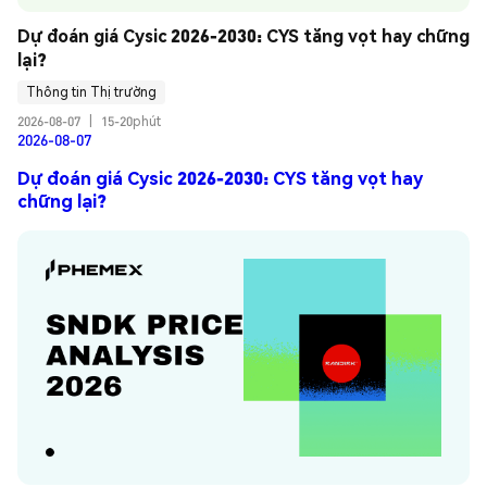
Dự đoán giá Cysic 2026-2030: CYS tăng vọt hay chững 
lại?
Thông tin Thị trường
2026-08-07
|
15-20phút
2026-08-07
Dự đoán giá Cysic 2026-2030: CYS tăng vọt hay
chững lại?