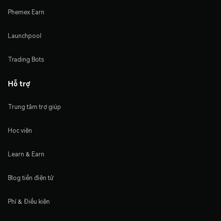
Phemex Earn
Launchpool
Trading Bots
Hỗ trợ
Trung tâm trợ giúp
Học viện
Learn & Earn
Blog tiền điện tử
Phí & Điều kiện