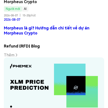
Morpheus Crypto
Người mới
AI
2026-08-07
|
15-20phút
2026-08-07
Morpheus là gì? Hướng dẫn chi tiết về dự án
Morpheus Crypto
Refund (RFD) Blog
Thêm