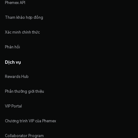
Phemex API
Tham khảo hợp đồng
Xác minh chính thức
Phản hồi
Dịch vụ
Rewards Hub
Phần thưởng giới thiệu
VIP Portal
Chương trình VIP của Phemex
Collaborator Program