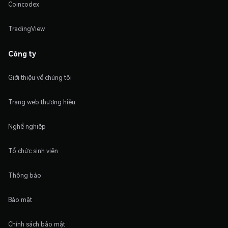
Coincodex
TradingView
Công ty
Giới thiệu về chúng tôi
Trang web thương hiệu
Nghề nghiệp
Tổ chức sinh viên
Thông báo
Bảo mật
Chính sách bảo mật