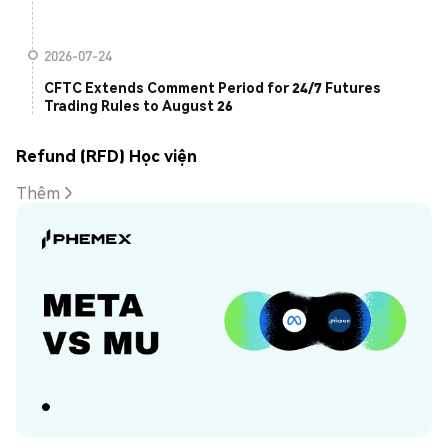
2026-07-24
CFTC Extends Comment Period for 24/7 Futures
Trading Rules to August 26
Refund (RFD) Học viện
Thêm