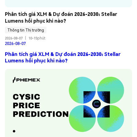
Phân tích giá XLM & Dự đoán 2026-2030: Stellar 
Lumens hồi phục khi nào?
Thông tin Thị trường
2026-08-07
|
10-15phút
2026-08-07
Phân tích giá XLM & Dự đoán 2026-2030: Stellar
Lumens hồi phục khi nào?