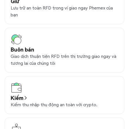
Giữ
Lưu trữ an toàn RFD trong ví giao ngay Phemex của
bạn
Buôn bán
Giao dịch thuận tiện RFD trên thị trường giao ngay và
tương lai của chúng tôi
Kiếm
Kiếm thu nhập thụ động an toàn với crypto.