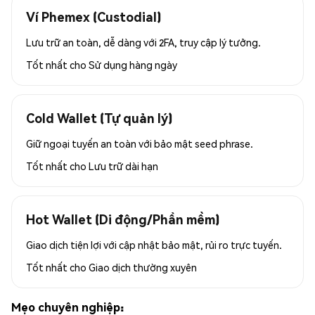
Ví Phemex (Custodial)
Lưu trữ an toàn, dễ dàng với 2FA, truy cập lý tưởng.
Tốt nhất cho
Sử dụng hàng ngày
Cold Wallet (Tự quản lý)
Giữ ngoại tuyến an toàn với bảo mật seed phrase.
Tốt nhất cho
Lưu trữ dài hạn
Hot Wallet (Di động/Phần mềm)
Giao dịch tiện lợi với cập nhật bảo mật, rủi ro trực tuyến.
Tốt nhất cho
Giao dịch thường xuyên
Mẹo chuyên nghiệp: