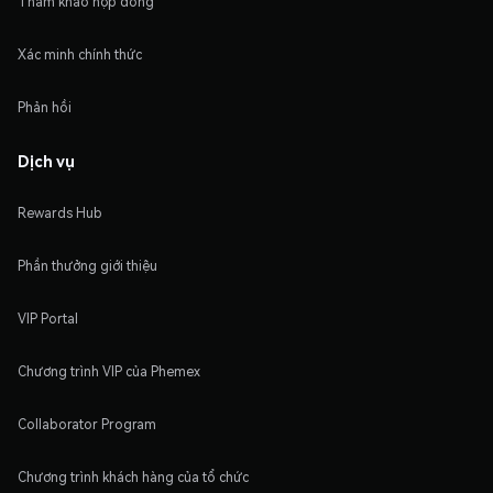
Tham khảo hợp đồng
Xác minh chính thức
Phản hồi
Dịch vụ
Rewards Hub
Phần thưởng giới thiệu
VIP Portal
Chương trình VIP của Phemex
Collaborator Program
Chương trình khách hàng của tổ chức