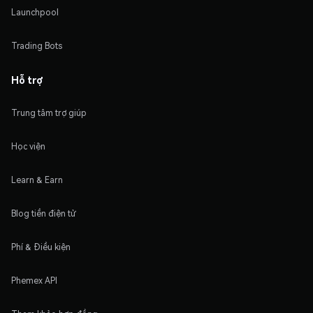
Launchpool
Trading Bots
Hỗ trợ
Trung tâm trợ giúp
Học viện
Learn & Earn
Blog tiền điện tử
Phí & Điều kiện
Phemex API