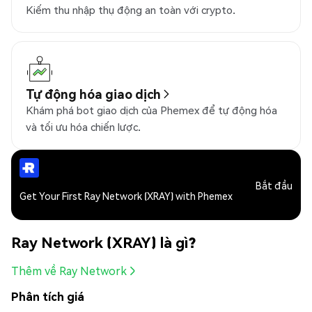
Kiếm thu nhập thụ động an toàn với crypto.
Tự động hóa giao dịch
Khám phá bot giao dịch của Phemex để tự động hóa
và tối ưu hóa chiến lược.
Bắt đầu
Get Your First Ray Network (XRAY) with Phemex
Ray Network (XRAY) là gì?
Thêm về Ray Network
Phân tích giá