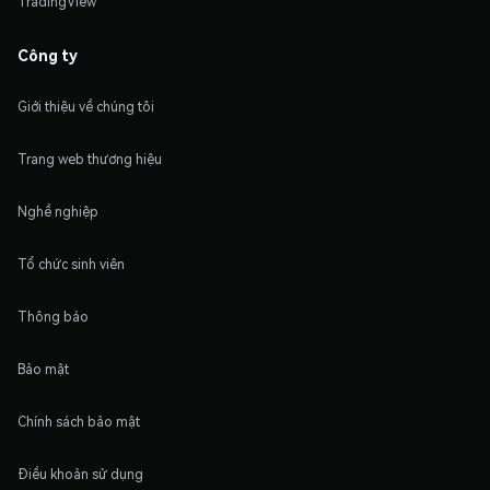
TradingView
Công ty
Giới thiệu về chúng tôi
Trang web thương hiệu
Nghề nghiệp
Tổ chức sinh viên
Thông báo
Bảo mật
Chính sách bảo mật
Điều khoản sử dụng