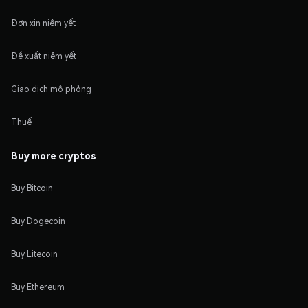
Đơn xin niêm yết
Đề xuất niêm yết
Giao dịch mô phỏng
Thuế
Buy more cryptos
Buy Bitcoin
Buy Dogecoin
Buy Litecoin
Buy Ethereum