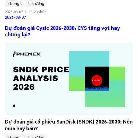
Thông tin Thị trường
2026-08-07
|
15-20phút
2026-08-07
Dự đoán giá Cysic 2026-2030: CYS tăng vọt hay
chững lại?
Dự đoán giá cổ phiếu SanDisk (SNDK) 2026-2030: Nên 
mua hay bán?
Thông tin Thị trường