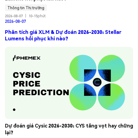
Thông tin Thị trường
2026-08-07
|
10-15phút
2026-08-07
Phân tích giá XLM & Dự đoán 2026-2030: Stellar
Lumens hồi phục khi nào?
Dự đoán giá Cysic 2026-2030: CYS tăng vọt hay chững 
lại?