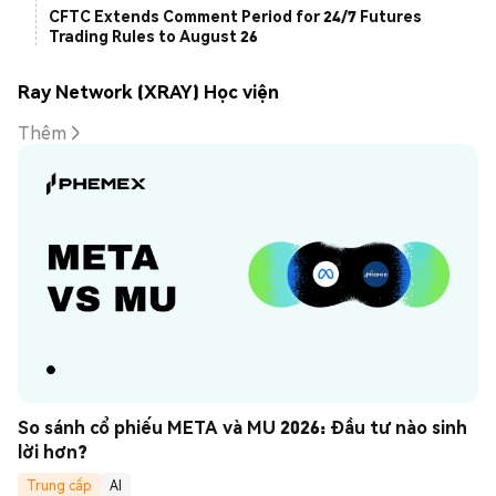
CFTC Extends Comment Period for 24/7 Futures
Trading Rules to August 26
Ray Network (XRAY) Học viện
Thêm
So sánh cổ phiếu META và MU 2026: Đầu tư nào sinh 
lời hơn?
Trung cấp
AI