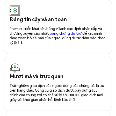
Đáng tin cậy và an toàn
Phemex triển khai hệ thống ví lạnh xác định phân cấp và
thường xuyên cập nhật
bằng chứng dự trữ
để xác minh
rằng toàn bộ tài sản của người dùng được đảm bảo theo
tỷ lệ 1:1.
Mượt mà và trực quan
Trải nghiệm giao dịch của người dùng của chúng tôi là ưu
tiên hàng đầu. Công cụ giao dịch được xây dựng tùy
chỉnh của chúng tôi có thể xử lý tới 300.000 giao dịch mỗi
giây với thời gian phản hồi lệnh tức thời.