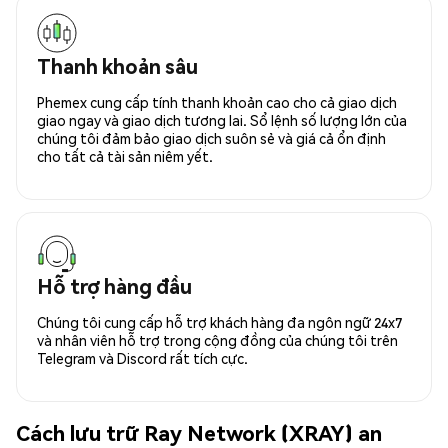
Thanh khoản sâu
Phemex cung cấp tính thanh khoản cao cho cả giao dịch
giao ngay và giao dịch tương lai. Sổ lệnh số lượng lớn của
chúng tôi đảm bảo giao dịch suôn sẻ và giá cả ổn định
cho tất cả tài sản niêm yết.
Hỗ trợ hàng đầu
Chúng tôi cung cấp hỗ trợ khách hàng đa ngôn ngữ 24x7
và nhân viên hỗ trợ trong cộng đồng của chúng tôi trên
Telegram và Discord rất tích cực.
Cách lưu trữ Ray Network (XRAY) an