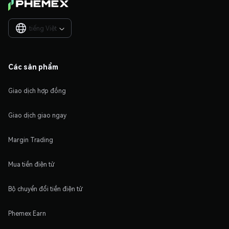
tiếng Việt

Các sản phẩm
Giao dịch hợp đồng
Giao dịch giao ngay
Margin Trading
Mua tiền điện tử
Bộ chuyển đổi tiền điện tử
Phemex Earn