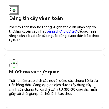
Đáng tin cậy và an toàn
Phemex triển khai hệ thống ví lạnh xác định phân cấp và
thường xuyên cập nhật
bằng chứng dự trữ
để xác minh
rằng toàn bộ tài sản của người dùng được đảm bảo theo
tỷ lệ 1:1.
Mượt mà và trực quan
Trải nghiệm giao dịch của người dùng của chúng tôi là ưu
tiên hàng đầu. Công cụ giao dịch được xây dựng tùy
chỉnh của chúng tôi có thể xử lý tới 300.000 giao dịch mỗi
giây với thời gian phản hồi lệnh tức thời.