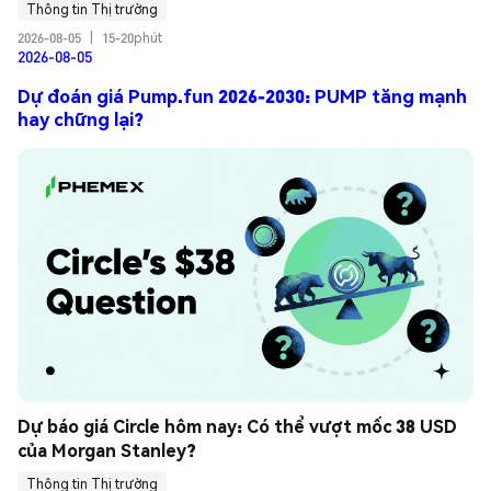
Thông tin Thị trường
2026-08-05
|
15-20phút
2026-08-05
Dự đoán giá Pump.fun 2026-2030: PUMP tăng mạnh
hay chững lại?
Dự báo giá Circle hôm nay: Có thể vượt mốc 38 USD 
của Morgan Stanley?
Thông tin Thị trường