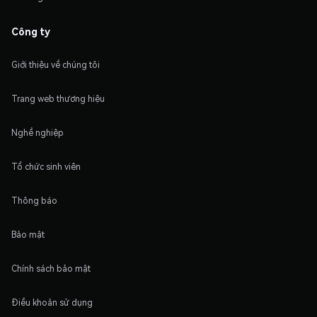
Công ty
Giới thiệu về chúng tôi
Trang web thương hiệu
Nghề nghiệp
Tổ chức sinh viên
Thông báo
Bảo mật
Chính sách bảo mật
Điều khoản sử dụng