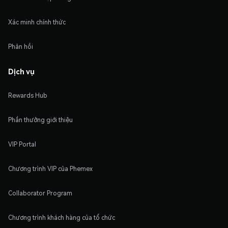
Xác minh chính thức
Phản hồi
Dịch vụ
Rewards Hub
Phần thưởng giới thiệu
VIP Portal
Chương trình VIP của Phemex
Collaborator Program
Chương trình khách hàng của tổ chức