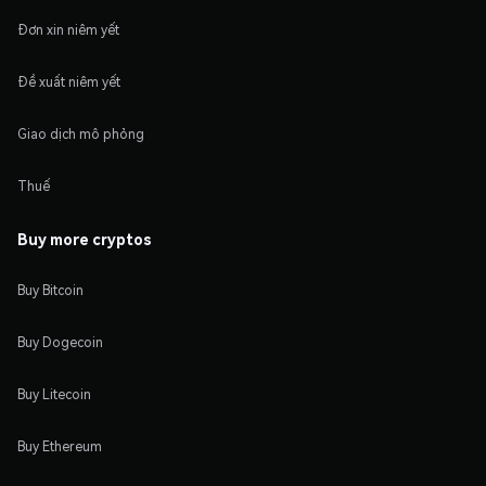
Đơn xin niêm yết
Đề xuất niêm yết
Giao dịch mô phỏng
Thuế
Buy more cryptos
Buy Bitcoin
Buy Dogecoin
Buy Litecoin
Buy Ethereum