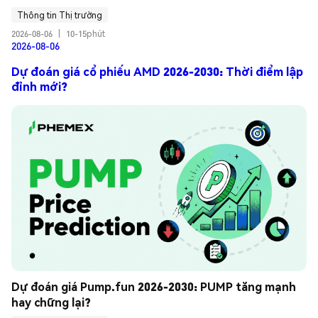
Thông tin Thị trường
2026-08-06
|
10-15phút
2026-08-06
Dự đoán giá cổ phiếu AMD 2026-2030: Thời điểm lập
đỉnh mới?
Dự đoán giá Pump.fun 2026-2030: PUMP tăng mạnh 
hay chững lại?