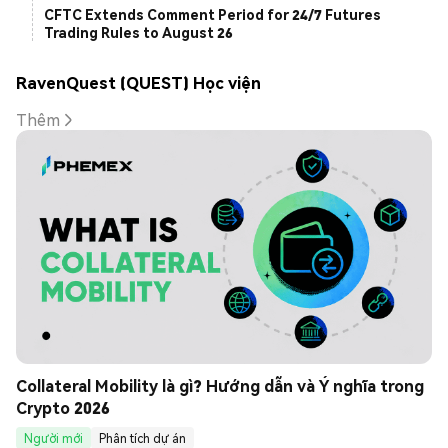
CFTC Extends Comment Period for 24/7 Futures
Trading Rules to August 26
RavenQuest (QUEST) Học viện
Thêm
Collateral Mobility là gì? Hướng dẫn và Ý nghĩa trong 
Crypto 2026
Người mới
Phân tích dự án