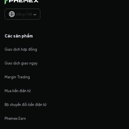
tiếng Việt

Các sản phẩm
Giao dịch hợp đồng
Giao dịch giao ngay
Margin Trading
Mua tiền điện tử
Bộ chuyển đổi tiền điện tử
Phemex Earn