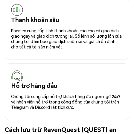
Thanh khoản sâu
Phemex cung cấp tính thanh khoản cao cho cả giao dịch
giao ngay và giao dịch tương lai. Sổ lệnh số lượng lớn của
chúng tôi đảm bảo giao dịch suôn sẻ và giá cả ổn định
cho tất cả tài sản niêm yết.
Hỗ trợ hàng đầu
Chúng tôi cung cấp hỗ trợ khách hàng đa ngôn ngữ 24x7
và nhân viên hỗ trợ trong cộng đồng của chúng tôi trên
Telegram và Discord rất tích cực.
Cách lưu trữ RavenQuest (QUEST) an