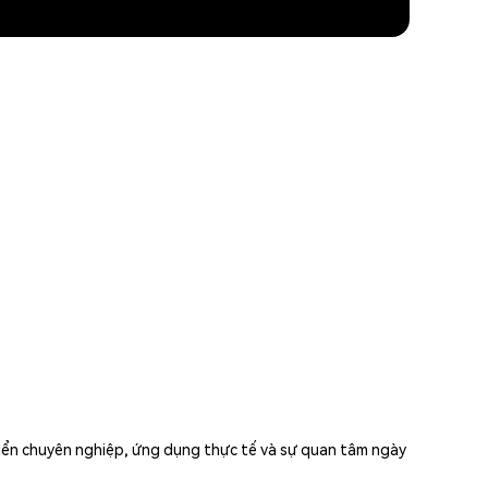
iển chuyên nghiệp, ứng dụng thực tế và sự quan tâm ngày