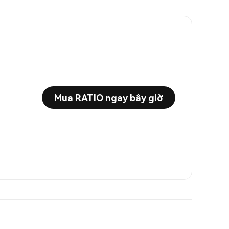
Mua RATIO ngay bây giờ