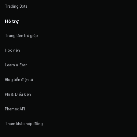
Trading Bots
Hỗ trợ
Trung tâm trợ giúp
Học viện
Learn & Earn
Blog tiền điện tử
Phí & Điều kiện
Phemex API
Tham khảo hợp đồng