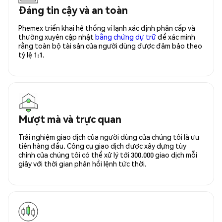
Đáng tin cậy và an toàn
Phemex triển khai hệ thống ví lạnh xác định phân cấp và
thường xuyên cập nhật
bằng chứng dự trữ
để xác minh
rằng toàn bộ tài sản của người dùng được đảm bảo theo
tỷ lệ 1:1.
Mượt mà và trực quan
Trải nghiệm giao dịch của người dùng của chúng tôi là ưu
tiên hàng đầu. Công cụ giao dịch được xây dựng tùy
chỉnh của chúng tôi có thể xử lý tới 300.000 giao dịch mỗi
giây với thời gian phản hồi lệnh tức thời.