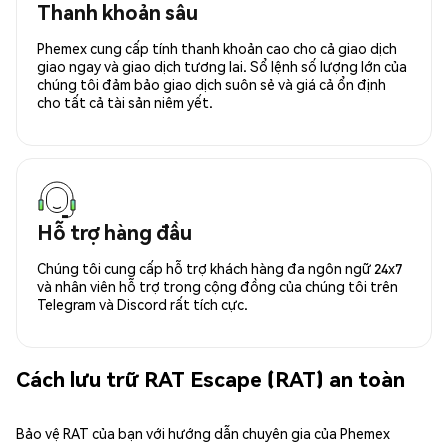
Thanh khoản sâu
Phemex cung cấp tính thanh khoản cao cho cả giao dịch
giao ngay và giao dịch tương lai. Sổ lệnh số lượng lớn của
chúng tôi đảm bảo giao dịch suôn sẻ và giá cả ổn định
cho tất cả tài sản niêm yết.
Hỗ trợ hàng đầu
Chúng tôi cung cấp hỗ trợ khách hàng đa ngôn ngữ 24x7
và nhân viên hỗ trợ trong cộng đồng của chúng tôi trên
Telegram và Discord rất tích cực.
Cách lưu trữ RAT Escape (RAT) an toàn
Bảo vệ RAT của bạn với hướng dẫn chuyên gia của Phemex