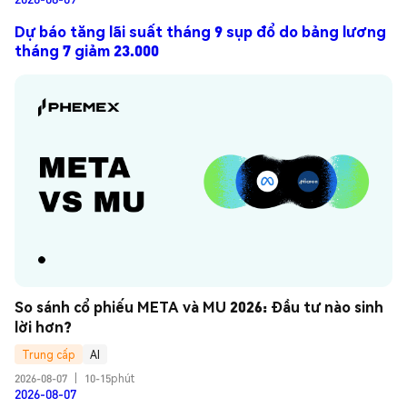
Dự báo tăng lãi suất tháng 9 sụp đổ do bảng lương
tháng 7 giảm 23.000
So sánh cổ phiếu META và MU 2026: Đầu tư nào sinh 
lời hơn?
Trung cấp
AI
2026-08-07
|
10-15phút
2026-08-07