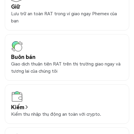
Giữ
Lưu trữ an toàn RAT trong ví giao ngay Phemex của
bạn
Buôn bán
Giao dịch thuận tiện RAT trên thị trường giao ngay và
tương lai của chúng tôi
Kiếm
Kiếm thu nhập thụ động an toàn với crypto.