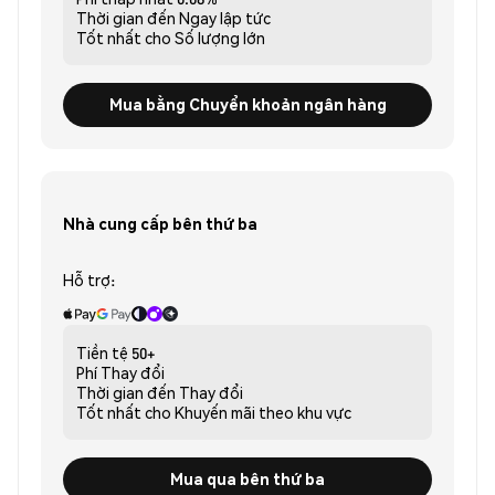
Thời gian đến
Ngay lập tức
Tốt nhất cho
Số lượng lớn
Mua bằng Chuyển khoản ngân hàng
Nhà cung cấp bên thứ ba
Hỗ trợ:
Tiền tệ
50+
Phí
Thay đổi
Thời gian đến
Thay đổi
Tốt nhất cho
Khuyến mãi theo khu vực
Mua qua bên thứ ba