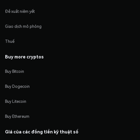
Đề xuất niêm yết
Giao dịch mô phỏng
Thuế
Buy more cryptos
Buy Bitcoin
Buy Dogecoin
Buy Litecoin
Buy Ethereum
Giá của các đồng tiền kỹ thuật số