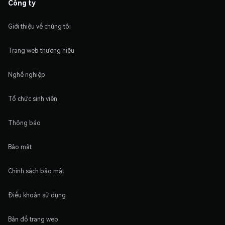
Công ty
Giới thiệu về chúng tôi
Trang web thương hiệu
Nghề nghiệp
Tổ chức sinh viên
Thông báo
Bảo mật
Chính sách bảo mật
Điều khoản sử dụng
Bản đồ trang web