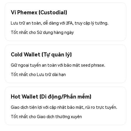
Ví Phemex (Custodial)
Lưu trữ an toàn, dễ dàng với 2FA, truy cập lý tưởng.
Tốt nhất cho
Sử dụng hàng ngày
Cold Wallet (Tự quản lý)
Giữ ngoại tuyến an toàn với bảo mật seed phrase.
Tốt nhất cho
Lưu trữ dài hạn
Hot Wallet (Di động/Phần mềm)
Giao dịch tiện lợi với cập nhật bảo mật, rủi ro trực tuyến.
Tốt nhất cho
Giao dịch thường xuyên