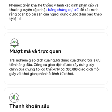
Phemex triển khai hệ thống ví lạnh xác định phân cấp và
thường xuyên cập nhật
bằng chứng dự trữ
để xác minh
rằng toàn bộ tài sản của người dùng được đảm bảo theo
tỷ lệ 1:1.
Mượt mà và trực quan
Trải nghiệm giao dịch của người dùng của chúng tôi là ưu
tiên hàng đầu. Công cụ giao dịch được xây dựng tùy
chỉnh của chúng tôi có thể xử lý tới 300.000 giao dịch mỗi
giây với thời gian phản hồi lệnh tức thời.
Thanh khoản sâu