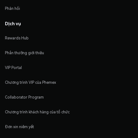
Phản hồi
Dịch vụ
Rewards Hub
Phần thưởng giới thiệu
VIP Portal
Chương trình VIP của Phemex
Collaborator Program
Chương trình khách hàng của tổ chức
Đơn xin niêm yết