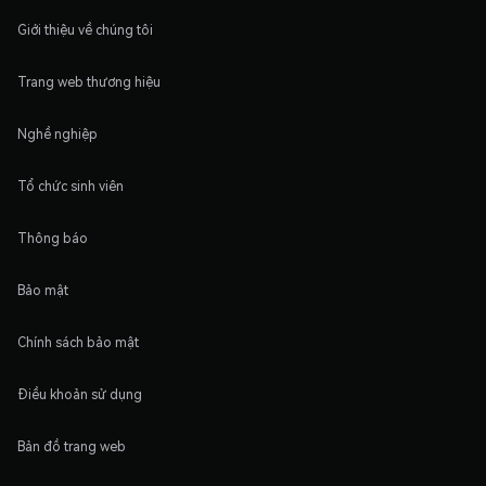
Giới thiệu về chúng tôi
Trang web thương hiệu
Nghề nghiệp
Tổ chức sinh viên
Thông báo
Bảo mật
Chính sách bảo mật
Điều khoản sử dụng
Bản đồ trang web