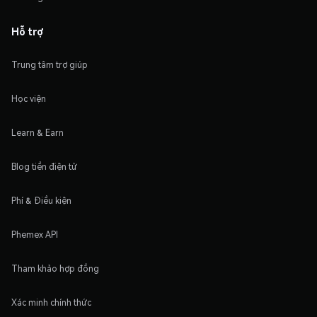
Hỗ trợ
Trung tâm trợ giúp
Học viện
Learn & Earn
Blog tiền điện tử
Phí & Điều kiện
Phemex API
Tham khảo hợp đồng
Xác minh chính thức