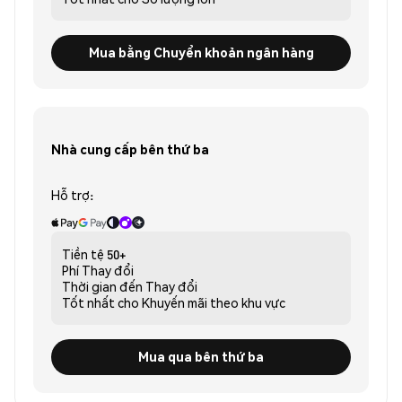
Mua bằng Chuyển khoản ngân hàng
Nhà cung cấp bên thứ ba
Hỗ trợ:
Tiền tệ
50+
Phí
Thay đổi
Thời gian đến
Thay đổi
Tốt nhất cho
Khuyến mãi theo khu vực
Mua qua bên thứ ba