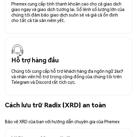
Phemex cung cấp tính thanh khoản cao cho cả giao dịch
giao ngay và giao dịch tương lai. Sổ lệnh số lượng lớn của
chúng tôi đảm bảo giao dịch suôn sẻ và giá cả ổn định
cho tất cả tài sản niêm yết.
Hỗ trợ hàng đầu
Chúng tôi cung cấp hỗ trợ khách hàng đa ngôn ngữ 24x7
và nhân viên hỗ trợ trong cộng đồng của chúng tôi trên
Telegram và Discord rất tích cực.
Cách lưu trữ Radix (XRD) an toàn
Bảo vệ XRD của bạn với hướng dẫn chuyên gia của Phemex