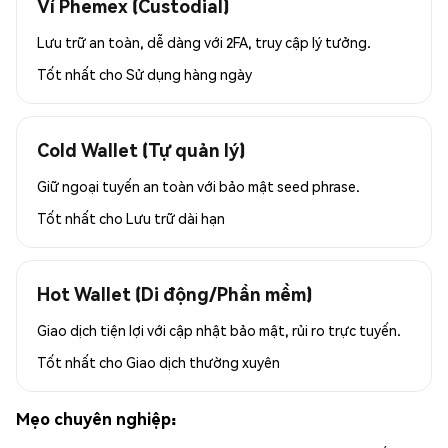
Ví Phemex (Custodial)
Lưu trữ an toàn, dễ dàng với 2FA, truy cập lý tưởng.
Tốt nhất cho
Sử dụng hàng ngày
Cold Wallet (Tự quản lý)
Giữ ngoại tuyến an toàn với bảo mật seed phrase.
Tốt nhất cho
Lưu trữ dài hạn
Hot Wallet (Di động/Phần mềm)
Giao dịch tiện lợi với cập nhật bảo mật, rủi ro trực tuyến.
Tốt nhất cho
Giao dịch thường xuyên
Mẹo chuyên nghiệp: