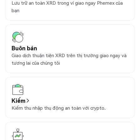
Lưu trữ an toàn XRD trong ví giao ngay Phemex của
bạn
Buôn bán
Giao dịch thuận tiện XRD trên thị trường giao ngay và
tương lai của chúng tôi
Kiếm
Kiếm thu nhập thụ động an toàn với crypto.