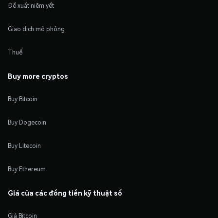
Đề xuất niêm yết
Giao dịch mô phỏng
Thuế
Buy more cryptos
Buy Bitcoin
Buy Dogecoin
Buy Litecoin
Buy Ethereum
Giá của các đồng tiền kỹ thuật số
Giá Bitcoin