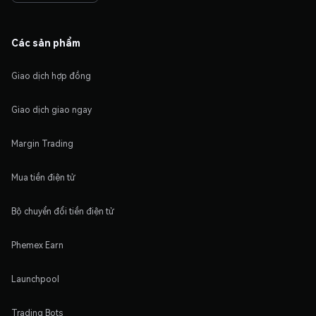
Các sản phẩm
Giao dịch hợp đồng
Giao dịch giao ngay
Margin Trading
Mua tiền điện tử
Bộ chuyển đổi tiền điện tử
Phemex Earn
Launchpool
Trading Bots