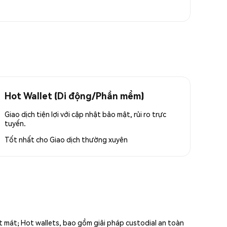
Hot Wallet (Di động/Phần mềm)
Giao dịch tiện lợi với cập nhật bảo mật, rủi ro trực
tuyến.
Tốt nhất cho
Giao dịch thường xuyên
ất mát; Hot wallets, bao gồm giải pháp custodial an toàn