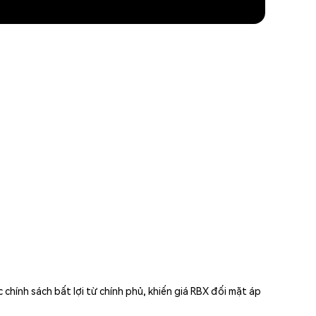
chính sách bất lợi từ chính phủ, khiến giá RBX đối mặt áp