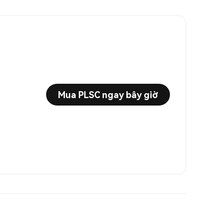
Mua PLSC ngay bây giờ