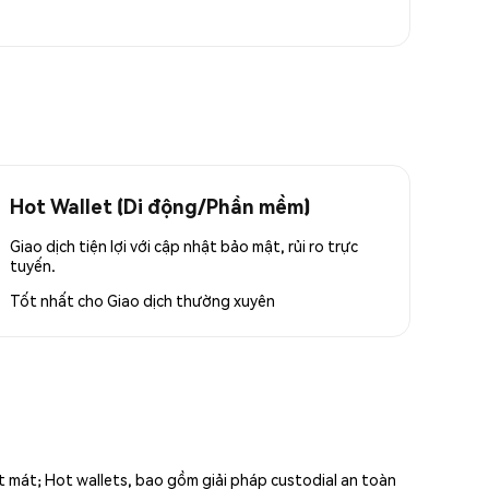
Hot Wallet (Di động/Phần mềm)
Giao dịch tiện lợi với cập nhật bảo mật, rủi ro trực
tuyến.
Tốt nhất cho
Giao dịch thường xuyên
ất mát; Hot wallets, bao gồm giải pháp custodial an toàn