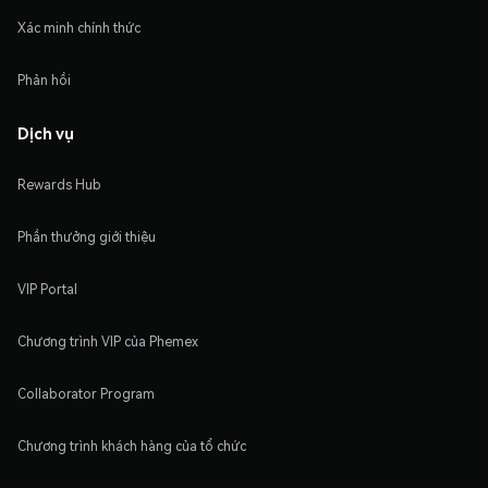
Xác minh chính thức
Phản hồi
Dịch vụ
Rewards Hub
Phần thưởng giới thiệu
VIP Portal
Chương trình VIP của Phemex
Collaborator Program
Chương trình khách hàng của tổ chức