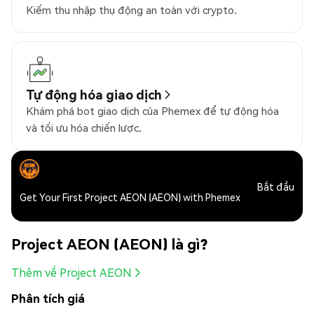
Kiếm thu nhập thụ động an toàn với crypto.
Tự động hóa giao dịch
Khám phá bot giao dịch của Phemex để tự động hóa
và tối ưu hóa chiến lược.
Bắt đầu
Get Your First Project AEON (AEON) with Phemex
Project AEON (AEON) là gì?
Thêm về Project AEON
Phân tích giá