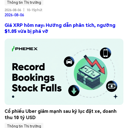
Thông tin Thị trường
2026-08-06
|
10-15phút
2026-08-06
Giá XRP hôm nay: Hướng dẫn phân tích, ngưỡng
$1.05 vừa bị phá vỡ
Cổ phiếu Uber giảm mạnh sau kỷ lục đặt xe, doanh 
thu 10 tỷ USD
Thông tin Thị trường