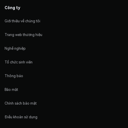
Công ty
Giới thiệu về chúng tôi
Trang web thương hiệu
Nghề nghiệp
Tổ chức sinh viên
Thông báo
Bảo mật
Chính sách bảo mật
Điều khoản sử dụng