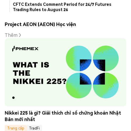
CFTC Extends Comment Period for 24/7 Futures
Trading Rules to August 26
Project AEON (AEON) Học viện
Thêm
Nikkei 225 là gì? Giải thích chỉ số chứng khoán Nhật 
Bản mới nhất
Trung cấp
TradFi