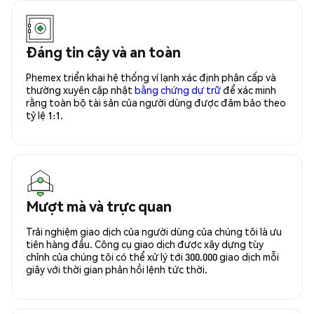
Đáng tin cậy và an toàn
Phemex triển khai hệ thống ví lạnh xác định phân cấp và
thường xuyên cập nhật
bằng chứng dự trữ
để xác minh
rằng toàn bộ tài sản của người dùng được đảm bảo theo
tỷ lệ 1:1.
Mượt mà và trực quan
Trải nghiệm giao dịch của người dùng của chúng tôi là ưu
tiên hàng đầu. Công cụ giao dịch được xây dựng tùy
chỉnh của chúng tôi có thể xử lý tới 300.000 giao dịch mỗi
giây với thời gian phản hồi lệnh tức thời.