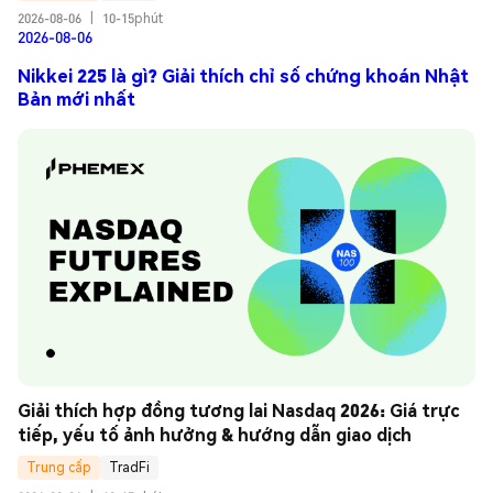
2026-08-06
|
10-15phút
2026-08-06
Nikkei 225 là gì? Giải thích chỉ số chứng khoán Nhật
Bản mới nhất
Giải thích hợp đồng tương lai Nasdaq 2026: Giá trực 
tiếp, yếu tố ảnh hưởng & hướng dẫn giao dịch
Trung cấp
TradFi