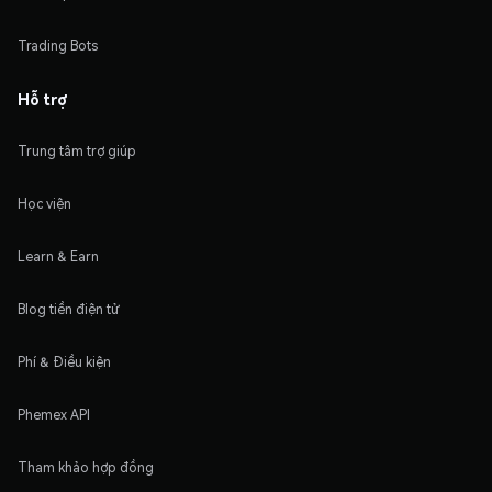
Trading Bots
Hỗ trợ
Trung tâm trợ giúp
Học viện
Learn & Earn
Blog tiền điện tử
Phí & Điều kiện
Phemex API
Tham khảo hợp đồng