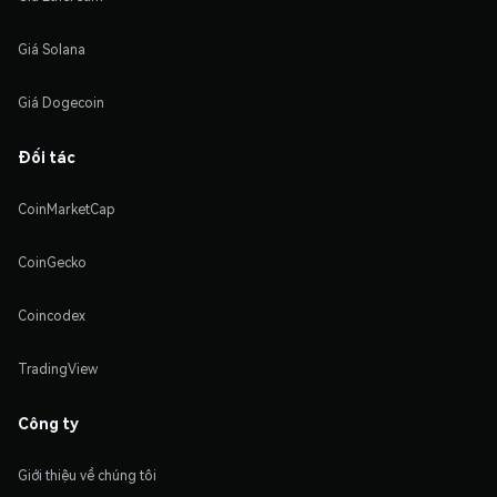
Giá Solana
Giá Dogecoin
Đối tác
CoinMarketCap
CoinGecko
Coincodex
TradingView
Công ty
Giới thiệu về chúng tôi