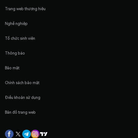
Trang web thương hiệu
Nghề nghiệp
Tổ chức sinh viên
Thông báo
Bảo mật
Chính sách bảo mật
Điều khoản sử dụng
Bản đồ trang web