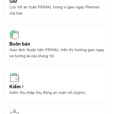
Giữ
Lưu trữ an toàn PRIMAL trong ví giao ngay Phemex
của bạn
Buôn bán
Giao dịch thuận tiện PRIMAL trên thị trường giao ngay
và tương lai của chúng tôi
Kiếm
Kiếm thu nhập thụ động an toàn với crypto.