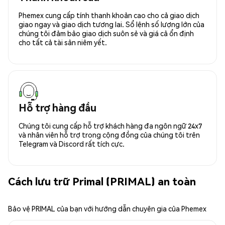
Phemex cung cấp tính thanh khoản cao cho cả giao dịch
giao ngay và giao dịch tương lai. Sổ lệnh số lượng lớn của
chúng tôi đảm bảo giao dịch suôn sẻ và giá cả ổn định
cho tất cả tài sản niêm yết.
Hỗ trợ hàng đầu
Chúng tôi cung cấp hỗ trợ khách hàng đa ngôn ngữ 24x7
và nhân viên hỗ trợ trong cộng đồng của chúng tôi trên
Telegram và Discord rất tích cực.
Cách lưu trữ Primal (PRIMAL) an toàn
Bảo vệ PRIMAL của bạn với hướng dẫn chuyên gia của Phemex