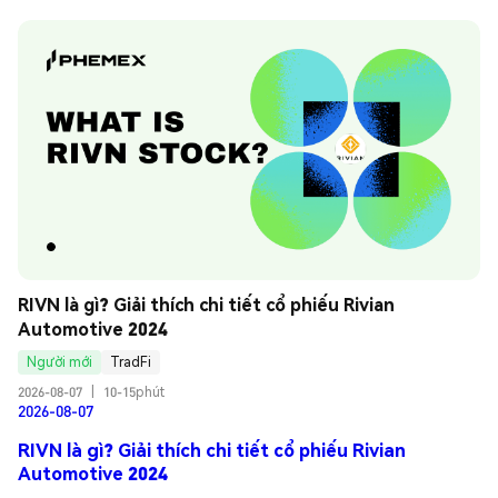
RIVN là gì? Giải thích chi tiết cổ phiếu Rivian 
Automotive 2024
Người mới
TradFi
2026-08-07
|
10-15phút
2026-08-07
RIVN là gì? Giải thích chi tiết cổ phiếu Rivian
Automotive 2024