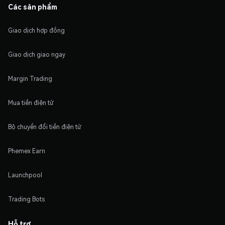
Các sản phẩm
Giao dịch hợp đồng
Giao dịch giao ngay
Margin Trading
Mua tiền điện tử
Bộ chuyển đổi tiền điện tử
Phemex Earn
Launchpool
Trading Bots
Hỗ trợ