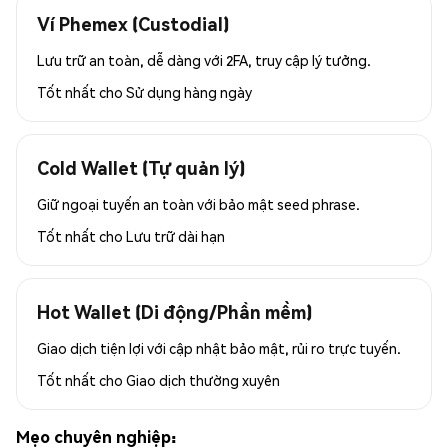
Ví Phemex (Custodial)
Lưu trữ an toàn, dễ dàng với 2FA, truy cập lý tưởng.
Tốt nhất cho
Sử dụng hàng ngày
Cold Wallet (Tự quản lý)
Giữ ngoại tuyến an toàn với bảo mật seed phrase.
Tốt nhất cho
Lưu trữ dài hạn
Hot Wallet (Di động/Phần mềm)
Giao dịch tiện lợi với cập nhật bảo mật, rủi ro trực tuyến.
Tốt nhất cho
Giao dịch thường xuyên
Mẹo chuyên nghiệp: