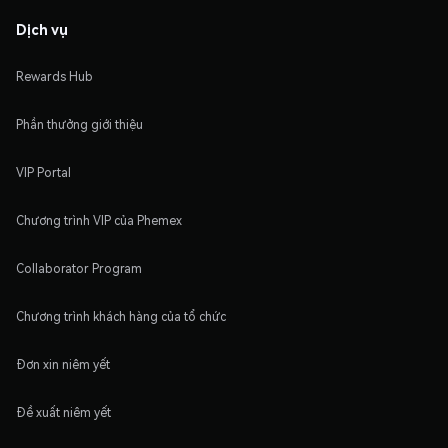
Dịch vụ
Rewards Hub
Phần thưởng giới thiệu
VIP Portal
Chương trình VIP của Phemex
Collaborator Program
Chương trình khách hàng của tổ chức
Đơn xin niêm yết
Đề xuất niêm yết