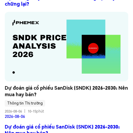
chững lại?
Dự đoán giá cổ phiếu SanDisk (SNDK) 2026-2030: Nên 
mua hay bán?
Thông tin Thị trường
2026-08-06
|
10-15phút
2026-08-06
Dự đoán giá cổ phiếu SanDisk (SNDK) 2026-2030:
Nên mua hay bán?