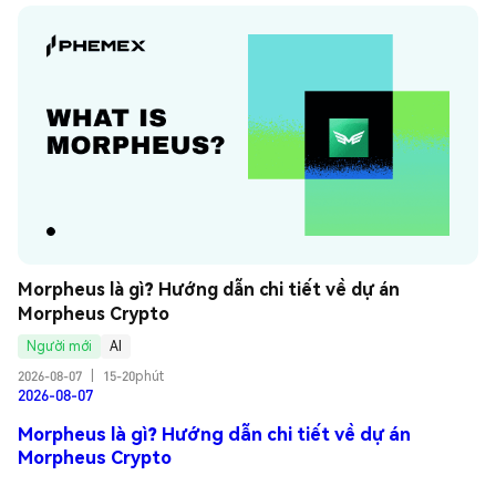
Morpheus là gì? Hướng dẫn chi tiết về dự án 
Morpheus Crypto
Người mới
AI
2026-08-07
|
15-20phút
2026-08-07
Morpheus là gì? Hướng dẫn chi tiết về dự án
Morpheus Crypto