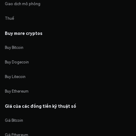
Giao dịch mô phỏng
Thuế
Buy more cryptos
Buy Bitcoin
Buy Dogecoin
Buy Litecoin
Buy Ethereum
Giá của các đồng tiền kỹ thuật số
Giá Bitcoin
Giá Ethereum