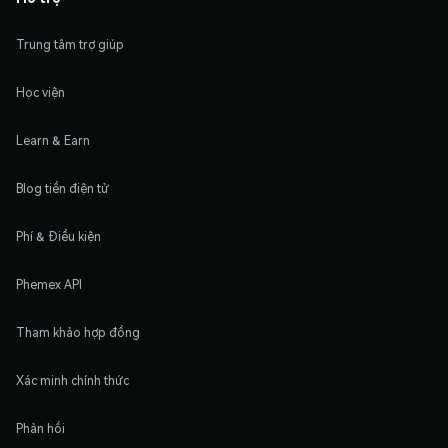
Trung tâm trợ giúp
Học viện
Learn & Earn
Blog tiền điện tử
Phí & Điều kiện
Phemex API
Tham khảo hợp đồng
Xác minh chính thức
Phản hồi