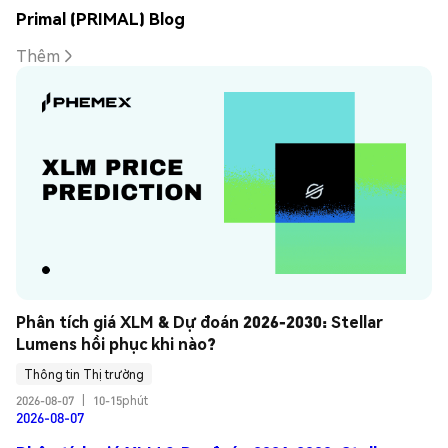
Primal (PRIMAL) Blog
Thêm
Phân tích giá XLM & Dự đoán 2026-2030: Stellar 
Lumens hồi phục khi nào?
Thông tin Thị trường
2026-08-07
|
10-15phút
2026-08-07