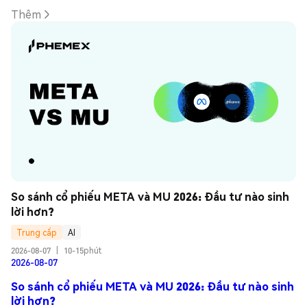
Thêm
So sánh cổ phiếu META và MU 2026: Đầu tư nào sinh 
lời hơn?
Trung cấp
AI
2026-08-07
|
10-15phút
2026-08-07
So sánh cổ phiếu META và MU 2026: Đầu tư nào sinh
lời hơn?