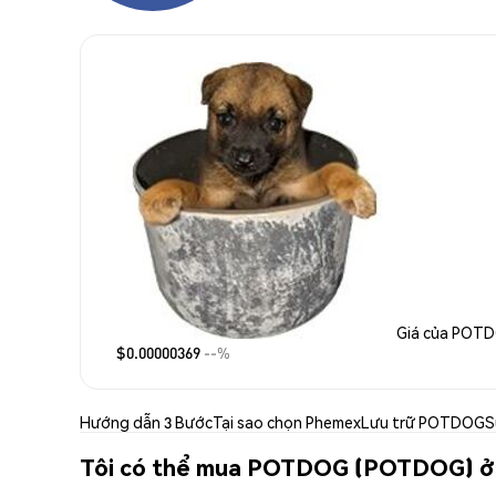
Giá của POT
$0.00000369
--%
Hướng dẫn 3 Bước
Tại sao chọn Phemex
Lưu trữ POTDOG
S
Tôi có thể mua POTDOG (POTDOG) ở