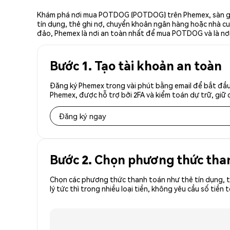
Khám phá nơi mua POTDOG (POTDOG) trên Phemex, sàn giao
tín dụng, thẻ ghi nợ, chuyển khoản ngân hàng hoặc nhà cun
đảo, Phemex là nơi an toàn nhất để mua POTDOG và là n
Bước 1. Tạo tài khoản an toàn
Đăng ký Phemex trong vài phút bằng email để bắt đầ
Phemex, được hỗ trợ bởi 2FA và kiểm toán dự trữ, giữ 
Đăng ký ngay
Bước 2. Chọn phương thức tha
Chọn các phương thức thanh toán như thẻ tín dụng, t
lý tức thì trong nhiều loại tiền, không yêu cầu số t