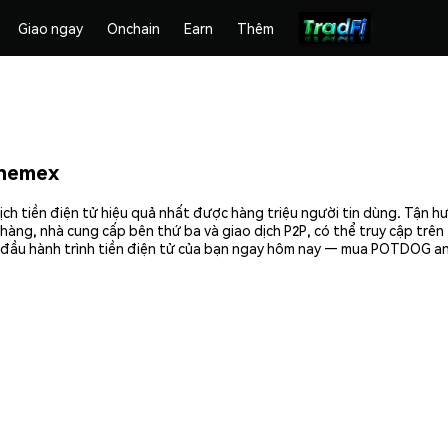
Giao ngay
Onchain
Earn
Thêm
hemex
 tiền điện tử hiệu quả nhất được hàng triệu người tin dùng. Tận hư
hàng, nhà cung cấp bên thứ ba và giao dịch P2P, có thể truy cập trê
 đầu hành trình tiền điện tử của bạn ngay hôm nay — mua POTDOG an 