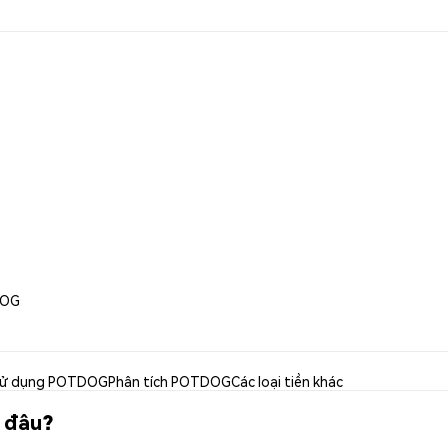
DOG
ử dụng POTDOG
Phân tích POTDOG
Các loại tiền khác
 đâu?