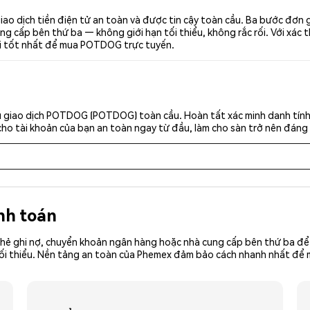
 dịch tiền điện tử an toàn và được tin cậy toàn cầu. Ba bước đơn
g cấp bên thứ ba — không giới hạn tối thiểu, không rắc rối. Với xác t
ơi tốt nhất để mua POTDOG trực tuyến.
u giao dịch POTDOG (POTDOG) toàn cầu. Hoàn tất xác minh danh tính
cho tài khoản của bạn an toàn ngay từ đầu, làm cho sàn trở nên đáng 
nh toán
hẻ ghi nợ, chuyển khoản ngân hàng hoặc nhà cung cấp bên thứ ba để 
iền tối thiểu. Nền tảng an toàn của Phemex đảm bảo cách nhanh nhất 