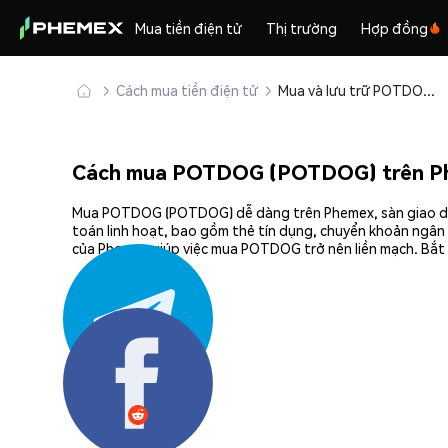
Mua tiền điện tử
Thị trường
Hợp đồng
Cách mua tiền điện tử
Mua và lưu trữ POTDOG (POTDOG) an toàn
Cách mua POTDOG (POTDOG) trên P
Mua POTDOG (POTDOG) dễ dàng trên Phemex, sàn giao dịch
toán linh hoạt, bao gồm thẻ tín dụng, chuyển khoản ngân 
của Phemex giúp việc mua POTDOG trở nên liền mạch. Bắt
Chia sẻ: