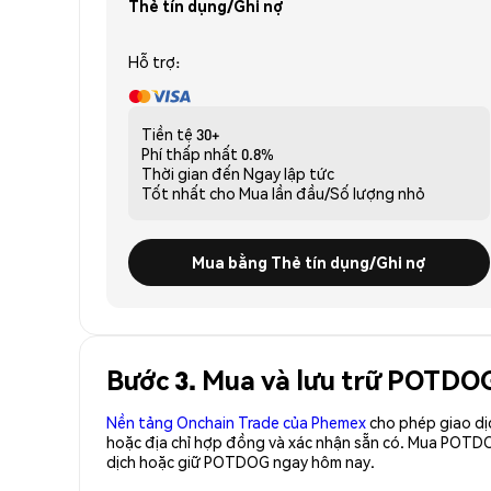
Thẻ tín dụng/Ghi nợ
Hỗ trợ:
Tiền tệ
30+
Phí thấp nhất
0.8%
Thời gian đến
Ngay lập tức
Tốt nhất cho
Mua lần đầu/Số lượng nhỏ
Mua bằng Thẻ tín dụng/Ghi nợ
Bước 3. Mua và lưu trữ POTDO
Nền tảng Onchain Trade của Phemex
cho phép giao dị
hoặc địa chỉ hợp đồng và xác nhận sẵn có. Mua POTD
dịch hoặc giữ POTDOG ngay hôm nay.