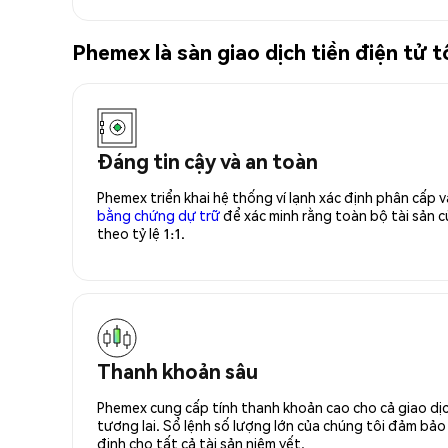
Phemex là sàn giao dịch tiền điện 
Đáng tin cậy và an toàn
Phemex triển khai hệ thống ví lạnh xác định phân cấp
bằng chứng dự trữ
để xác minh rằng toàn bộ tài sản
theo tỷ lệ 1:1.
Thanh khoản sâu
Phemex cung cấp tính thanh khoản cao cho cả giao dịc
tương lai. Sổ lệnh số lượng lớn của chúng tôi đảm bảo 
định cho tất cả tài sản niêm yết.