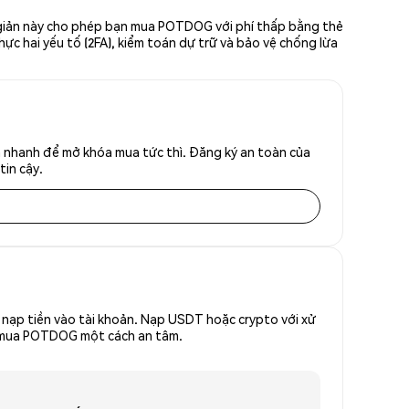
 giản này cho phép bạn mua POTDOG với phí thấp bằng thẻ
hực hai yếu tố (2FA), kiểm toán dự trữ và bảo vệ chống lừa
 nhanh để mở khóa mua tức thì. Đăng ký an toàn của
tin cậy.
nạp tiền vào tài khoản. Nạp USDT hoặc crypto với xử
để mua POTDOG một cách an tâm.