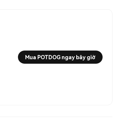
Mua POTDOG ngay bây giờ