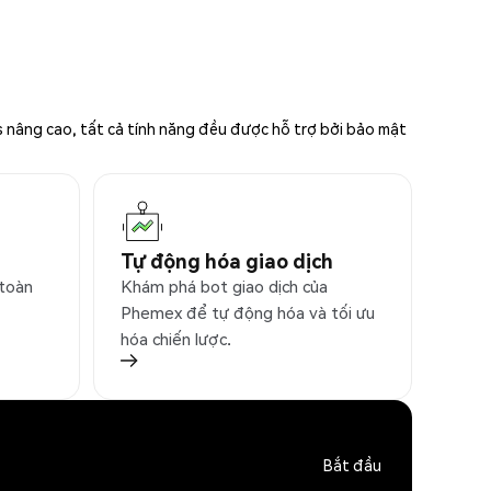
s nâng cao, tất cả tính năng đều được hỗ trợ bởi bảo mật
Tự động hóa giao dịch
 toàn
Khám phá bot giao dịch của
Phemex để tự động hóa và tối ưu
hóa chiến lược.
Bắt đầu