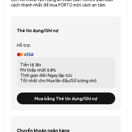
cách nhanh nhất để mua PORTO một cách an tâm.
Thẻ tín dụng/Ghi nợ
Hỗ trợ:
Tiền tệ
30+
Phí thấp nhất
0.8%
Thời gian đến
Ngay lập tức
Tốt nhất cho
Mua lần đầu/Số lượng nhỏ
Mua bằng Thẻ tín dụng/Ghi nợ
Chuyển khoản ngân hàng