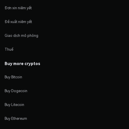
Đơn xin niêm yết
Đề xuất niêm yết
Giao dịch mô phỏng
Thuế
Buy more cryptos
Buy Bitcoin
Buy Dogecoin
Buy Litecoin
Buy Ethereum