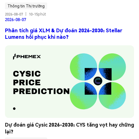
Thông tin Thị trường
2026-08-07
|
10-15phút
2026-08-07
Phân tích giá XLM & Dự đoán 2026-2030: Stellar
Lumens hồi phục khi nào?
Dự đoán giá Cysic 2026-2030: CYS tăng vọt hay chững 
lại?