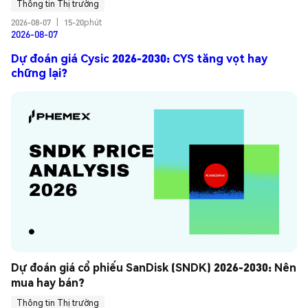
Thông tin Thị trường
2026-08-07
|
15-20phút
2026-08-07
Dự đoán giá Cysic 2026-2030: CYS tăng vọt hay
chững lại?
Dự đoán giá cổ phiếu SanDisk (SNDK) 2026-2030: Nên 
mua hay bán?
Thông tin Thị trường