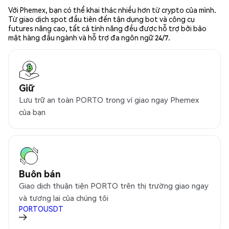
Với Phemex, bạn có thể khai thác nhiều hơn từ crypto của mình.
Từ giao dịch spot đầu tiên đến tận dụng bot và công cụ
futures nâng cao, tất cả tính năng đều được hỗ trợ bởi bảo
mật hàng đầu ngành và hỗ trợ đa ngôn ngữ 24/7.
Giữ
Lưu trữ an toàn PORTO trong ví giao ngay Phemex
của bạn
Buôn bán
Giao dịch thuận tiện PORTO trên thị trường giao ngay
và tương lai của chúng tôi
PORTOUSDT