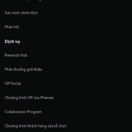
Xác minh chính thức
Phản hồi
Dịch vụ
Rewards Hub
Phần thưởng giới thiệu
VIP Portal
Chương trình VIP của Phemex
Collaborator Program
Chương trình khách hàng của tổ chức