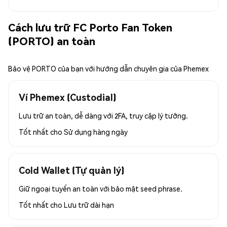
Cách lưu trữ FC Porto Fan Token
(PORTO) an toàn
Bảo vệ PORTO của bạn với hướng dẫn chuyên gia của Phemex
Ví Phemex (Custodial)
Lưu trữ an toàn, dễ dàng với 2FA, truy cập lý tưởng.
Tốt nhất cho
Sử dụng hàng ngày
Cold Wallet (Tự quản lý)
Giữ ngoại tuyến an toàn với bảo mật seed phrase.
Tốt nhất cho
Lưu trữ dài hạn