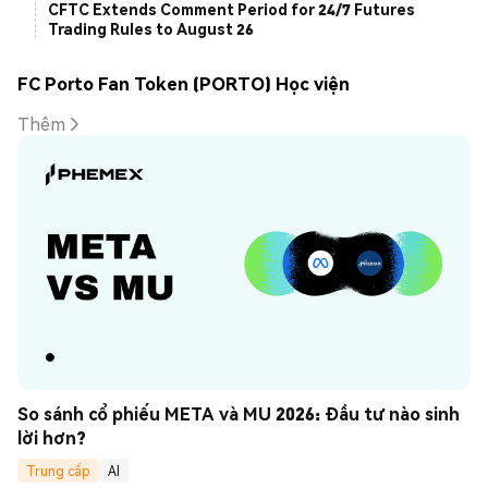
CFTC Extends Comment Period for 24/7 Futures
Trading Rules to August 26
FC Porto Fan Token (PORTO) Học viện
Thêm
So sánh cổ phiếu META và MU 2026: Đầu tư nào sinh 
lời hơn?
Trung cấp
AI