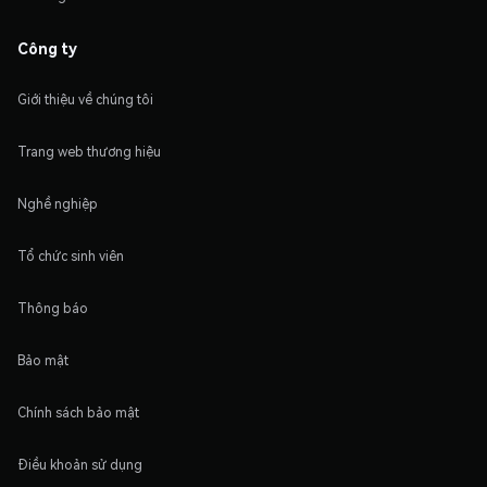
Công ty
Giới thiệu về chúng tôi
Trang web thương hiệu
Nghề nghiệp
Tổ chức sinh viên
Thông báo
Bảo mật
Chính sách bảo mật
Điều khoản sử dụng