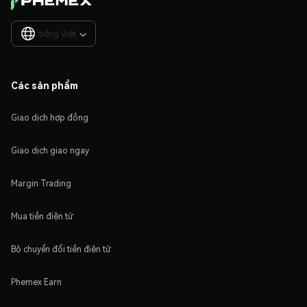
tiếng Việt

Các sản phẩm
Giao dịch hợp đồng
Giao dịch giao ngay
Margin Trading
Mua tiền điện tử
Bộ chuyển đổi tiền điện tử
Phemex Earn