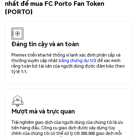
nhất để mua FC Porto Fan Token
(PORTO)
Đáng tin cậy và an toàn
Phemex triển khai hệ thống ví lạnh xác định phân cấp và
thường xuyên cập nhật
bằng chứng dự trữ
để xác minh
rằng toàn bộ tài sản của người dùng được đảm bảo theo
tỷ lệ 1:1.
Mượt mà và trực quan
Trải nghiệm giao dịch của người dùng của chúng tôi là ưu
tiên hàng đầu. Công cụ giao dịch được xây dựng tùy
chỉnh của chúng tôi có thể xử lý tới 300.000 giao dịch mỗi