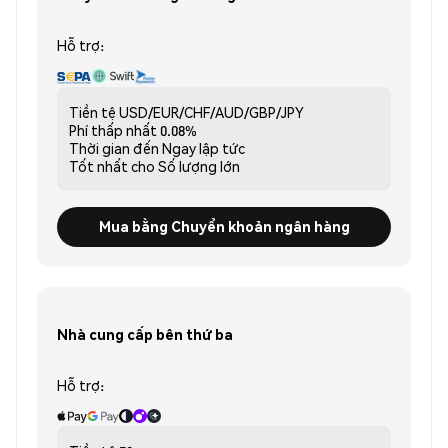
Hỗ trợ:
Tiền tệ
USD/EUR/CHF/AUD/GBP/JPY
Phí thấp nhất
0.08%
Thời gian đến
Ngay lập tức
Tốt nhất cho
Số lượng lớn
Mua bằng Chuyển khoản ngân hàng
Nhà cung cấp bên thứ ba
Hỗ trợ: