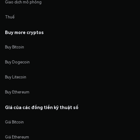
Giao dịch mô phỏng
Thuế
Buy more cryptos
Buy Bitcoin
Buy Dogecoin
Buy Litecoin
Buy Ethereum
Giá của các đồng tiền kỹ thuật số
Giá Bitcoin
Giá Ethereum