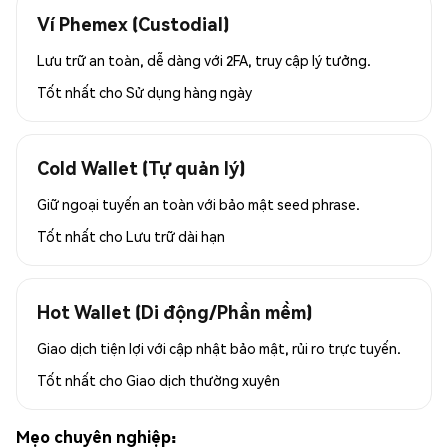
Ví Phemex (Custodial)
Lưu trữ an toàn, dễ dàng với 2FA, truy cập lý tưởng.
Tốt nhất cho
Sử dụng hàng ngày
Cold Wallet (Tự quản lý)
Giữ ngoại tuyến an toàn với bảo mật seed phrase.
Tốt nhất cho
Lưu trữ dài hạn
Hot Wallet (Di động/Phần mềm)
Giao dịch tiện lợi với cập nhật bảo mật, rủi ro trực tuyến.
Tốt nhất cho
Giao dịch thường xuyên
Mẹo chuyên nghiệp: