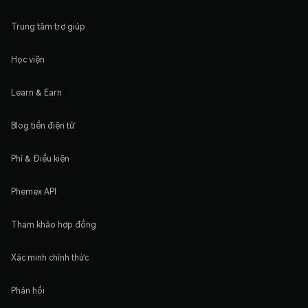
Trung tâm trợ giúp
Học viện
Learn & Earn
Blog tiền điện tử
Phí & Điều kiện
Phemex API
Tham khảo hợp đồng
Xác minh chính thức
Phản hồi