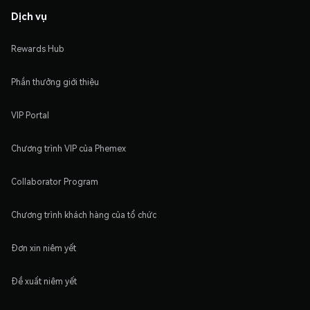
Dịch vụ
Rewards Hub
Phần thưởng giới thiệu
VIP Portal
Chương trình VIP của Phemex
Collaborator Program
Chương trình khách hàng của tổ chức
Đơn xin niêm yết
Đề xuất niêm yết