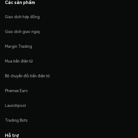
Các sản phẩm
Giao dịch hợp đồng
Giao dịch giao ngay
Margin Trading
Mua tiền điện tử
Bộ chuyển đổi tiền điện tử
Phemex Earn
Launchpool
Trading Bots
Hỗ trợ