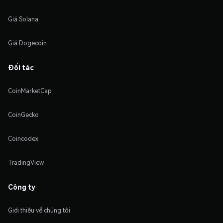
Giá Solana
Giá Dogecoin
Đối tác
CoinMarketCap
CoinGecko
Coincodex
TradingView
Công ty
Giới thiệu về chúng tôi