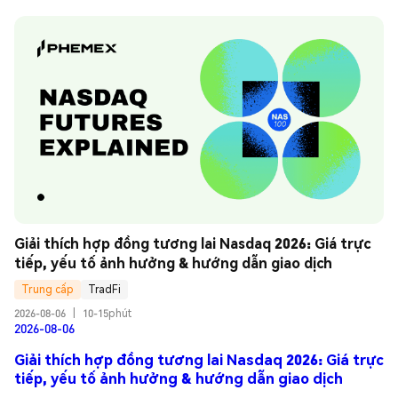
Giải thích hợp đồng tương lai Nasdaq 2026: Giá trực 
tiếp, yếu tố ảnh hưởng & hướng dẫn giao dịch
Trung cấp
TradFi
2026-08-06
|
10-15phút
2026-08-06
Giải thích hợp đồng tương lai Nasdaq 2026: Giá trực
tiếp, yếu tố ảnh hưởng & hướng dẫn giao dịch