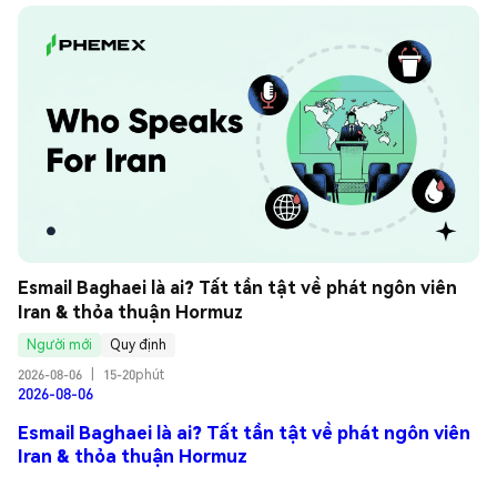
Esmail Baghaei là ai? Tất tần tật về phát ngôn viên 
Iran & thỏa thuận Hormuz
Người mới
Quy định
2026-08-06
|
15-20phút
2026-08-06
Esmail Baghaei là ai? Tất tần tật về phát ngôn viên
Iran & thỏa thuận Hormuz