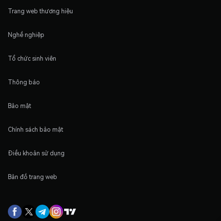
Trang web thương hiệu
Nghề nghiệp
Tổ chức sinh viên
Thông báo
Bảo mật
Chính sách bảo mật
Điều khoản sử dụng
Bản đồ trang web