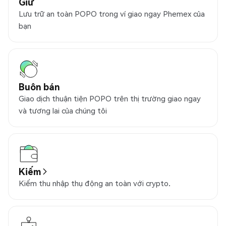
Giữ
Lưu trữ an toàn POPO trong ví giao ngay Phemex của
bạn
Buôn bán
Giao dịch thuận tiện POPO trên thị trường giao ngay
và tương lai của chúng tôi
Kiếm
Kiếm thu nhập thụ động an toàn với crypto.