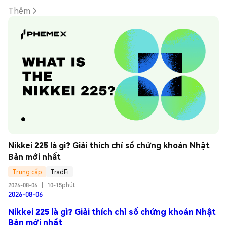
Thêm
Nikkei 225 là gì? Giải thích chỉ số chứng khoán Nhật 
Bản mới nhất
Trung cấp
TradFi
2026-08-06
|
10-15phút
2026-08-06
Nikkei 225 là gì? Giải thích chỉ số chứng khoán Nhật
Bản mới nhất