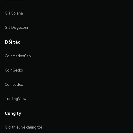
Giá Solana
Giá Dogecoin
Đối tác
CoinMarketCap
CoinGecko
Coincodex
TradingView
Công ty
Giới thiệu về chúng tôi