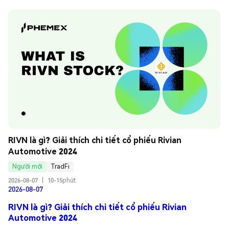
RIVN là gì? Giải thích chi tiết cổ phiếu Rivian 
Automotive 2024
Người mới
TradFi
2026-08-07
|
10-15phút
2026-08-07
RIVN là gì? Giải thích chi tiết cổ phiếu Rivian
Automotive 2024