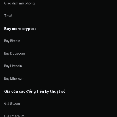
Giao dịch mô phỏng
Thuế
Buy more cryptos
Buy Bitcoin
Buy Dogecoin
Buy Litecoin
Buy Ethereum
Giá của các đồng tiền kỹ thuật số
Giá Bitcoin
Giá Ethereum