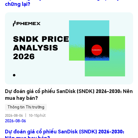
chững lại?
Dự đoán giá cổ phiếu SanDisk (SNDK) 2026-2030: Nên 
mua hay bán?
Thông tin Thị trường
2026-08-06
|
10-15phút
2026-08-06
Dự đoán giá cổ phiếu SanDisk (SNDK) 2026-2030:
Nên mua hay bán?