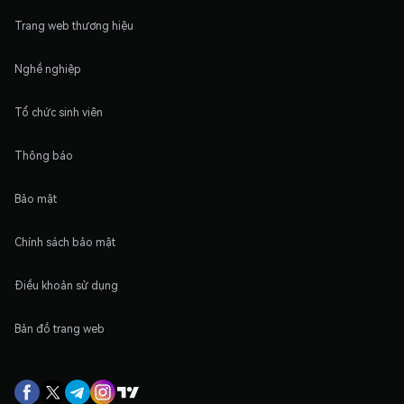
Trang web thương hiệu
Nghề nghiệp
Tổ chức sinh viên
Thông báo
Bảo mật
Chính sách bảo mật
Điều khoản sử dụng
Bản đồ trang web