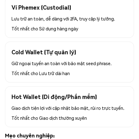
Ví Phemex (Custodial)
Lưu trữ an toàn, dễ dàng với 2FA, truy cập lý tưởng.
Tốt nhất cho
Sử dụng hàng ngày
Cold Wallet (Tự quản lý)
Giữ ngoại tuyến an toàn với bảo mật seed phrase.
Tốt nhất cho
Lưu trữ dài hạn
Hot Wallet (Di động/Phần mềm)
Giao dịch tiện lợi với cập nhật bảo mật, rủi ro trực tuyến.
Tốt nhất cho
Giao dịch thường xuyên
Mẹo chuyên nghiệp: