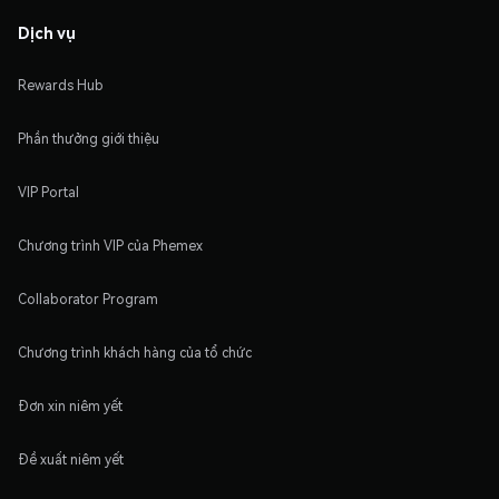
Dịch vụ
Rewards Hub
Phần thưởng giới thiệu
VIP Portal
Chương trình VIP của Phemex
Collaborator Program
Chương trình khách hàng của tổ chức
Đơn xin niêm yết
Đề xuất niêm yết