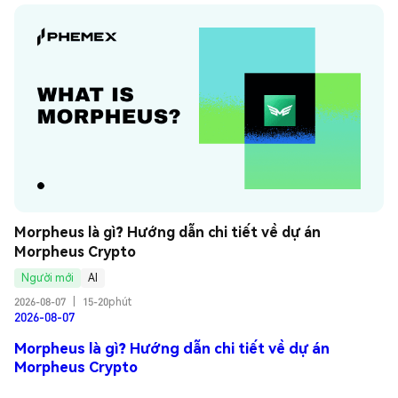
Morpheus là gì? Hướng dẫn chi tiết về dự án 
Morpheus Crypto
Người mới
AI
2026-08-07
|
15-20phút
2026-08-07
Morpheus là gì? Hướng dẫn chi tiết về dự án
Morpheus Crypto