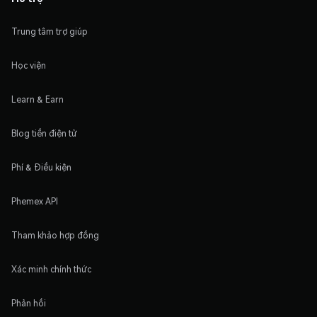
Trung tâm trợ giúp
Học viện
Learn & Earn
Blog tiền điện tử
Phí & Điều kiện
Phemex API
Tham khảo hợp đồng
Xác minh chính thức
Phản hồi