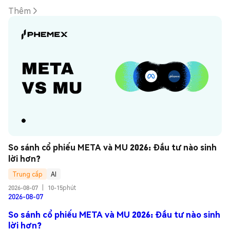
Thêm
So sánh cổ phiếu META và MU 2026: Đầu tư nào sinh 
lời hơn?
Trung cấp
AI
2026-08-07
|
10-15phút
2026-08-07
So sánh cổ phiếu META và MU 2026: Đầu tư nào sinh
lời hơn?