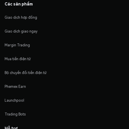
Các sản phẩm
Giao dịch hợp đồng
Giao dịch giao ngay
Margin Trading
Mua tiền điện tử
Bộ chuyển đổi tiền điện tử
Phemex Earn
Launchpool
Trading Bots
Hỗ trợ