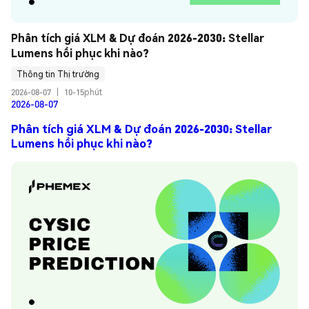
Phân tích giá XLM & Dự đoán 2026-2030: Stellar 
Lumens hồi phục khi nào?
Thông tin Thị trường
2026-08-07
|
10-15phút
2026-08-07
Phân tích giá XLM & Dự đoán 2026-2030: Stellar
Lumens hồi phục khi nào?