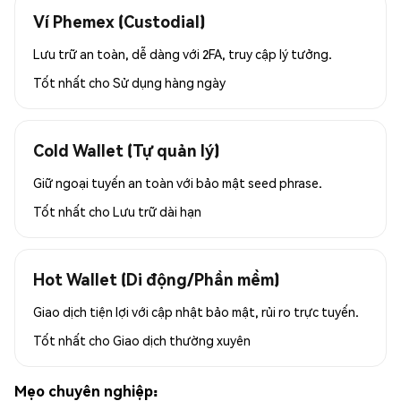
Ví Phemex (Custodial)
Lưu trữ an toàn, dễ dàng với 2FA, truy cập lý tưởng.
Tốt nhất cho
Sử dụng hàng ngày
Cold Wallet (Tự quản lý)
Giữ ngoại tuyến an toàn với bảo mật seed phrase.
Tốt nhất cho
Lưu trữ dài hạn
Hot Wallet (Di động/Phần mềm)
Giao dịch tiện lợi với cập nhật bảo mật, rủi ro trực tuyến.
Tốt nhất cho
Giao dịch thường xuyên
Mẹo chuyên nghiệp: