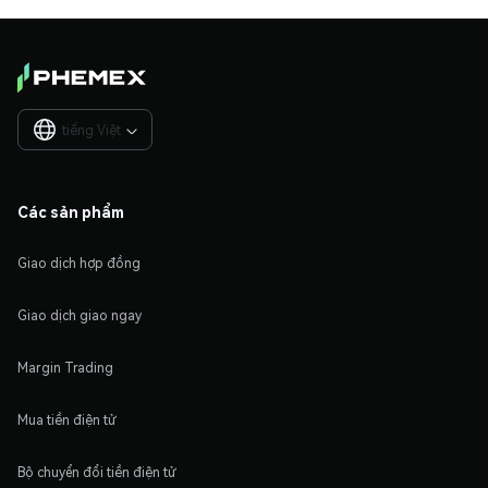
tiếng Việt

Các sản phẩm
Giao dịch hợp đồng
Giao dịch giao ngay
Margin Trading
Mua tiền điện tử
Bộ chuyển đổi tiền điện tử