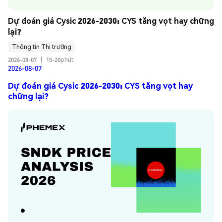
Dự đoán giá Cysic 2026-2030: CYS tăng vọt hay chững 
lại?
Thông tin Thị trường
2026-08-07
|
15-20phút
2026-08-07
Dự đoán giá Cysic 2026-2030: CYS tăng vọt hay
chững lại?