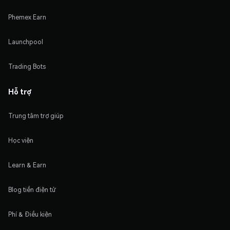
Phemex Earn
Launchpool
Trading Bots
Hỗ trợ
Trung tâm trợ giúp
Học viện
Learn & Earn
Blog tiền điện tử
Phí & Điều kiện