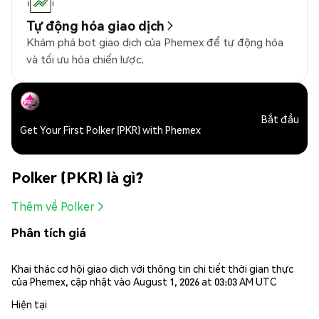
Tự động hóa giao dịch
Khám phá bot giao dịch của Phemex để tự động hóa
và tối ưu hóa chiến lược.
Bắt đầu
Get Your First Polker (PKR) with Phemex
Polker (PKR) là gì?
Thêm về Polker
Phân tích giá
Khai thác cơ hội giao dịch với thông tin chi tiết thời gian thực
của Phemex, cập nhật vào August 1, 2026 at 03:03 AM UTC
Hiện tại