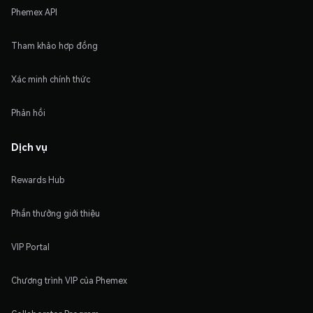
Phemex API
Tham khảo hợp đồng
Xác minh chính thức
Phản hồi
Dịch vụ
Rewards Hub
Phần thưởng giới thiệu
VIP Portal
Chương trình VIP của Phemex