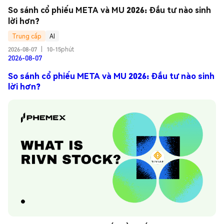
So sánh cổ phiếu META và MU 2026: Đầu tư nào sinh 
lời hơn?
Trung cấp
AI
2026-08-07
|
10-15phút
2026-08-07
So sánh cổ phiếu META và MU 2026: Đầu tư nào sinh
lời hơn?