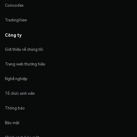
Coincodex
TradingView
Công ty
Giới thiệu về chúng tôi
Trang web thương hiệu
Nghề nghiệp
Tổ chức sinh viên
Thông báo
Bảo mật