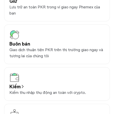
Giữ
Lưu trữ an toàn PKR trong ví giao ngay Phemex của
bạn
Buôn bán
Giao dịch thuận tiện PKR trên thị trường giao ngay và
tương lai của chúng tôi
Kiếm
Kiếm thu nhập thụ động an toàn với crypto.