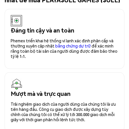
Đáng tin cậy và an toàn
Phemex triển khai hệ thống ví lạnh xác định phân cấp và
thường xuyên cập nhật
bằng chứng dự trữ
để xác minh
rằng toàn bộ tài sản của người dùng được đảm bảo theo
tỷ lệ 1:1.
Mượt mà và trực quan
Trải nghiệm giao dịch của người dùng của chúng tôi là ưu
tiên hàng đầu. Công cụ giao dịch được xây dựng tùy
chỉnh của chúng tôi có thể xử lý tới 300.000 giao dịch mỗi
giây với thời gian phản hồi lệnh tức thời.