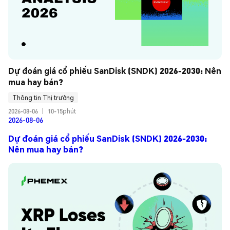
Dự đoán giá cổ phiếu SanDisk (SNDK) 2026-2030: Nên 
mua hay bán?
Thông tin Thị trường
2026-08-06
|
10-15phút
2026-08-06
Dự đoán giá cổ phiếu SanDisk (SNDK) 2026-2030:
Nên mua hay bán?