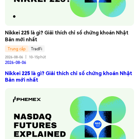
Nikkei 225 là gì? Giải thích chỉ số chứng khoán Nhật 
Bản mới nhất
Trung cấp
TradFi
2026-08-06
|
10-15phút
2026-08-06
Nikkei 225 là gì? Giải thích chỉ số chứng khoán Nhật
Bản mới nhất