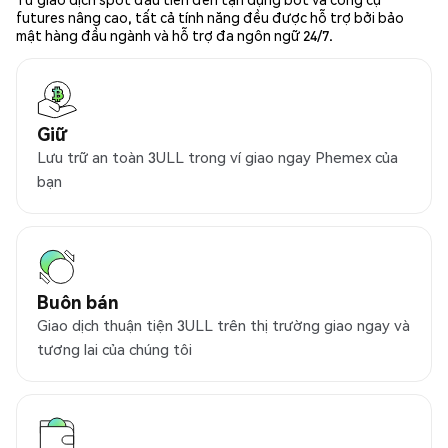
futures nâng cao, tất cả tính năng đều được hỗ trợ bởi bảo
mật hàng đầu ngành và hỗ trợ đa ngôn ngữ 24/7.
Giữ
Lưu trữ an toàn 3ULL trong ví giao ngay Phemex của
bạn
Buôn bán
Giao dịch thuận tiện 3ULL trên thị trường giao ngay và
tương lai của chúng tôi