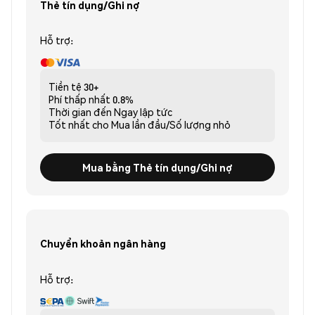
Thẻ tín dụng/Ghi nợ
Hỗ trợ:
Tiền tệ
30+
Phí thấp nhất
0.8%
Thời gian đến
Ngay lập tức
Tốt nhất cho
Mua lần đầu/Số lượng nhỏ
Mua bằng Thẻ tín dụng/Ghi nợ
Chuyển khoản ngân hàng
Hỗ trợ: