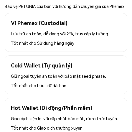
Bảo vệ PETUNIA của bạn với hướng dẫn chuyên gia của Phemex
Ví Phemex (Custodial)
Lưu trữ an toàn, dễ dàng với 2FA, truy cập lý tưởng.
Tốt nhất cho
Sử dụng hàng ngày
Cold Wallet (Tự quản lý)
Giữ ngoại tuyến an toàn với bảo mật seed phrase.
Tốt nhất cho
Lưu trữ dài hạn
Hot Wallet (Di động/Phần mềm)
Giao dịch tiện lợi với cập nhật bảo mật, rủi ro trực tuyến.
Tốt nhất cho
Giao dịch thường xuyên