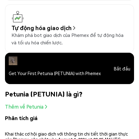
Tự động hóa giao dịch
Khám phá bot giao dịch của Phemex để tự động hóa
và tối ưu hóa chiến lược.
Bắt đầu
Get Your First Petunia (PETUNIA) with Phemex
Petunia (PETUNIA) là gì?
Thêm về Petunia
Phân tích giá
Khai thác cơ hội giao dịch với thông tin chi tiết thời gian thực