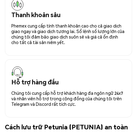
Thanh khoản sâu
Phemex cung cấp tính thanh khoản cao cho cả giao dịch
giao ngay và giao dịch tương lai. Sổ lệnh số lượng lớn của
chúng tôi đảm bảo giao dịch suôn sẻ và giá cả ổn định
cho tất cả tài sản niêm yết.
Hỗ trợ hàng đầu
Chúng tôi cung cấp hỗ trợ khách hàng đa ngôn ngữ 24x7
và nhân viên hỗ trợ trong cộng đồng của chúng tôi trên
Telegram và Discord rất tích cực.
Cách lưu trữ Petunia (PETUNIA) an toàn