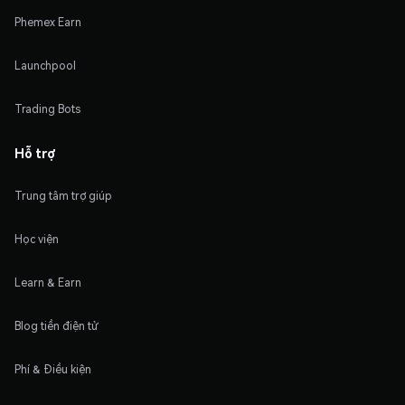
Phemex Earn
Launchpool
Trading Bots
Hỗ trợ
Trung tâm trợ giúp
Học viện
Learn & Earn
Blog tiền điện tử
Phí & Điều kiện