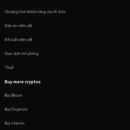
Chương trình khách hàng của tổ chức
Đơn xin niêm yết
Đề xuất niêm yết
Giao dịch mô phỏng
Thuế
Buy more cryptos
Buy Bitcoin
Buy Dogecoin
Buy Litecoin