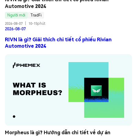
Automotive 2024
Người mới
TradFi
2026-08-07
|
10-15phút
2026-08-07
RIVN là gì? Giải thích chi tiết cổ phiếu Rivian
Automotive 2024
Morpheus là gì? Hướng dẫn chi tiết về dự án 