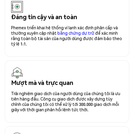
Đáng tin cậy và an toàn
Phemex triển khai hệ thống ví lạnh xác định phân cấp và
thường xuyên cập nhật
bằng chứng dự trữ
để xác minh
rằng toàn bộ tài sản của người dùng được đảm bảo theo
tỷ lệ 1:1.
Mượt mà và trực quan
Trải nghiệm giao dịch của người dùng của chúng tôi là ưu
tiên hàng đầu. Công cụ giao dịch được xây dựng tùy
chỉnh của chúng tôi có thể xử lý tới 300.000 giao dịch mỗi
giây với thời gian phản hồi lệnh tức thời.