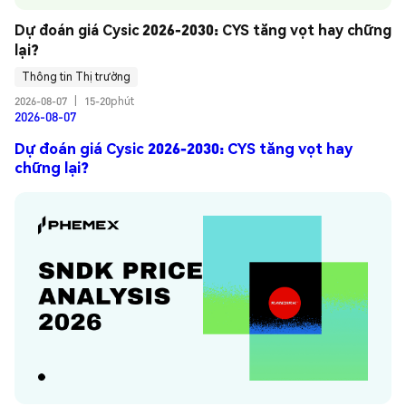
Dự đoán giá Cysic 2026-2030: CYS tăng vọt hay chững 
lại?
Thông tin Thị trường
2026-08-07
|
15-20phút
2026-08-07
Dự đoán giá Cysic 2026-2030: CYS tăng vọt hay
chững lại?