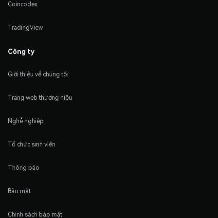
Coincodex
TradingView
Công ty
Giới thiệu về chúng tôi
Trang web thương hiệu
Nghề nghiệp
Tổ chức sinh viên
Thông báo
Bảo mật
Chính sách bảo mật