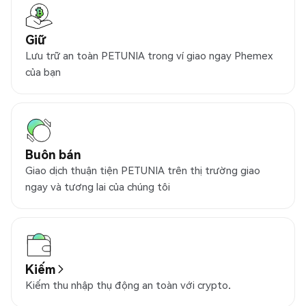
Giữ
Lưu trữ an toàn PETUNIA trong ví giao ngay Phemex
của bạn
Buôn bán
Giao dịch thuận tiện PETUNIA trên thị trường giao
ngay và tương lai của chúng tôi
Kiếm
Kiếm thu nhập thụ động an toàn với crypto.