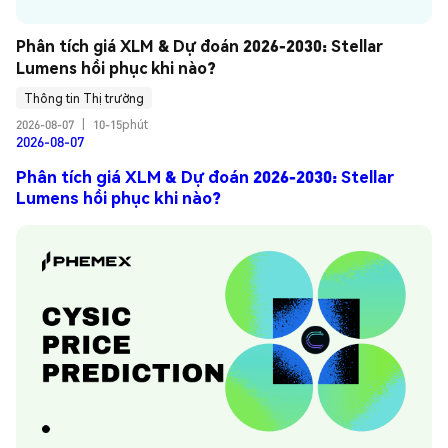
Phân tích giá XLM & Dự đoán 2026-2030: Stellar 
Lumens hồi phục khi nào?
Thông tin Thị trường
2026-08-07
|
10-15phút
2026-08-07
Phân tích giá XLM & Dự đoán 2026-2030: Stellar
Lumens hồi phục khi nào?