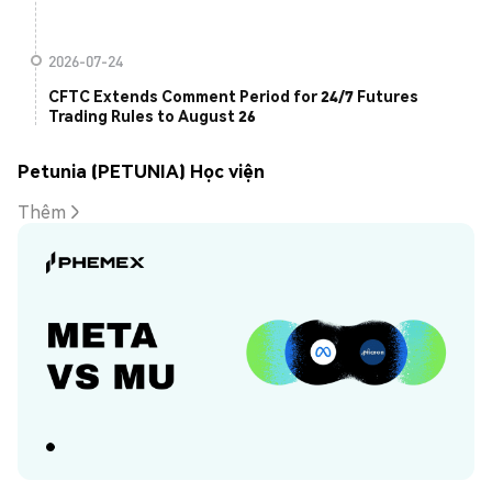
2026-07-24
CFTC Extends Comment Period for 24/7 Futures
Trading Rules to August 26
Petunia (PETUNIA) Học viện
Thêm