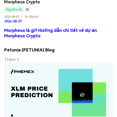
Morpheus Crypto
Người mới
AI
2026-08-07
|
15-20phút
2026-08-07
Morpheus là gì? Hướng dẫn chi tiết về dự án
Morpheus Crypto
Petunia (PETUNIA) Blog
Thêm