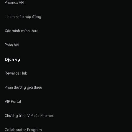
Phemex API
Tham khảo hợp đồng
Xác minh chính thức
Phản hồi
Dịch vụ
Rewards Hub
Phần thưởng giới thiệu
VIP Portal
Chương trình VIP của Phemex
Collaborator Program