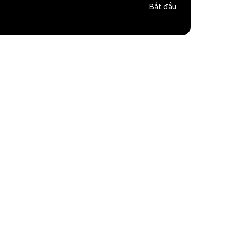
Bắt đầu