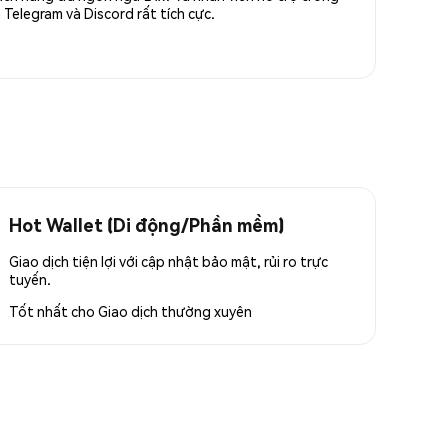
Telegram và Discord rất tích cực.
Hot Wallet (Di động/Phần mềm)
Giao dịch tiện lợi với cập nhật bảo mật, rủi ro trực
tuyến.
Tốt nhất cho
Giao dịch thường xuyên