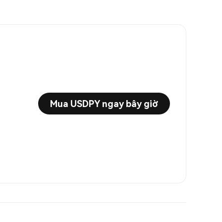
Mua USDPY ngay bây giờ