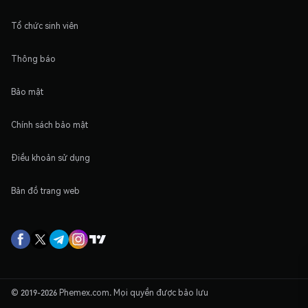
Tổ chức sinh viên
Thông báo
Bảo mật
Chính sách bảo mật
Điều khoản sử dụng
Bản đồ trang web
© 2019-2026 Phemex.com. Mọi quyền được bảo lưu