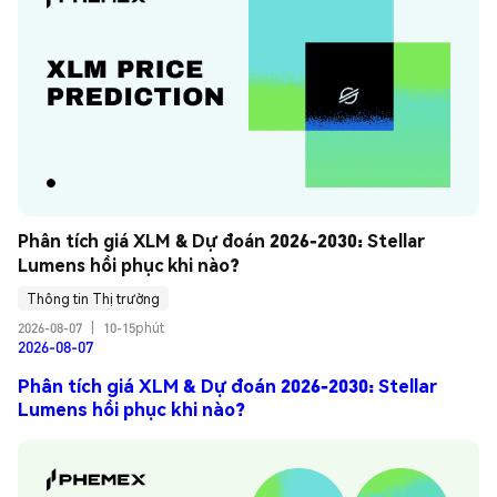
Phân tích giá XLM & Dự đoán 2026-2030: Stellar 
Lumens hồi phục khi nào?
Thông tin Thị trường
2026-08-07
|
10-15phút
2026-08-07
Phân tích giá XLM & Dự đoán 2026-2030: Stellar
Lumens hồi phục khi nào?