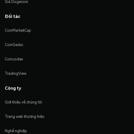
Giá Dogecoin
Đối tác
CoinMarketCap
CoinGecko
Coincodex
TradingView
Công ty
Giới thiệu về chúng tôi
Trang web thương hiệu
Nghề nghiệp