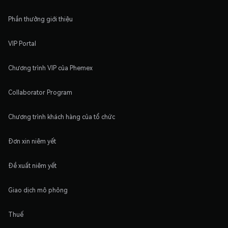
Phần thưởng giới thiệu
VIP Portal
Chương trình VIP của Phemex
Collaborator Program
Chương trình khách hàng của tổ chức
Đơn xin niêm yết
Đề xuất niêm yết
Giao dịch mô phỏng
Thuế