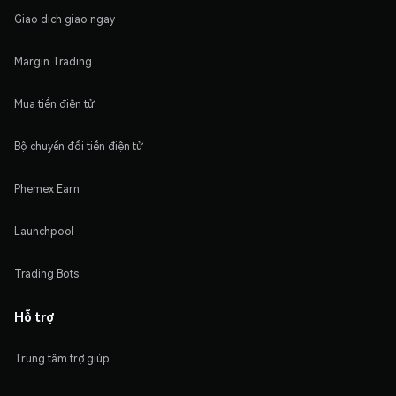
Giao dịch giao ngay
Margin Trading
Mua tiền điện tử
Bộ chuyển đổi tiền điện tử
Phemex Earn
Launchpool
Trading Bots
Hỗ trợ
Trung tâm trợ giúp