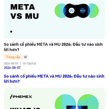
So sánh cổ phiếu META và MU 2026: Đầu tư nào sinh 
lời hơn?
Trung cấp
AI
2026-08-07
|
10-15phút
2026-08-07
So sánh cổ phiếu META và MU 2026: Đầu tư nào sinh
lời hơn?