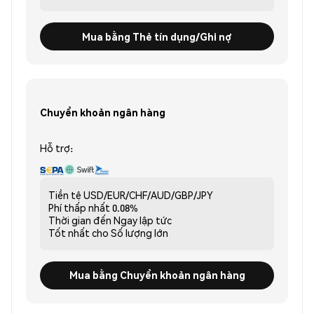
Mua bằng Thẻ tín dụng/Ghi nợ
Chuyển khoản ngân hàng
Hỗ trợ:
Tiền tệ
USD/EUR/CHF/AUD/GBP/JPY
Phí thấp nhất
0.08%
Thời gian đến
Ngay lập tức
Tốt nhất cho
Số lượng lớn
Mua bằng Chuyển khoản ngân hàng