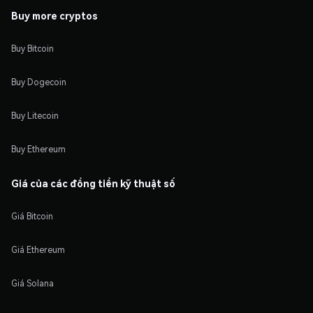
Buy more cryptos
Buy Bitcoin
Buy Dogecoin
Buy Litecoin
Buy Ethereum
Giá của các đồng tiền kỹ thuật số
Giá Bitcoin
Giá Ethereum
Giá Solana