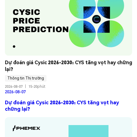
Dự đoán giá Cysic 2026-2030: CYS tăng vọt hay chững 
lại?
Thông tin Thị trường
2026-08-07
|
15-20phút
2026-08-07
Dự đoán giá Cysic 2026-2030: CYS tăng vọt hay
chững lại?