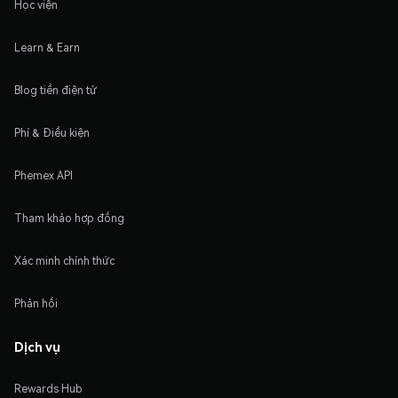
Học viện
Learn & Earn
Blog tiền điện tử
Phí & Điều kiện
Phemex API
Tham khảo hợp đồng
Xác minh chính thức
Phản hồi
Dịch vụ
Rewards Hub