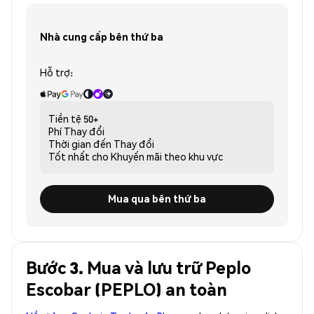
Nhà cung cấp bên thứ ba
Hỗ trợ:
Tiền tệ
50+
Phí
Thay đổi
Thời gian đến
Thay đổi
Tốt nhất cho
Khuyến mãi theo khu vực
Mua qua bên thứ ba
Bước 3. Mua và lưu trữ Peplo
Escobar (PEPLO) an toàn