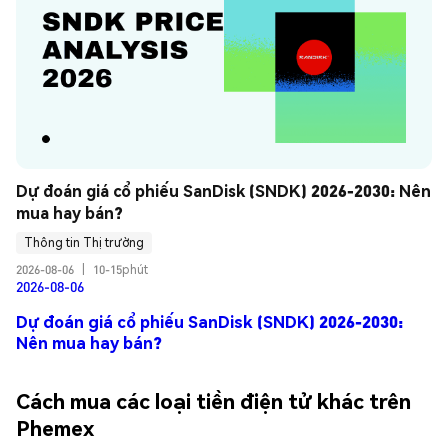
Dự đoán giá cổ phiếu SanDisk (SNDK) 2026-2030: Nên 
mua hay bán?
Thông tin Thị trường
2026-08-06
|
10-15phút
2026-08-06
Dự đoán giá cổ phiếu SanDisk (SNDK) 2026-2030:
Nên mua hay bán?
Cách mua các loại tiền điện tử khác trên
Phemex