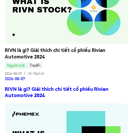
RIVN là gì? Giải thích chi tiết cổ phiếu Rivian 
Automotive 2024
Người mới
TradFi
2026-08-07
|
10-15phút
2026-08-07
RIVN là gì? Giải thích chi tiết cổ phiếu Rivian
Automotive 2024