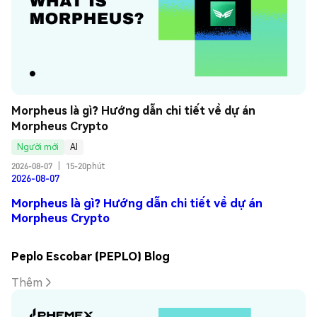
Morpheus là gì? Hướng dẫn chi tiết về dự án 
Morpheus Crypto
Người mới
AI
2026-08-07
|
15-20phút
2026-08-07
Morpheus là gì? Hướng dẫn chi tiết về dự án
Morpheus Crypto
Peplo Escobar (PEPLO) Blog
Thêm