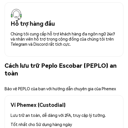
Hỗ trợ hàng đầu
Chúng tôi cung cấp hỗ trợ khách hàng đa ngôn ngữ 24x7
và nhân viên hỗ trợ trong cộng đồng của chúng tôi trên
Telegram và Discord rất tích cực.
Cách lưu trữ Peplo Escobar (PEPLO) an
toàn
Bảo vệ PEPLO của bạn với hướng dẫn chuyên gia của Phemex
Ví Phemex (Custodial)
Lưu trữ an toàn, dễ dàng với 2FA, truy cập lý tưởng.
Tốt nhất cho
Sử dụng hàng ngày