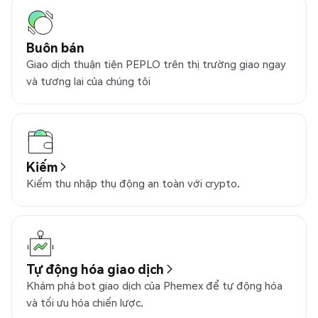
Buôn bán
Giao dịch thuận tiện PEPLO trên thị trường giao ngay
và tương lai của chúng tôi
Kiếm
Kiếm thu nhập thụ động an toàn với crypto.
Tự động hóa giao dịch
Khám phá bot giao dịch của Phemex để tự động hóa
và tối ưu hóa chiến lược.