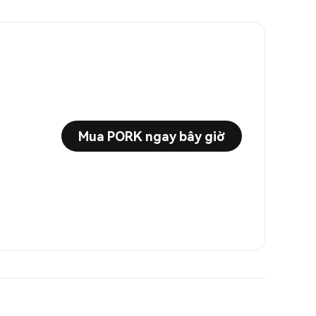
Mua PORK ngay bây giờ