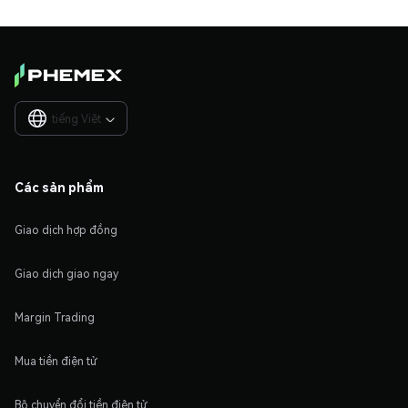
tiếng Việt

Các sản phẩm
Giao dịch hợp đồng
Giao dịch giao ngay
Margin Trading
Mua tiền điện tử
Bộ chuyển đổi tiền điện tử