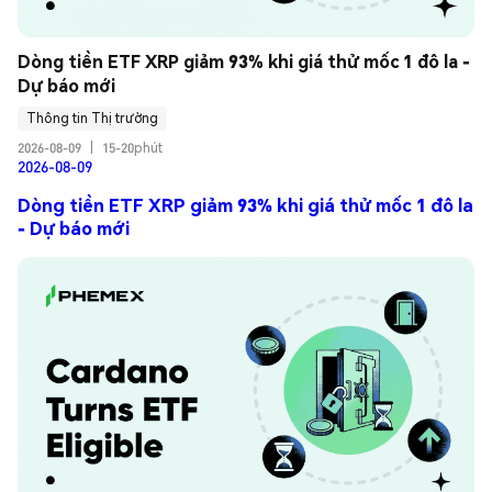
Dòng tiền ETF XRP giảm 93% khi giá thử mốc 1 đô la - 
Dự báo mới
Thông tin Thị trường
2026-08-09
|
15-20phút
2026-08-09
Dòng tiền ETF XRP giảm 93% khi giá thử mốc 1 đô la
- Dự báo mới