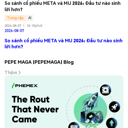
So sánh cổ phiếu META và MU 2026: Đầu tư nào sinh 
lời hơn?
Trung cấp
AI
2026-08-07
|
10-15phút
2026-08-07
So sánh cổ phiếu META và MU 2026: Đầu tư nào sinh
lời hơn?
PEPE MAGA (PEPEMAGA) Blog
Thêm