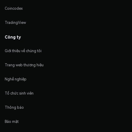
Coincodex
TradingView
Công ty
Giới thiệu về chúng tôi
Trang web thương hiệu
Nghề nghiệp
Tổ chức sinh viên
Thông báo
Bảo mật