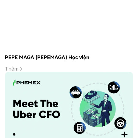
PEPE MAGA (PEPEMAGA) Học viện
Thêm