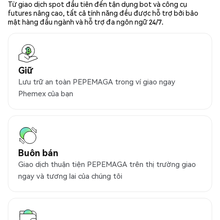
Từ giao dịch spot đầu tiên đến tận dụng bot và công cụ
futures nâng cao, tất cả tính năng đều được hỗ trợ bởi bảo
mật hàng đầu ngành và hỗ trợ đa ngôn ngữ 24/7.
Giữ
Lưu trữ an toàn PEPEMAGA trong ví giao ngay
Phemex của bạn
Buôn bán
Giao dịch thuận tiện PEPEMAGA trên thị trường giao
ngay và tương lai của chúng tôi