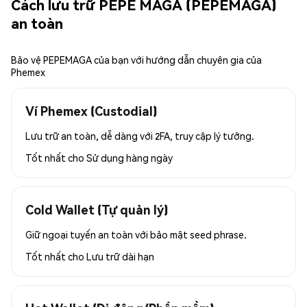
Cách lưu trữ PEPE MAGA (PEPEMAGA)
an toàn
Bảo vệ PEPEMAGA của bạn với hướng dẫn chuyên gia của
Phemex
Ví Phemex (Custodial)
Lưu trữ an toàn, dễ dàng với 2FA, truy cập lý tưởng.
Tốt nhất cho
Sử dụng hàng ngày
Cold Wallet (Tự quản lý)
Giữ ngoại tuyến an toàn với bảo mật seed phrase.
Tốt nhất cho
Lưu trữ dài hạn