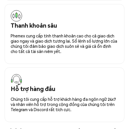
Thanh khoản sâu
Phemex cung cấp tính thanh khoản cao cho cả giao dịch
giao ngay và giao dịch tương lai. Sổ lệnh số lượng lớn của
chúng tôi đảm bảo giao dịch suôn sẻ và giá cả ổn định
cho tất cả tài sản niêm yết.
Hỗ trợ hàng đầu
Chúng tôi cung cấp hỗ trợ khách hàng đa ngôn ngữ 24x7
và nhân viên hỗ trợ trong cộng đồng của chúng tôi trên
Telegram và Discord rất tích cực.