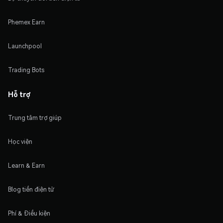
Phemex Earn
Launchpool
Trading Bots
Hỗ trợ
Trung tâm trợ giúp
Học viện
Learn & Earn
Blog tiền điện tử
Phí & Điều kiện