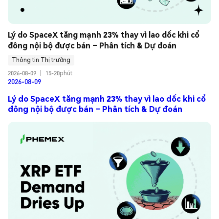
Lý do SpaceX tăng mạnh 23% thay vì lao dốc khi cổ 
đông nội bộ được bán – Phân tích & Dự đoán
Thông tin Thị trường
2026-08-09
|
15-20phút
2026-08-09
Lý do SpaceX tăng mạnh 23% thay vì lao dốc khi cổ
đông nội bộ được bán – Phân tích & Dự đoán