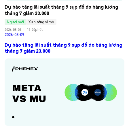
Dự báo tăng lãi suất tháng 9 sụp đổ do bảng lương 
tháng 7 giảm 23.000
Người mới
Xu hướng vĩ mô
2026-08-09
|
15-20phút
2026-08-09
Dự báo tăng lãi suất tháng 9 sụp đổ do bảng lương
tháng 7 giảm 23.000