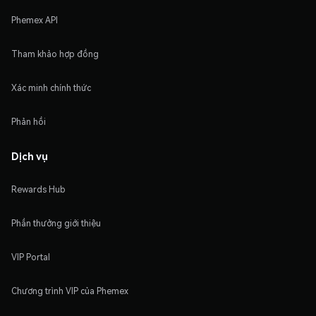
Phemex API
Tham khảo hợp đồng
Xác minh chính thức
Phản hồi
Dịch vụ
Rewards Hub
Phần thưởng giới thiệu
VIP Portal
Chương trình VIP của Phemex