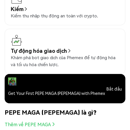
Kiếm
Kiếm thu nhập thụ động an toàn với crypto.
Tự động hóa giao dịch
Khám phá bot giao dịch của Phemex để tự động hóa
và tối ưu hóa chiến lược.
Bắt đầu
Get Your First PEPE MAGA (PEPEMAGA) with Phemex
PEPE MAGA (PEPEMAGA) là gì?
Thêm về PEPE MAGA