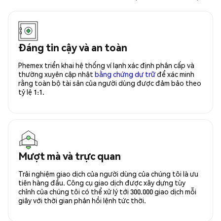
Đáng tin cậy và an toàn
Phemex triển khai hệ thống ví lạnh xác định phân cấp và
thường xuyên cập nhật
bằng chứng dự trữ
để xác minh
rằng toàn bộ tài sản của người dùng được đảm bảo theo
tỷ lệ 1:1.
Mượt mà và trực quan
Trải nghiệm giao dịch của người dùng của chúng tôi là ưu
tiên hàng đầu. Công cụ giao dịch được xây dựng tùy
chỉnh của chúng tôi có thể xử lý tới 300.000 giao dịch mỗi
giây với thời gian phản hồi lệnh tức thời.