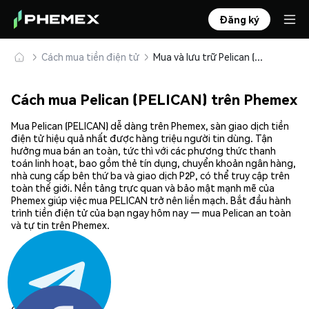
Đăng ký
Cách mua tiền điện tử
Mua và lưu trữ Pelican (PELICAN) an toàn
Cách mua Pelican (PELICAN) trên Phemex
Mua Pelican (PELICAN) dễ dàng trên Phemex, sàn giao dịch tiền
điện tử hiệu quả nhất được hàng triệu người tin dùng. Tận
hưởng mua bán an toàn, tức thì với các phương thức thanh
toán linh hoạt, bao gồm thẻ tín dụng, chuyển khoản ngân hàng,
nhà cung cấp bên thứ ba và giao dịch P2P, có thể truy cập trên
toàn thế giới. Nền tảng trực quan và bảo mật mạnh mẽ của
Phemex giúp việc mua PELICAN trở nên liền mạch. Bắt đầu hành
trình tiền điện tử của bạn ngay hôm nay — mua Pelican an toàn
và tự tin trên Phemex.