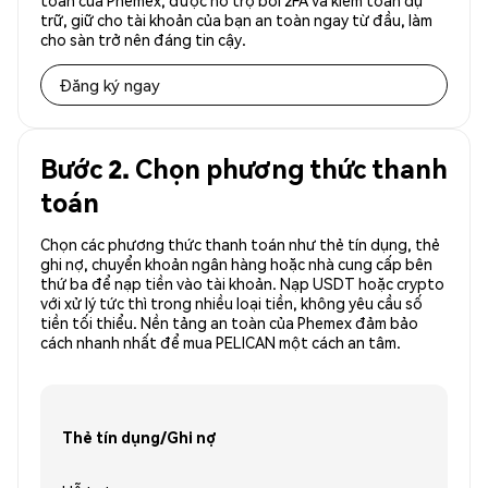
toàn của Phemex, được hỗ trợ bởi 2FA và kiểm toán dự
trữ, giữ cho tài khoản của bạn an toàn ngay từ đầu, làm
cho sàn trở nên đáng tin cậy.
Đăng ký ngay
Bước 2. Chọn phương thức thanh
toán
Chọn các phương thức thanh toán như thẻ tín dụng, thẻ
ghi nợ, chuyển khoản ngân hàng hoặc nhà cung cấp bên
thứ ba để nạp tiền vào tài khoản. Nạp USDT hoặc crypto
với xử lý tức thì trong nhiều loại tiền, không yêu cầu số
tiền tối thiểu. Nền tảng an toàn của Phemex đảm bảo
cách nhanh nhất để mua PELICAN một cách an tâm.
Thẻ tín dụng/Ghi nợ