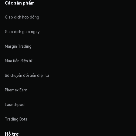
Các sản phẩm
Giao dịch hợp đồng
Giao dịch giao ngay
Margin Trading
Mua tiền điện tử
Bộ chuyển đổi tiền điện tử
Phemex Earn
Launchpool
Trading Bots
Hỗ trợ