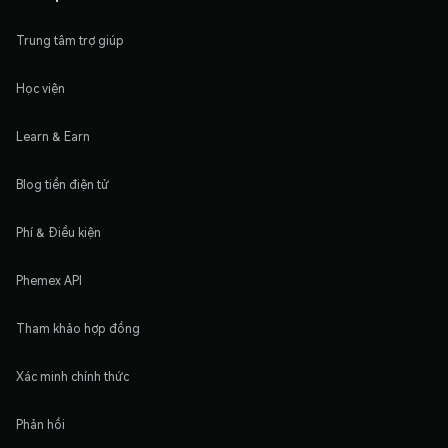
Trung tâm trợ giúp
Học viện
Learn & Earn
Blog tiền điện tử
Phí & Điều kiện
Phemex API
Tham khảo hợp đồng
Xác minh chính thức
Phản hồi