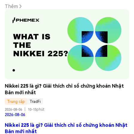
Thêm
Nikkei 225 là gì? Giải thích chỉ số chứng khoán Nhật 
Bản mới nhất
Trung cấp
TradFi
2026-08-06
|
10-15phút
2026-08-06
Nikkei 225 là gì? Giải thích chỉ số chứng khoán Nhật
Bản mới nhất