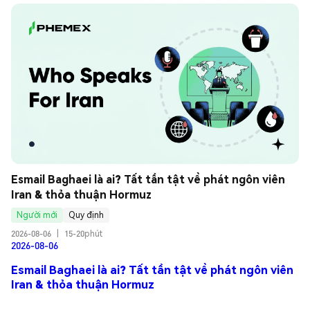
Esmail Baghaei là ai? Tất tần tật về phát ngôn viên 
Iran & thỏa thuận Hormuz
Người mới
Quy định
2026-08-06
|
15-20phút
2026-08-06
Esmail Baghaei là ai? Tất tần tật về phát ngôn viên
Iran & thỏa thuận Hormuz