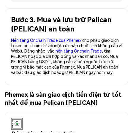
Bước 3. Mua và lưu trữ Pelican
(PELICAN) an toàn
Nền tảng Onchain Trade của Phemex
cho phép giao dịch
token on-chain chỉ với một cú nhấp chuột mà không cần ví
Web3. Đăng nhập, vào
nền tảng Onchain Trade
, tìm
PELICAN hoặc địa chỉ hợp đồng và xác nhận sẵn có. Mua
PELICAN bằng USDT, không cần ví bên ngoài. Lưu trữ
trong ví bảo mật cao của Phemex. Mua PELICAN an toàn
và bắt đầu giao dịch hoặc giữ PELICAN ngay hôm nay.
Phemex là sàn giao dịch tiền điện tử tốt
nhất để mua Pelican (PELICAN)