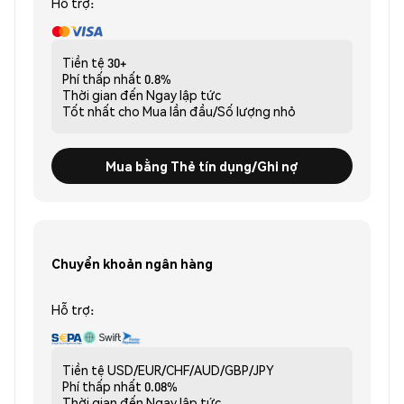
Hỗ trợ:
Tiền tệ
30+
Phí thấp nhất
0.8%
Thời gian đến
Ngay lập tức
Tốt nhất cho
Mua lần đầu/Số lượng nhỏ
Mua bằng Thẻ tín dụng/Ghi nợ
Chuyển khoản ngân hàng
Hỗ trợ:
Tiền tệ
USD/EUR/CHF/AUD/GBP/JPY
Phí thấp nhất
0.08%
Thời gian đến
Ngay lập tức