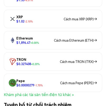
-4.51%
XRP
Cách mua XRP (XRP)
$1.02
-2.10%
Ethereum
Cách mua Ethereum (ETH)
$1,896.47
+0.00%
TRON
Cách mua TRON (TRX)
$0.327408
+0.20%
Pepe
Cách mua Pepe (PEPE)
$0.00000279
-1.70%
Khám phá các tài sản tiền điện tử khác >
Tuyên bố từ chối trách nhiệm