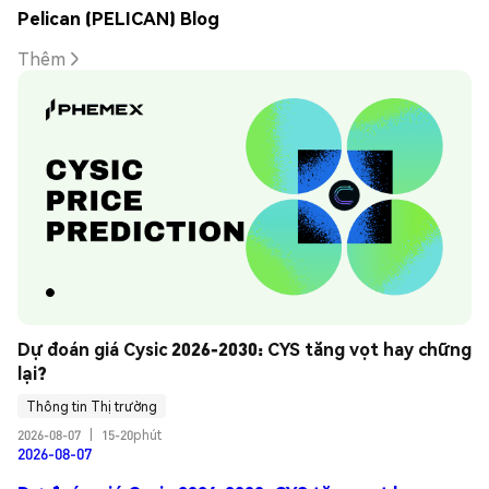
Pelican (PELICAN) Blog
Thêm
Dự đoán giá Cysic 2026-2030: CYS tăng vọt hay chững 
lại?
Thông tin Thị trường
2026-08-07
|
15-20phút
2026-08-07