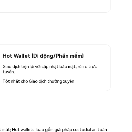
Hot Wallet (Di động/Phần mềm)
Giao dịch tiện lợi với cập nhật bảo mật, rủi ro trực
tuyến.
Tốt nhất cho
Giao dịch thường xuyên
ất mát; Hot wallets, bao gồm giải pháp custodial an toàn