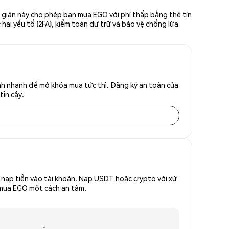
 giản này cho phép bạn mua EGO với phí thấp bằng thẻ tín
hai yếu tố (2FA), kiểm toán dự trữ và bảo vệ chống lừa
nh nhanh để mở khóa mua tức thì. Đăng ký an toàn của
tin cậy.
nạp tiền vào tài khoản. Nạp USDT hoặc crypto với xử
ể mua EGO một cách an tâm.