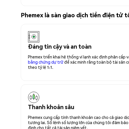
Phemex là sàn giao dịch tiền điện tử
Đáng tin cậy và an toàn
Phemex triển khai hệ thống ví lạnh xác định phân cấp
bằng chứng dự trữ
để xác minh rằng toàn bộ tài sản
theo tỷ lệ 1:1.
Thanh khoản sâu
Phemex cung cấp tính thanh khoản cao cho cả giao dịc
tương lai. Sổ lệnh số lượng lớn của chúng tôi đảm bảo 
định cho tất cả tài sản niêm yết.