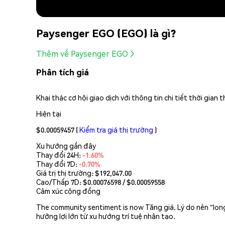
Paysenger EGO (EGO) là gì?
Thêm về Paysenger EGO
Phân tích giá
Khai thác cơ hội giao dịch với thông tin chi tiết thời gia
Hiện tại
$0.00059457
(
Kiểm tra giá thị trường
)
Xu hướng gần đây
Thay đổi 24H:
-1.60%
Thay đổi 7D:
-0.70%
Giá trị thị trường:
$192,047.00
Cao/Thấp 7D: $
0.00076598
/ $
0.00059558
Cảm xúc cộng đồng
The community sentiment is now Tăng giá. Lý do nên "long
hưởng lợi lớn từ xu hướng trí tuệ nhân tạo.