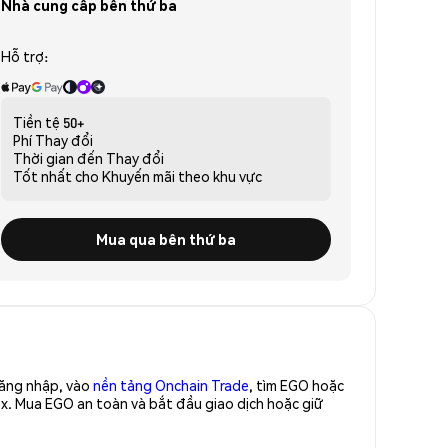
Nhà cung cấp bên thứ ba
Hỗ trợ:
Tiền tệ
50+
Phí
Thay đổi
Thời gian đến
Thay đổi
Tốt nhất cho
Khuyến mãi theo khu vực
Mua qua bên thứ ba
Đăng nhập, vào
nền tảng Onchain Trade
, tìm EGO hoặc
x. Mua EGO an toàn và bắt đầu giao dịch hoặc giữ