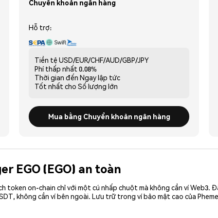
Chuyển khoản ngân hàng
Hỗ trợ:
Tiền tệ
USD/EUR/CHF/AUD/GBP/JPY
Phí thấp nhất
0.08%
Thời gian đến
Ngay lập tức
Tốt nhất cho
Số lượng lớn
Mua bằng Chuyển khoản ngân hàng
ger EGO (EGO) an toàn
ch token on-chain chỉ với một cú nhấp chuột mà không cần ví Web3. 
SDT, không cần ví bên ngoài. Lưu trữ trong ví bảo mật cao của Pheme