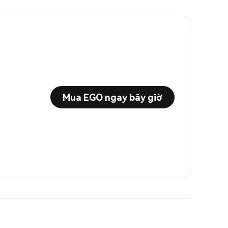
Mua EGO ngay bây giờ