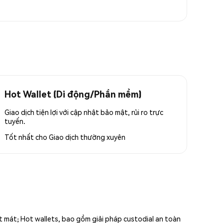
Hot Wallet (Di động/Phần mềm)
Giao dịch tiện lợi với cập nhật bảo mật, rủi ro trực
tuyến.
Tốt nhất cho
Giao dịch thường xuyên
ất mát; Hot wallets, bao gồm giải pháp custodial an toàn