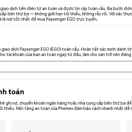
iao dịch tiền điện tử an toàn và được tin cậy toàn cầu. Ba bước đơn
p bên thứ ba — không giới hạn tối thiểu, không rắc rối. Với xác thực 
 là nơi tốt nhất để mua Paysenger EGO trực tuyến.
 giao dịch Paysenger EGO (EGO) toàn cầu. Hoàn tất xác minh danh tí
cho tài khoản của bạn an toàn ngay từ đầu, làm cho sàn trở nên đáng 
nh toán
hẻ ghi nợ, chuyển khoản ngân hàng hoặc nhà cung cấp bên thứ ba để 
iền tối thiểu. Nền tảng an toàn của Phemex đảm bảo cách nhanh nhất đ