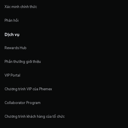
Xác minh chính thức
Phản hồi
Dịch vụ
Rewards Hub
Phần thưởng giới thiệu
VIP Portal
Chương trình VIP của Phemex
Collaborator Program
Chương trình khách hàng của tổ chức