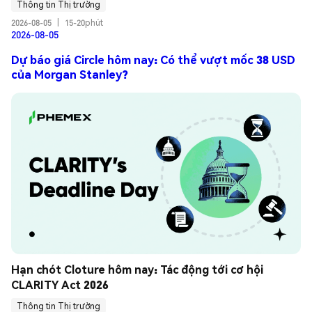
Thông tin Thị trường
2026-08-05
|
15-20phút
2026-08-05
Dự báo giá Circle hôm nay: Có thể vượt mốc 38 USD
của Morgan Stanley?
Hạn chót Cloture hôm nay: Tác động tới cơ hội 
CLARITY Act 2026
Thông tin Thị trường