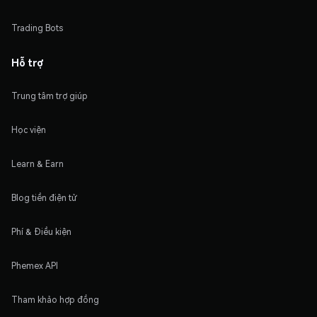
Trading Bots
Hỗ trợ
Trung tâm trợ giúp
Học viện
Learn & Earn
Blog tiền điện tử
Phí & Điều kiện
Phemex API
Tham khảo hợp đồng