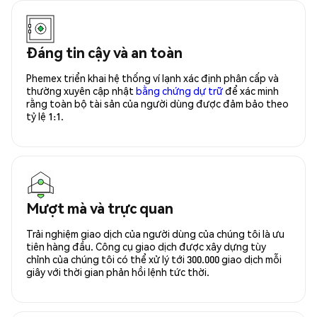
Đáng tin cậy và an toàn
Phemex triển khai hệ thống ví lạnh xác định phân cấp và
thường xuyên cập nhật
bằng chứng dự trữ
để xác minh
rằng toàn bộ tài sản của người dùng được đảm bảo theo
tỷ lệ 1:1.
Mượt mà và trực quan
Trải nghiệm giao dịch của người dùng của chúng tôi là ưu
tiên hàng đầu. Công cụ giao dịch được xây dựng tùy
chỉnh của chúng tôi có thể xử lý tới 300.000 giao dịch mỗi
giây với thời gian phản hồi lệnh tức thời.