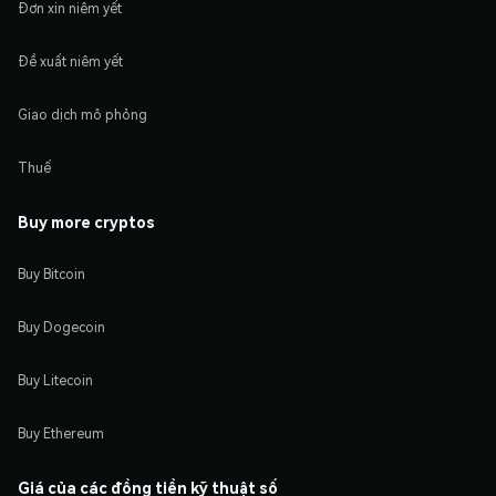
Đơn xin niêm yết
Đề xuất niêm yết
Giao dịch mô phỏng
Thuế
Buy more cryptos
Buy Bitcoin
Buy Dogecoin
Buy Litecoin
Buy Ethereum
Giá của các đồng tiền kỹ thuật số