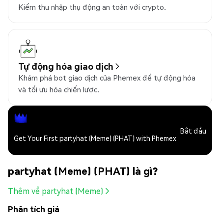
Kiếm thu nhập thụ động an toàn với crypto.
Tự động hóa giao dịch
Khám phá bot giao dịch của Phemex để tự động hóa
và tối ưu hóa chiến lược.
Bắt đầu
Get Your First partyhat (Meme) (PHAT) with Phemex
partyhat (Meme) (PHAT) là gì?
Thêm về partyhat (Meme)
Phân tích giá