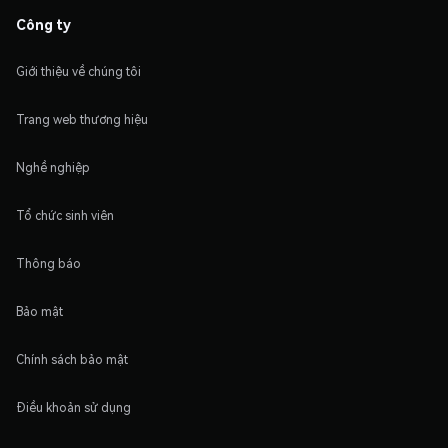
Công ty
Giới thiệu về chúng tôi
Trang web thương hiệu
Nghề nghiệp
Tổ chức sinh viên
Thông báo
Bảo mật
Chính sách bảo mật
Điều khoản sử dụng