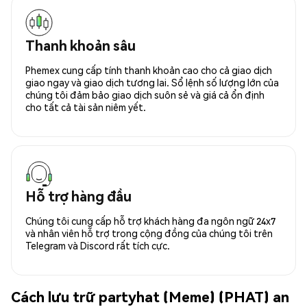
Thanh khoản sâu
Phemex cung cấp tính thanh khoản cao cho cả giao dịch
giao ngay và giao dịch tương lai. Sổ lệnh số lượng lớn của
chúng tôi đảm bảo giao dịch suôn sẻ và giá cả ổn định
cho tất cả tài sản niêm yết.
Hỗ trợ hàng đầu
Chúng tôi cung cấp hỗ trợ khách hàng đa ngôn ngữ 24x7
và nhân viên hỗ trợ trong cộng đồng của chúng tôi trên
Telegram và Discord rất tích cực.
Cách lưu trữ partyhat (Meme) (PHAT) an