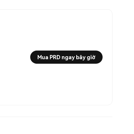
Mua PRD ngay bây giờ