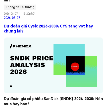
Thông tin Thị trường
2026-08-07
|
15-20phút
2026-08-07
Dự đoán giá Cysic 2026-2030: CYS tăng vọt hay
chững lại?
Dự đoán giá cổ phiếu SanDisk (SNDK) 2026-2030: Nên 
mua hay bán?