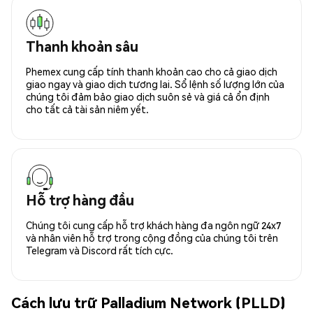
Thanh khoản sâu
Phemex cung cấp tính thanh khoản cao cho cả giao dịch
giao ngay và giao dịch tương lai. Sổ lệnh số lượng lớn của
chúng tôi đảm bảo giao dịch suôn sẻ và giá cả ổn định
cho tất cả tài sản niêm yết.
Hỗ trợ hàng đầu
Chúng tôi cung cấp hỗ trợ khách hàng đa ngôn ngữ 24x7
và nhân viên hỗ trợ trong cộng đồng của chúng tôi trên
Telegram và Discord rất tích cực.
Cách lưu trữ Palladium Network (PLLD)