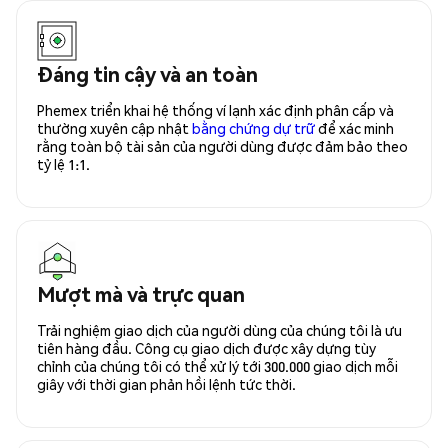
Đáng tin cậy và an toàn
Phemex triển khai hệ thống ví lạnh xác định phân cấp và
thường xuyên cập nhật
bằng chứng dự trữ
để xác minh
rằng toàn bộ tài sản của người dùng được đảm bảo theo
tỷ lệ 1:1.
Mượt mà và trực quan
Trải nghiệm giao dịch của người dùng của chúng tôi là ưu
tiên hàng đầu. Công cụ giao dịch được xây dựng tùy
chỉnh của chúng tôi có thể xử lý tới 300.000 giao dịch mỗi
giây với thời gian phản hồi lệnh tức thời.