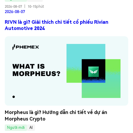
2026-08-07
|
10-15phút
2026-08-07
RIVN là gì? Giải thích chi tiết cổ phiếu Rivian
Automotive 2024
Morpheus là gì? Hướng dẫn chi tiết về dự án 
Morpheus Crypto
Người mới
AI