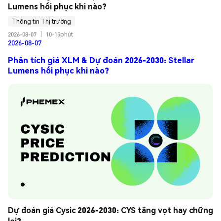
Lumens hồi phục khi nào?
Thông tin Thị trường
2026-08-07
|
10-15phút
2026-08-07
Phân tích giá XLM & Dự đoán 2026-2030: Stellar
Lumens hồi phục khi nào?
Dự đoán giá Cysic 2026-2030: CYS tăng vọt hay chững 
lại?