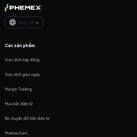
tiếng Việt

Các sản phẩm
Giao dịch hợp đồng
Giao dịch giao ngay
Margin Trading
Mua tiền điện tử
Bộ chuyển đổi tiền điện tử
Phemex Earn