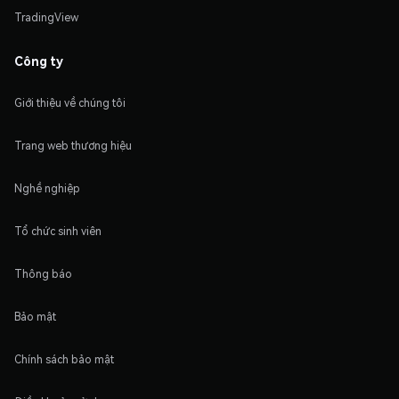
TradingView
Công ty
Giới thiệu về chúng tôi
Trang web thương hiệu
Nghề nghiệp
Tổ chức sinh viên
Thông báo
Bảo mật
Chính sách bảo mật