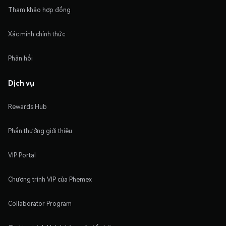
Tham khảo hợp đồng
Xác minh chính thức
Phản hồi
Dịch vụ
Rewards Hub
Phần thưởng giới thiệu
VIP Portal
Chương trình VIP của Phemex
Collaborator Program