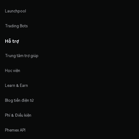
Launchpool
Trading Bots
Hỗ trợ
Trung tâm trợ giúp
Học viện
Learn & Earn
Blog tiền điện tử
Phí & Điều kiện
Phemex API