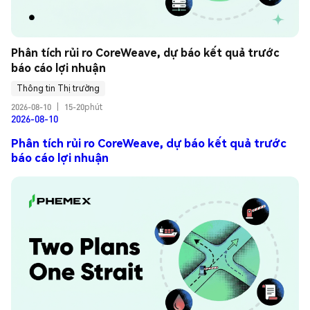
Phân tích rủi ro CoreWeave, dự báo kết quả trước 
báo cáo lợi nhuận
Thông tin Thị trường
2026-08-10
|
15-20phút
2026-08-10
Phân tích rủi ro CoreWeave, dự báo kết quả trước
báo cáo lợi nhuận