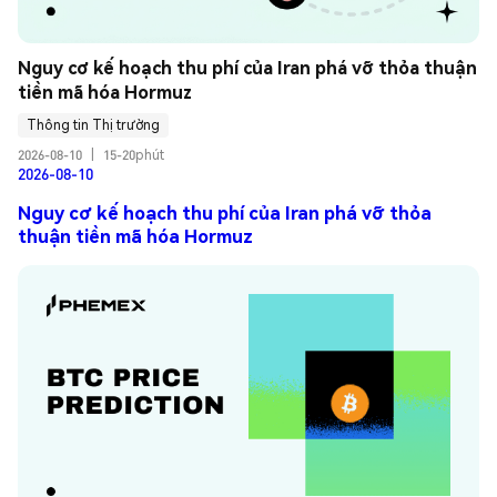
Nguy cơ kế hoạch thu phí của Iran phá vỡ thỏa thuận 
tiền mã hóa Hormuz
Thông tin Thị trường
2026-08-10
|
15-20phút
2026-08-10
Nguy cơ kế hoạch thu phí của Iran phá vỡ thỏa
thuận tiền mã hóa Hormuz