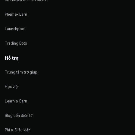
Phemex Earn
Launchpool
Trading Bots
Hỗ trợ
Trung tâm trợ giúp
Học viện
Learn & Earn
Blog tiền điện tử
Phí & Điều kiện