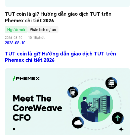
TUT coin là gì? Hướng dẫn giao dịch TUT trên 
Phemex chi tiết 2026
Người mới
Phân tích dự án
2026-08-10
|
10-15phút
2026-08-10
TUT coin là gì? Hướng dẫn giao dịch TUT trên
Phemex chi tiết 2026