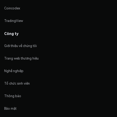
Coincodex
TradingView
Công ty
Giới thiệu về chúng tôi
Trang web thương hiệu
Nghề nghiệp
Tổ chức sinh viên
Thông báo
Bảo mật