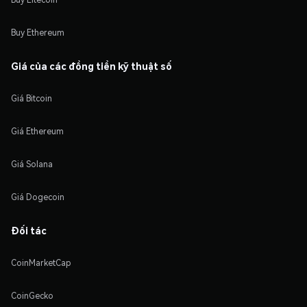
Buy Ethereum
Giá của các đồng tiền kỹ thuật số
Giá Bitcoin
Giá Ethereum
Giá Solana
Giá Dogecoin
Đối tác
CoinMarketCap
CoinGecko