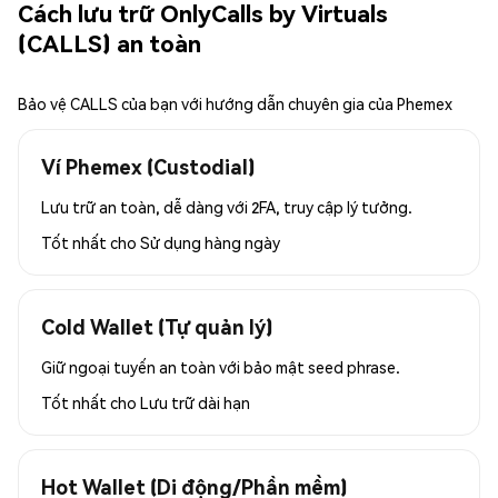
Cách lưu trữ OnlyCalls by Virtuals
(CALLS) an toàn
Bảo vệ CALLS của bạn với hướng dẫn chuyên gia của Phemex
Ví Phemex (Custodial)
Lưu trữ an toàn, dễ dàng với 2FA, truy cập lý tưởng.
Tốt nhất cho
Sử dụng hàng ngày
Cold Wallet (Tự quản lý)
Giữ ngoại tuyến an toàn với bảo mật seed phrase.
Tốt nhất cho
Lưu trữ dài hạn
Hot Wallet (Di động/Phần mềm)