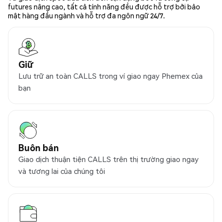
futures nâng cao, tất cả tính năng đều được hỗ trợ bởi bảo
mật hàng đầu ngành và hỗ trợ đa ngôn ngữ 24/7.
Giữ
Lưu trữ an toàn CALLS trong ví giao ngay Phemex của
bạn
Buôn bán
Giao dịch thuận tiện CALLS trên thị trường giao ngay
và tương lai của chúng tôi