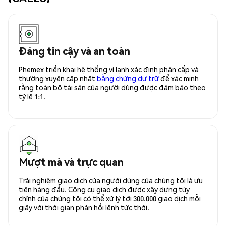
Đáng tin cậy và an toàn
Phemex triển khai hệ thống ví lạnh xác định phân cấp và
thường xuyên cập nhật
bằng chứng dự trữ
để xác minh
rằng toàn bộ tài sản của người dùng được đảm bảo theo
tỷ lệ 1:1.
Mượt mà và trực quan
Trải nghiệm giao dịch của người dùng của chúng tôi là ưu
tiên hàng đầu. Công cụ giao dịch được xây dựng tùy
chỉnh của chúng tôi có thể xử lý tới 300.000 giao dịch mỗi
giây với thời gian phản hồi lệnh tức thời.