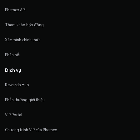
Phemex API
Tham khảo hợp đồng
Xác minh chính thức
Phản hồi
Dịch vụ
Rewards Hub
Phần thưởng giới thiệu
VIP Portal
Chương trình VIP của Phemex