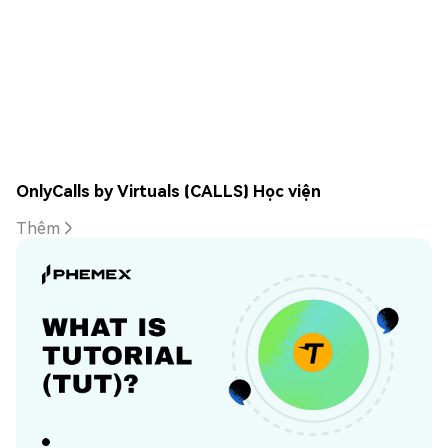
OnlyCalls by Virtuals (CALLS) Học viện
Thêm