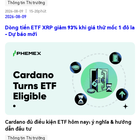
Thông tin Thị trường
2026-08-09
|
15-20phút
2026-08-09
Dòng tiền ETF XRP giảm 93% khi giá thử mốc 1 đô la
- Dự báo mới
Cardano đủ điều kiện ETF hôm nay: ý nghĩa & hướng 
dẫn đầu tư
Thông tin Thị trường