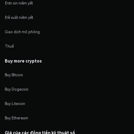
Đơn xin niêm yết
Đề xuất niêm yết
Giao dịch mô phỏng
Thuế
Buy more cryptos
Buy Bitcoin
Buy Dogecoin
Buy Litecoin
Buy Ethereum
Giá của các đồng tiền kỹ thuật số