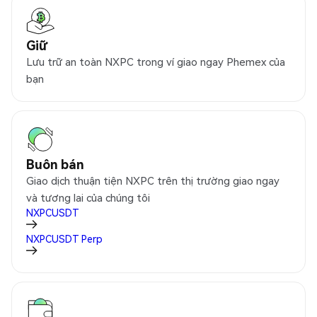
Giữ
Lưu trữ an toàn NXPC trong ví giao ngay Phemex của
bạn
Buôn bán
Giao dịch thuận tiện NXPC trên thị trường giao ngay
và tương lai của chúng tôi
NXPCUSDT
NXPCUSDT
Perp