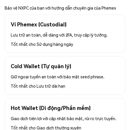
Bảo vệ NXPC của bạn với hướng dẫn chuyên gia của Phemex
Ví Phemex (Custodial)
Lưu trữ an toàn, dễ dàng với 2FA, truy cập lý tưởng.
Tốt nhất cho
Sử dụng hàng ngày
Cold Wallet (Tự quản lý)
Giữ ngoại tuyến an toàn với bảo mật seed phrase.
Tốt nhất cho
Lưu trữ dài hạn
Hot Wallet (Di động/Phần mềm)
Giao dịch tiện lợi với cập nhật bảo mật, rủi ro trực tuyến.
Tốt nhất cho
Giao dịch thường xuyên