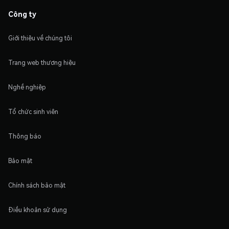
Công ty
Giới thiệu về chúng tôi
Trang web thương hiệu
Nghề nghiệp
Tổ chức sinh viên
Thông báo
Bảo mật
Chính sách bảo mật
Điều khoản sử dụng