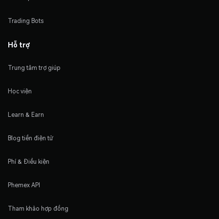
Trading Bots
Hỗ trợ
Trung tâm trợ giúp
Học viện
Learn & Earn
Blog tiền điện tử
Phí & Điều kiện
Phemex API
Tham khảo hợp đồng