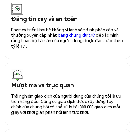
Đáng tin cậy và an toàn
Phemex triển khai hệ thống ví lạnh xác định phân cấp và
thường xuyên cập nhật
bằng chứng dự trữ
để xác minh
rằng toàn bộ tài sản của người dùng được đảm bảo theo
tỷ lệ 1:1.
Mượt mà và trực quan
Trải nghiệm giao dịch của người dùng của chúng tôi là ưu
tiên hàng đầu. Công cụ giao dịch được xây dựng tùy
chỉnh của chúng tôi có thể xử lý tới 300.000 giao dịch mỗi
giây với thời gian phản hồi lệnh tức thời.