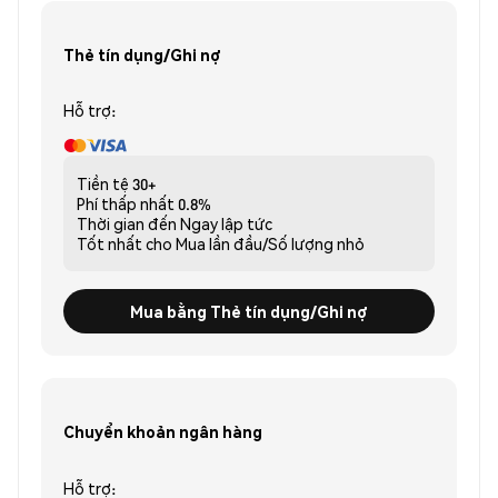
Thẻ tín dụng/Ghi nợ
Hỗ trợ:
Tiền tệ
30+
Phí thấp nhất
0.8%
Thời gian đến
Ngay lập tức
Tốt nhất cho
Mua lần đầu/Số lượng nhỏ
Mua bằng Thẻ tín dụng/Ghi nợ
Chuyển khoản ngân hàng
Hỗ trợ: