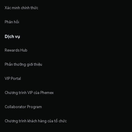
Xác minh chính thức
Phản hồi
Dịch vụ
Rewards Hub
Phần thưởng giới thiệu
VIP Portal
Chương trình VIP của Phemex
Collaborator Program
Chương trình khách hàng của tổ chức