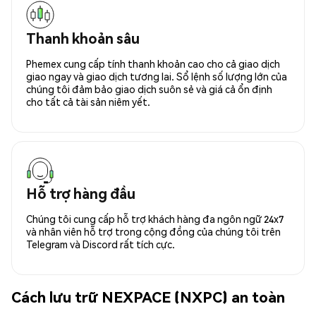
Thanh khoản sâu
Phemex cung cấp tính thanh khoản cao cho cả giao dịch
giao ngay và giao dịch tương lai. Sổ lệnh số lượng lớn của
chúng tôi đảm bảo giao dịch suôn sẻ và giá cả ổn định
cho tất cả tài sản niêm yết.
Hỗ trợ hàng đầu
Chúng tôi cung cấp hỗ trợ khách hàng đa ngôn ngữ 24x7
và nhân viên hỗ trợ trong cộng đồng của chúng tôi trên
Telegram và Discord rất tích cực.
Cách lưu trữ NEXPACE (NXPC) an toàn