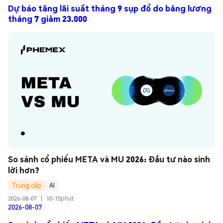
Dự báo tăng lãi suất tháng 9 sụp đổ do bảng lương
tháng 7 giảm 23.000
So sánh cổ phiếu META và MU 2026: Đầu tư nào sinh 
lời hơn?
Trung cấp
AI
2026-08-07
|
10-15phút
2026-08-07