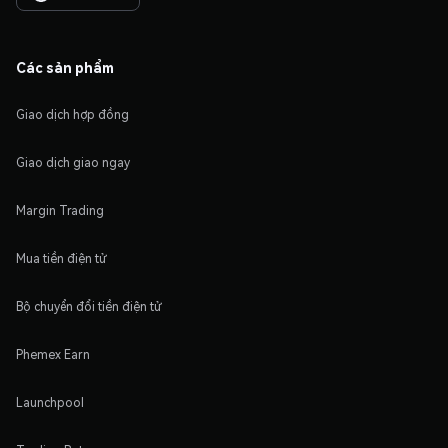
Các sản phẩm
Giao dịch hợp đồng
Giao dịch giao ngay
Margin Trading
Mua tiền điện tử
Bộ chuyển đổi tiền điện tử
Phemex Earn
Launchpool