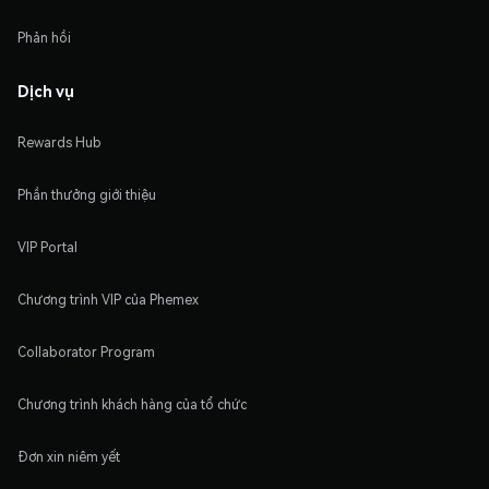
Phản hồi
Dịch vụ
Rewards Hub
Phần thưởng giới thiệu
VIP Portal
Chương trình VIP của Phemex
Collaborator Program
Chương trình khách hàng của tổ chức
Đơn xin niêm yết