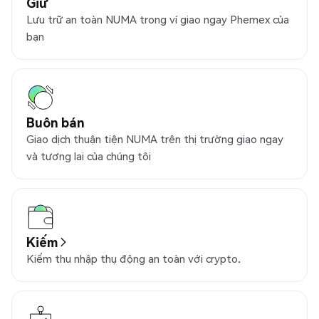
Giữ
Lưu trữ an toàn NUMA trong ví giao ngay Phemex của
bạn
Buôn bán
Giao dịch thuận tiện NUMA trên thị trường giao ngay
và tương lai của chúng tôi
Kiếm
Kiếm thu nhập thụ động an toàn với crypto.