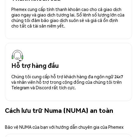
Phemex cung cấp tính thanh khoản cao cho cả giao dịch
giao ngay và giao dịch tương lai. Sổ lệnh số lượng lớn của
chúng tôi đảm bảo giao dịch suôn sẻ và giá cả ổn định
cho tất cả tài sản niêm yết.
Hỗ trợ hàng đầu
Chúng tôi cung cấp hỗ trợ khách hàng đa ngôn ngữ 24x7
và nhân viên hỗ trợ trong cộng đồng của chúng tôi trên
Telegram và Discord rất tích cực.
Cách lưu trữ Numa (NUMA) an toàn
Bảo vệ NUMA của bạn với hướng dẫn chuyên gia của Phemex