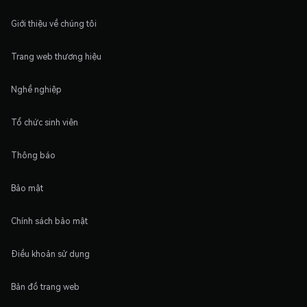
Giới thiệu về chúng tôi
Trang web thương hiệu
Nghề nghiệp
Tổ chức sinh viên
Thông báo
Bảo mật
Chính sách bảo mật
Điều khoản sử dụng
Bản đồ trang web