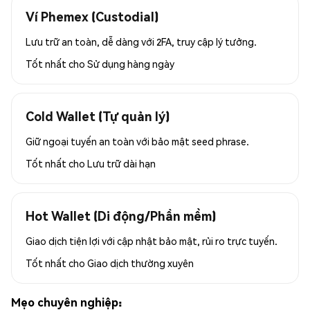
Ví Phemex (Custodial)
Lưu trữ an toàn, dễ dàng với 2FA, truy cập lý tưởng.
Tốt nhất cho
Sử dụng hàng ngày
Cold Wallet (Tự quản lý)
Giữ ngoại tuyến an toàn với bảo mật seed phrase.
Tốt nhất cho
Lưu trữ dài hạn
Hot Wallet (Di động/Phần mềm)
Giao dịch tiện lợi với cập nhật bảo mật, rủi ro trực tuyến.
Tốt nhất cho
Giao dịch thường xuyên
Mẹo chuyên nghiệp: