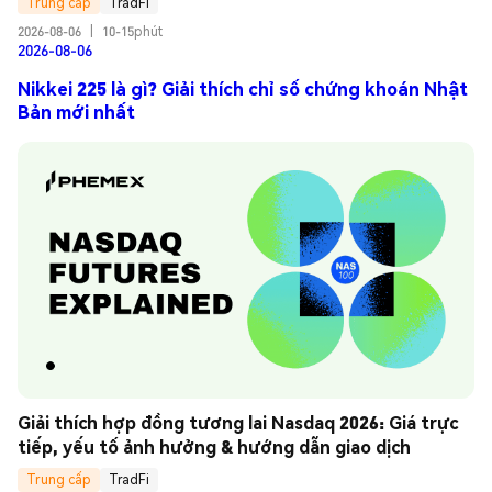
Trung cấp
TradFi
2026-08-06
|
10-15phút
2026-08-06
Nikkei 225 là gì? Giải thích chỉ số chứng khoán Nhật
Bản mới nhất
Giải thích hợp đồng tương lai Nasdaq 2026: Giá trực 
tiếp, yếu tố ảnh hưởng & hướng dẫn giao dịch
Trung cấp
TradFi