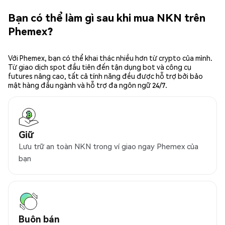
Bạn có thể làm gì sau khi mua NKN trên
Phemex?
Với Phemex, bạn có thể khai thác nhiều hơn từ crypto của mình.
Từ giao dịch spot đầu tiên đến tận dụng bot và công cụ
futures nâng cao, tất cả tính năng đều được hỗ trợ bởi bảo
mật hàng đầu ngành và hỗ trợ đa ngôn ngữ 24/7.
Giữ
Lưu trữ an toàn NKN trong ví giao ngay Phemex của
bạn
Buôn bán