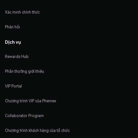
Xác minh chính thức
Phản hồi
Dịch vụ
Rewards Hub
Phần thưởng giới thiệu
VIP Portal
Chương trình VIP của Phemex
Collaborator Program
Chương trình khách hàng của tổ chức