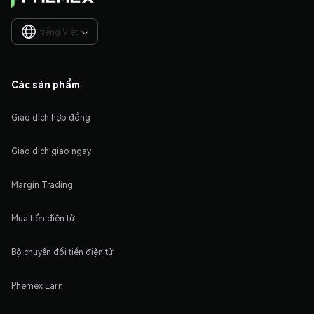
tiếng Việt

Các sản phẩm
Giao dịch hợp đồng
Giao dịch giao ngay
Margin Trading
Mua tiền điện tử
Bộ chuyển đổi tiền điện tử
Phemex Earn