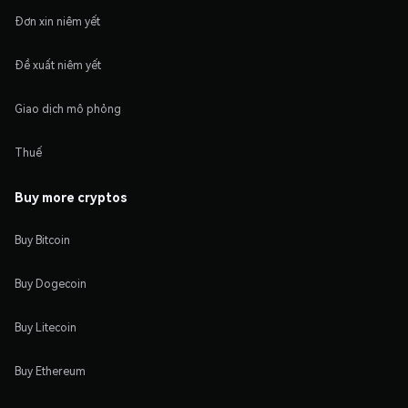
Đơn xin niêm yết
Đề xuất niêm yết
Giao dịch mô phỏng
Thuế
Buy more cryptos
Buy Bitcoin
Buy Dogecoin
Buy Litecoin
Buy Ethereum