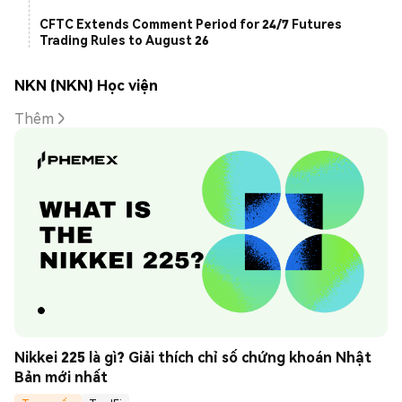
CFTC Extends Comment Period for 24/7 Futures
Trading Rules to August 26
NKN (NKN) Học viện
Thêm
Nikkei 225 là gì? Giải thích chỉ số chứng khoán Nhật 
Bản mới nhất