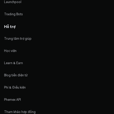
Launchpool
Trading Bots
Hỗ trợ
Trung tâm trợ giúp
Học viện
Learn & Earn
Blog tiền điện tử
Phí & Điều kiện
Phemex API
Tham khảo hợp đồng