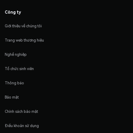
Công ty
Giới thiệu về chúng tôi
Trang web thương hiệu
Nghề nghiệp
Tổ chức sinh viên
Thông báo
Bảo mật
Chính sách bảo mật
Điều khoản sử dụng