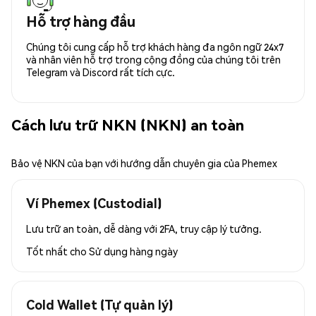
Hỗ trợ hàng đầu
Chúng tôi cung cấp hỗ trợ khách hàng đa ngôn ngữ 24x7
và nhân viên hỗ trợ trong cộng đồng của chúng tôi trên
Telegram và Discord rất tích cực.
Cách lưu trữ NKN (NKN) an toàn
Bảo vệ NKN của bạn với hướng dẫn chuyên gia của Phemex
Ví Phemex (Custodial)
Lưu trữ an toàn, dễ dàng với 2FA, truy cập lý tưởng.
Tốt nhất cho
Sử dụng hàng ngày
Cold Wallet (Tự quản lý)