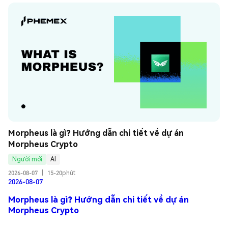
Morpheus là gì? Hướng dẫn chi tiết về dự án 
Morpheus Crypto
Người mới
AI
2026-08-07
|
15-20phút
2026-08-07
Morpheus là gì? Hướng dẫn chi tiết về dự án
Morpheus Crypto