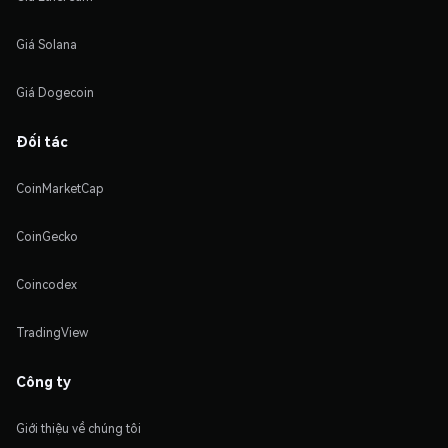
Giá Solana
Giá Dogecoin
Đối tác
CoinMarketCap
CoinGecko
Coincodex
TradingView
Công ty
Giới thiệu về chúng tôi