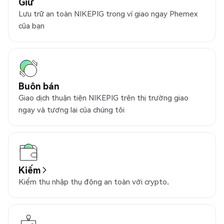
Giữ
Lưu trữ an toàn NIKEPIG trong ví giao ngay Phemex
của bạn
Buôn bán
Giao dịch thuận tiện NIKEPIG trên thị trường giao
ngay và tương lai của chúng tôi
Kiếm
Kiếm thu nhập thụ động an toàn với crypto.