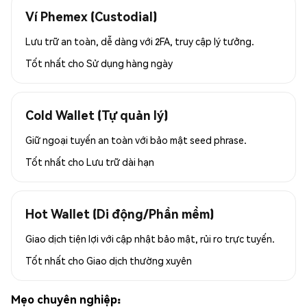
Ví Phemex (Custodial)
Lưu trữ an toàn, dễ dàng với 2FA, truy cập lý tưởng.
Tốt nhất cho
Sử dụng hàng ngày
Cold Wallet (Tự quản lý)
Giữ ngoại tuyến an toàn với bảo mật seed phrase.
Tốt nhất cho
Lưu trữ dài hạn
Hot Wallet (Di động/Phần mềm)
Giao dịch tiện lợi với cập nhật bảo mật, rủi ro trực tuyến.
Tốt nhất cho
Giao dịch thường xuyên
Mẹo chuyên nghiệp: