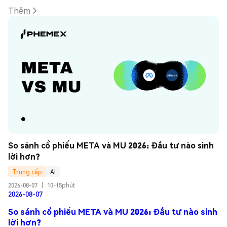
Thêm
So sánh cổ phiếu META và MU 2026: Đầu tư nào sinh 
lời hơn?
Trung cấp
AI
2026-08-07
|
10-15phút
2026-08-07
So sánh cổ phiếu META và MU 2026: Đầu tư nào sinh
lời hơn?