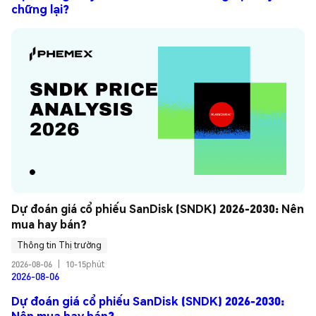
chững lại?
Dự đoán giá cổ phiếu SanDisk (SNDK) 2026-2030: Nên 
mua hay bán?
Thông tin Thị trường
2026-08-06
|
10-15phút
2026-08-06
Dự đoán giá cổ phiếu SanDisk (SNDK) 2026-2030:
Nên mua hay bán?