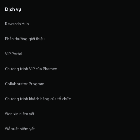
Dịch vụ
Rewards Hub
Phần thưởng giới thiệu
VIP Portal
Chương trình VIP của Phemex
Collaborator Program
Chương trình khách hàng của tổ chức
Đơn xin niêm yết
Đề xuất niêm yết