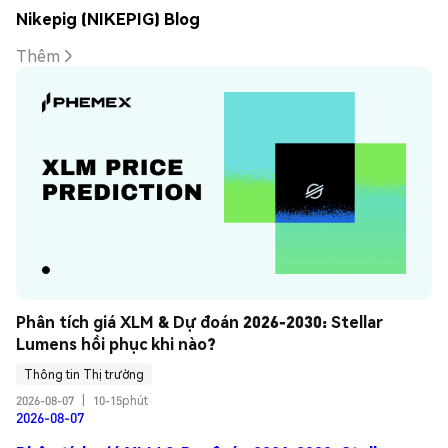
Nikepig (NIKEPIG) Blog
Thêm
Phân tích giá XLM & Dự đoán 2026-2030: Stellar 
Lumens hồi phục khi nào?
Thông tin Thị trường
2026-08-07
|
10-15phút
2026-08-07