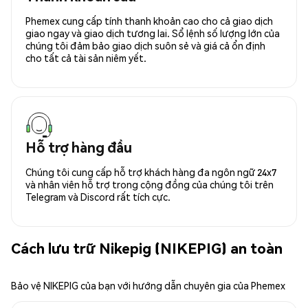
Phemex cung cấp tính thanh khoản cao cho cả giao dịch
giao ngay và giao dịch tương lai. Sổ lệnh số lượng lớn của
chúng tôi đảm bảo giao dịch suôn sẻ và giá cả ổn định
cho tất cả tài sản niêm yết.
Hỗ trợ hàng đầu
Chúng tôi cung cấp hỗ trợ khách hàng đa ngôn ngữ 24x7
và nhân viên hỗ trợ trong cộng đồng của chúng tôi trên
Telegram và Discord rất tích cực.
Cách lưu trữ Nikepig (NIKEPIG) an toàn
Bảo vệ NIKEPIG của bạn với hướng dẫn chuyên gia của Phemex