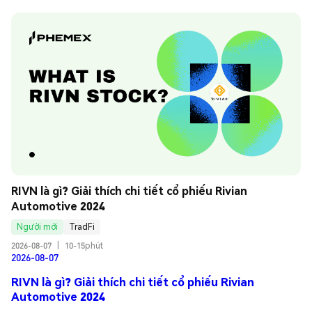
RIVN là gì? Giải thích chi tiết cổ phiếu Rivian 
Automotive 2024
Người mới
TradFi
2026-08-07
|
10-15phút
2026-08-07
RIVN là gì? Giải thích chi tiết cổ phiếu Rivian
Automotive 2024