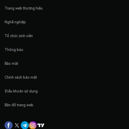
Trang web thương hiệu
Nghề nghiệp
Tổ chức sinh viên
Thông báo
Bảo mật
Chính sách bảo mật
Điều khoản sử dụng
Bản đồ trang web