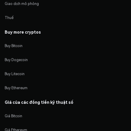
Giao dịch mô phỏng
Thuế
Buy more cryptos
Buy Bitcoin
Buy Dogecoin
Buy Litecoin
Buy Ethereum
Giá của các đồng tiền kỹ thuật số
Giá Bitcoin
Giá Ethereum