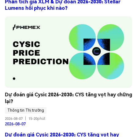
Phân tích giá XLM & Dự đoán 2026-2030: Stellar
Lumens hồi phục khi nào?
Dự đoán giá Cysic 2026-2030: CYS tăng vọt hay chững 
lại?
Thông tin Thị trường
2026-08-07
|
15-20phút
2026-08-07
Dự đoán giá Cysic 2026-2030: CYS tăng vọt hay