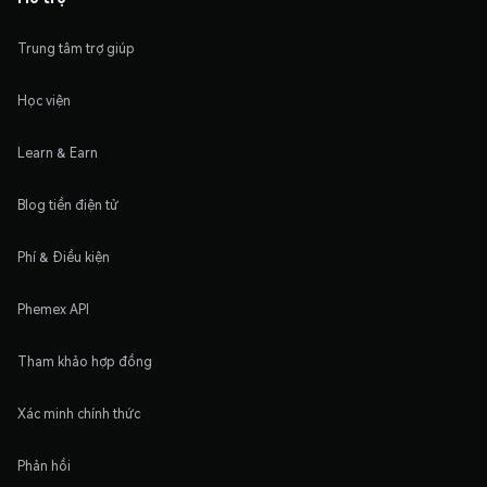
Trung tâm trợ giúp
Học viện
Learn & Earn
Blog tiền điện tử
Phí & Điều kiện
Phemex API
Tham khảo hợp đồng
Xác minh chính thức
Phản hồi