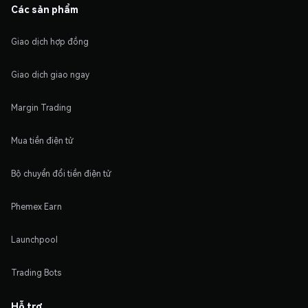
Các sản phẩm
Giao dịch hợp đồng
Giao dịch giao ngay
Margin Trading
Mua tiền điện tử
Bộ chuyển đổi tiền điện tử
Phemex Earn
Launchpool
Trading Bots
Hỗ trợ