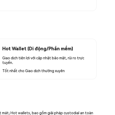
Hot Wallet (Di động/Phần mềm)
Giao dịch tiện lợi với cập nhật bảo mật, rủi ro trực
tuyến.
Tốt nhất cho
Giao dịch thường xuyên
ất mát; Hot wallets, bao gồm giải pháp custodial an toàn