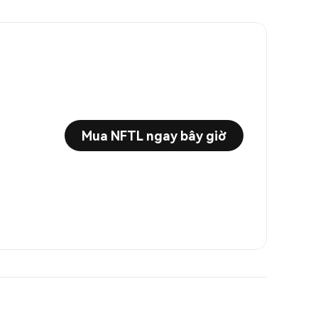
Mua NFTL ngay bây giờ