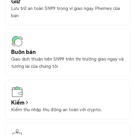
Giữ
Lưu trữ an toàn SN99 trong ví giao ngay Phemex của
bạn
Buôn bán
Giao dịch thuận tiện SN99 trên thị trường giao ngay và
tương lai của chúng tôi
Kiếm
Kiếm thu nhập thụ động an toàn với crypto.