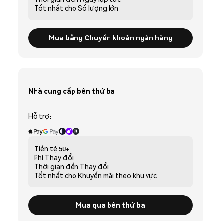
Tốt nhất cho
Số lượng lớn
Mua bằng Chuyển khoản ngân hàng
Nhà cung cấp bên thứ ba
Hỗ trợ:
Tiền tệ
50+
Phí
Thay đổi
Thời gian đến
Thay đổi
Tốt nhất cho
Khuyến mãi theo khu vực
Mua qua bên thứ ba