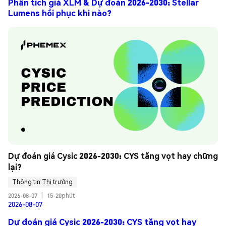
Phân tích giá XLM & Dự đoán 2026-2030: Stellar
Lumens hồi phục khi nào?
Dự đoán giá Cysic 2026-2030: CYS tăng vọt hay chững 
lại?
Thông tin Thị trường
2026-08-07
|
15-20phút
2026-08-07
Dự đoán giá Cysic 2026-2030: CYS tăng vọt hay