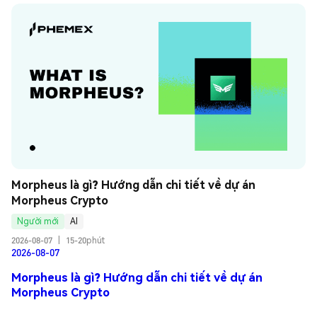
Morpheus là gì? Hướng dẫn chi tiết về dự án 
Morpheus Crypto
Người mới
AI
2026-08-07
|
15-20phút
2026-08-07
Morpheus là gì? Hướng dẫn chi tiết về dự án
Morpheus Crypto