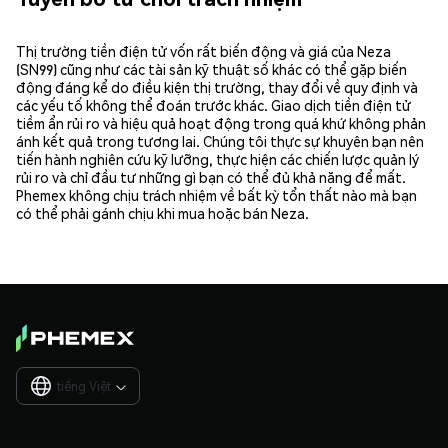
Thị trường tiền điện tử vốn rất biến động và giá của Neza
(SN99) cũng như các tài sản kỹ thuật số khác có thể gặp biến
động đáng kể do điều kiện thị trường, thay đổi về quy định và
các yếu tố không thể đoán trước khác. Giao dịch tiền điện tử
tiềm ẩn rủi ro và hiệu quả hoạt động trong quá khứ không phản
ánh kết quả trong tương lai. Chúng tôi thực sự khuyên bạn nên
tiến hành nghiên cứu kỹ lưỡng, thực hiện các chiến lược quản lý
rủi ro và chỉ đầu tư những gì bạn có thể đủ khả năng để mất.
Phemex không chịu trách nhiệm về bất kỳ tổn thất nào mà bạn
có thể phải gánh chịu khi mua hoặc bán Neza.
tiếng Việt
