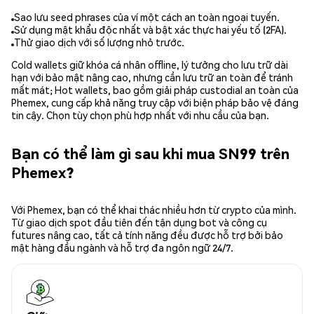
Sao lưu seed phrases của ví một cách an toàn ngoại tuyến.
Sử dụng mật khẩu độc nhất và bật xác thực hai yếu tố (2FA).
Thử giao dịch với số lượng nhỏ trước.
Cold wallets giữ khóa cá nhân offline, lý tưởng cho lưu trữ dài
hạn với bảo mật nâng cao, nhưng cần lưu trữ an toàn để tránh
mất mát; Hot wallets, bao gồm giải pháp custodial an toàn của
Phemex, cung cấp khả năng truy cập với biện pháp bảo vệ đáng
tin cậy. Chọn tùy chọn phù hợp nhất với nhu cầu của bạn.
Bạn có thể làm gì sau khi mua SN99 trên
Phemex?
Với Phemex, bạn có thể khai thác nhiều hơn từ crypto của mình.
Từ giao dịch spot đầu tiên đến tận dụng bot và công cụ
futures nâng cao, tất cả tính năng đều được hỗ trợ bởi bảo
mật hàng đầu ngành và hỗ trợ đa ngôn ngữ 24/7.