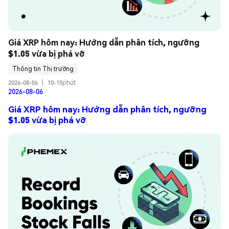
Giá XRP hôm nay: Hướng dẫn phân tích, ngưỡng 
$1.05 vừa bị phá vỡ
Thông tin Thị trường
2026-08-06
|
10-15phút
2026-08-06
Giá XRP hôm nay: Hướng dẫn phân tích, ngưỡng
$1.05 vừa bị phá vỡ