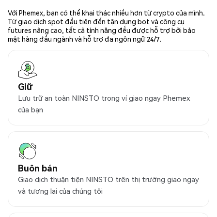
Với Phemex, bạn có thể khai thác nhiều hơn từ crypto của mình.
Từ giao dịch spot đầu tiên đến tận dụng bot và công cụ
futures nâng cao, tất cả tính năng đều được hỗ trợ bởi bảo
mật hàng đầu ngành và hỗ trợ đa ngôn ngữ 24/7.
Giữ
Lưu trữ an toàn NINSTO trong ví giao ngay Phemex
của bạn
Buôn bán
Giao dịch thuận tiện NINSTO trên thị trường giao ngay
và tương lai của chúng tôi