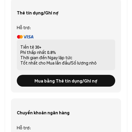
Thẻ tín dụng/Ghi nợ
Hỗ trợ:
Tiền tệ
30+
Phí thấp nhất
0.8%
Thời gian đến
Ngay lập tức
Tốt nhất cho
Mua lần đầu/Số lượng nhỏ
Mua bằng Thẻ tín dụng/Ghi nợ
Chuyển khoản ngân hàng
Hỗ trợ: