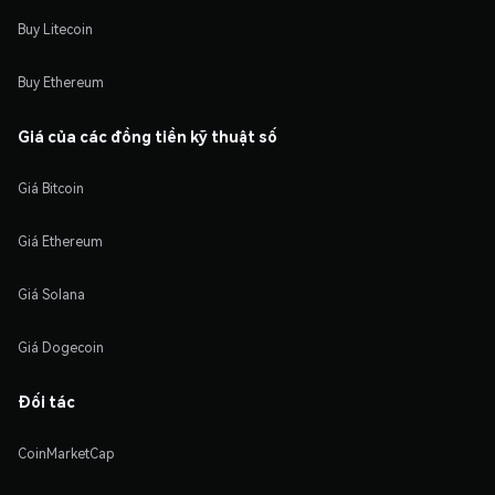
Buy Litecoin
Buy Ethereum
Giá của các đồng tiền kỹ thuật số
Giá Bitcoin
Giá Ethereum
Giá Solana
Giá Dogecoin
Đối tác
CoinMarketCap