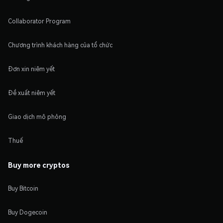
Collaborator Program
Chương trình khách hàng của tổ chức
Đơn xin niêm yết
Đề xuất niêm yết
Giao dịch mô phỏng
Thuế
Buy more cryptos
Buy Bitcoin
Buy Dogecoin