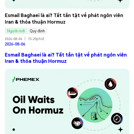
Esmail Baghaei là ai? Tất tần tật về phát ngôn viên 
Iran & thỏa thuận Hormuz
Người mới
Quy định
2026-08-06
|
15-20phút
2026-08-06
Esmail Baghaei là ai? Tất tần tật về phát ngôn viên
Iran & thỏa thuận Hormuz