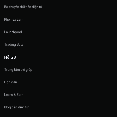
Bộ chuyển đổi tiền điện tử
Phemex Earn
Launchpool
Trading Bots
Hỗ trợ
Trung tâm trợ giúp
Học viện
Learn & Earn
Blog tiền điện tử