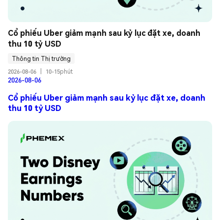
Cổ phiếu Uber giảm mạnh sau kỷ lục đặt xe, doanh 
thu 10 tỷ USD
Thông tin Thị trường
2026-08-06
|
10-15phút
2026-08-06
Cổ phiếu Uber giảm mạnh sau kỷ lục đặt xe, doanh
thu 10 tỷ USD