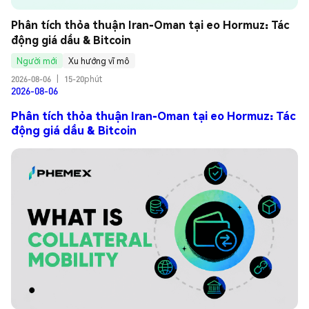
Phân tích thỏa thuận Iran-Oman tại eo Hormuz: Tác 
động giá dầu & Bitcoin
Người mới
Xu hướng vĩ mô
2026-08-06
|
15-20phút
2026-08-06
Phân tích thỏa thuận Iran-Oman tại eo Hormuz: Tác
động giá dầu & Bitcoin