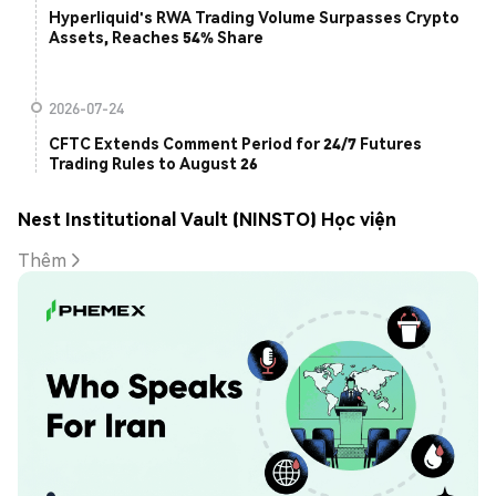
Hyperliquid's RWA Trading Volume Surpasses Crypto
Assets, Reaches 54% Share
2026-07-24
CFTC Extends Comment Period for 24/7 Futures
Trading Rules to August 26
Nest Institutional Vault (NINSTO) Học viện
Thêm