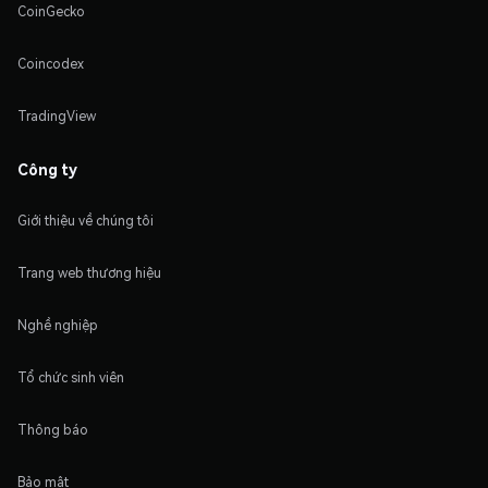
CoinGecko
Coincodex
TradingView
Công ty
Giới thiệu về chúng tôi
Trang web thương hiệu
Nghề nghiệp
Tổ chức sinh viên
Thông báo
Bảo mật