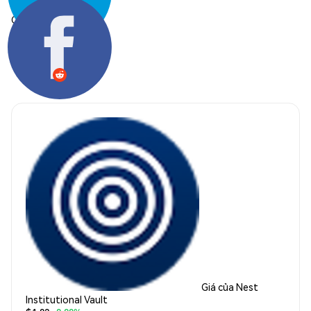
Chia sẻ:
Giá của Nest
Institutional Vault