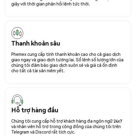
giây với thời gian phản hồi lệnh tức thời.
Thanh khoản sâu
Phemex cung cấp tính thanh khoản cao cho cả giao dịch
giao ngay và giao dịch tương lai. Sổ lệnh số lượng lớn của
chúng tôi đảm bảo giao dịch suôn sẻ và giá cả ổn định
cho tất cả tài sản niêm yết.
Hỗ trợ hàng đầu
Chúng tôi cung cấp hỗ trợ khách hàng đa ngôn ngữ 24x7
và nhân viên hỗ trợ trong cộng đồng của chúng tôi trên
Telegram và Discord rất tích cực.