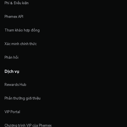
Phí & Điều kiện
Phemex API
Tham khảo hợp đồng
Xác minh chính thức
Phản hồi
Dịch vụ
Rewards Hub
Phần thưởng giới thiệu
VIP Portal
Chương trình VIP của Phemex