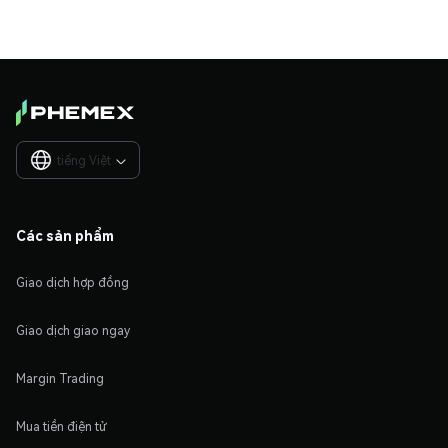
tiếng Việt

Các sản phẩm
Giao dịch hợp đồng
Giao dịch giao ngay
Margin Trading
Mua tiền điện tử