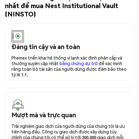
nhất để mua Nest Institutional Vault
(NINSTO)
Đáng tin cậy và an toàn
Phemex triển khai hệ thống ví lạnh xác định phân cấp và
thường xuyên cập nhật
bằng chứng dự trữ
để xác minh
rằng toàn bộ tài sản của người dùng được đảm bảo theo
tỷ lệ 1:1.
Mượt mà và trực quan
Trải nghiệm giao dịch của người dùng của chúng tôi là ưu
tiên hàng đầu. Công cụ giao dịch được xây dựng tùy
chỉnh của chúng tôi có thể xử lý tới 300.000 giao dịch mỗi