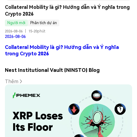
Collateral Mobility là gì? Hướng dẫn và Ý nghĩa trong 
Crypto 2026
Người mới
Phân tích dự án
2026-08-06
|
15-20phút
2026-08-06
Collateral Mobility là gì? Hướng dẫn và Ý nghĩa
trong Crypto 2026
Nest Institutional Vault (NINSTO) Blog
Thêm