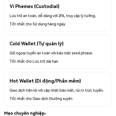
Ví Phemex (Custodial)
Lưu trữ an toàn, dễ dàng với 2FA, truy cập lý tưởng.
Tốt nhất cho
Sử dụng hàng ngày
Cold Wallet (Tự quản lý)
Giữ ngoại tuyến an toàn với bảo mật seed phrase.
Tốt nhất cho
Lưu trữ dài hạn
Hot Wallet (Di động/Phần mềm)
Giao dịch tiện lợi với cập nhật bảo mật, rủi ro trực tuyến.
Tốt nhất cho
Giao dịch thường xuyên
Mẹo chuyên nghiệp: