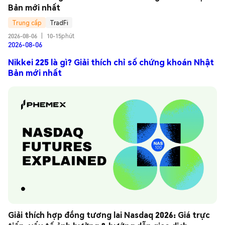
Bản mới nhất
Trung cấp
TradFi
2026-08-06
|
10-15phút
2026-08-06
Nikkei 225 là gì? Giải thích chỉ số chứng khoán Nhật
Bản mới nhất
Giải thích hợp đồng tương lai Nasdaq 2026: Giá trực 