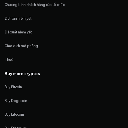
Chương trình khách hàng của tổ chức
Đơn xin niêm yết
Đề xuất niêm yết
Giao dịch mô phỏng
Thuế
Buy more cryptos
Buy Bitcoin
Buy Dogecoin
Buy Litecoin