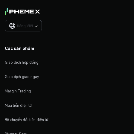
tiếng Việt

Các sản phẩm
Giao dịch hợp đồng
Giao dịch giao ngay
Margin Trading
Mua tiền điện tử
Bộ chuyển đổi tiền điện tử