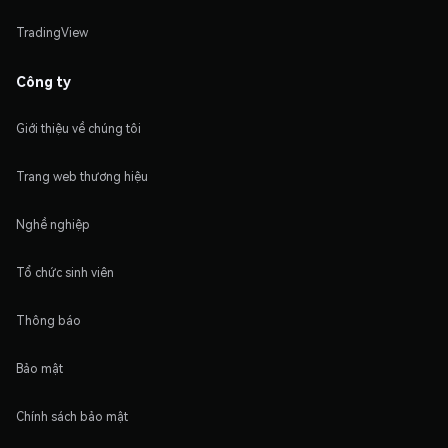
TradingView
Công ty
Giới thiệu về chúng tôi
Trang web thương hiệu
Nghề nghiệp
Tổ chức sinh viên
Thông báo
Bảo mật
Chính sách bảo mật