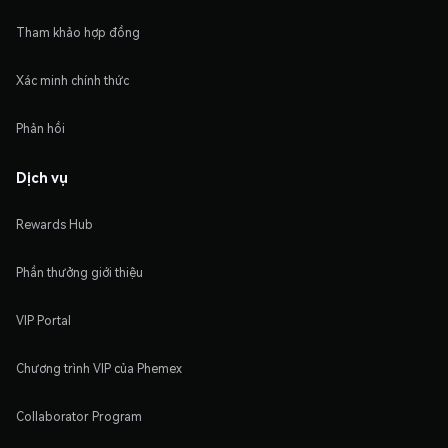
Tham khảo hợp đồng
Xác minh chính thức
Phản hồi
Dịch vụ
Rewards Hub
Phần thưởng giới thiệu
VIP Portal
Chương trình VIP của Phemex
Collaborator Program