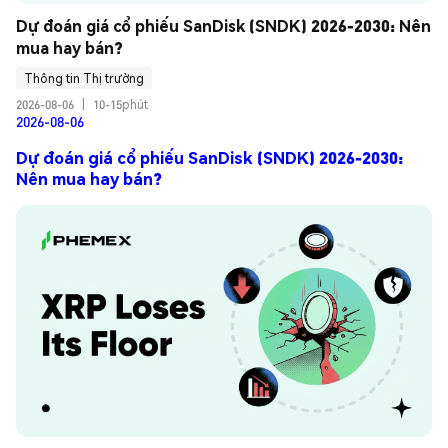
Dự đoán giá cổ phiếu SanDisk (SNDK) 2026-2030: Nên 
mua hay bán?
Thông tin Thị trường
2026-08-06
|
10-15phút
2026-08-06
Dự đoán giá cổ phiếu SanDisk (SNDK) 2026-2030:
Nên mua hay bán?