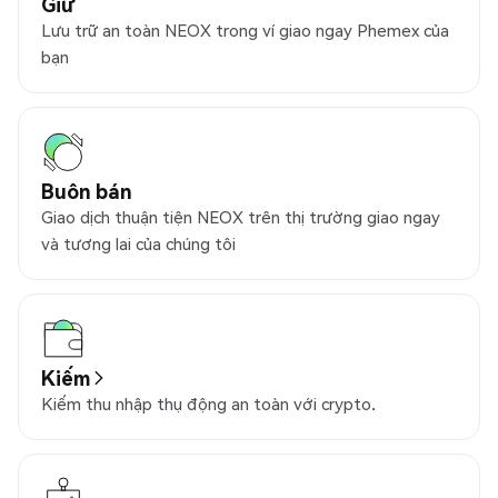
Giữ
Lưu trữ an toàn NEOX trong ví giao ngay Phemex của
bạn
Buôn bán
Giao dịch thuận tiện NEOX trên thị trường giao ngay
và tương lai của chúng tôi
Kiếm
Kiếm thu nhập thụ động an toàn với crypto.