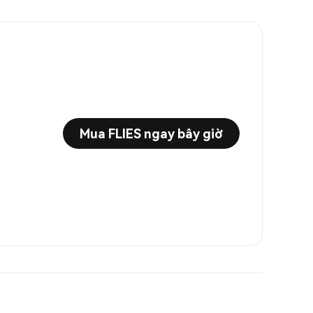
Mua FLIES ngay bây giờ