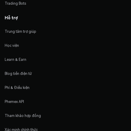
Trading Bots
Hỗ trợ
Trung tâm trợ giúp
Học viện
Learn & Earn
Blog tiền điện tử
Phí & Điều kiện
Phemex API
Tham khảo hợp đồng
Xác minh chính thức