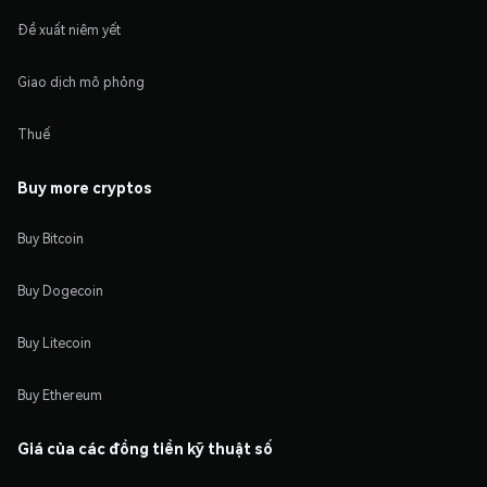
Đề xuất niêm yết
Giao dịch mô phỏng
Thuế
Buy more cryptos
Buy Bitcoin
Buy Dogecoin
Buy Litecoin
Buy Ethereum
Giá của các đồng tiền kỹ thuật số