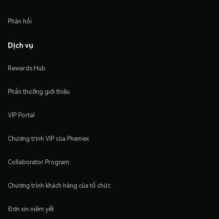
Phản hồi
Dịch vụ
Rewards Hub
Phần thưởng giới thiệu
VIP Portal
Chương trình VIP của Phemex
Collaborator Program
Chương trình khách hàng của tổ chức
Đơn xin niêm yết