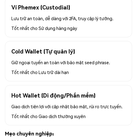
Ví Phemex (Custodial)
Lưu trữ an toàn, dễ dàng với 2FA, truy cập lý tưởng.
Tốt nhất cho
Sử dụng hàng ngày
Cold Wallet (Tự quản lý)
Giữ ngoại tuyến an toàn với bảo mật seed phrase.
Tốt nhất cho
Lưu trữ dài hạn
Hot Wallet (Di động/Phần mềm)
Giao dịch tiện lợi với cập nhật bảo mật, rủi ro trực tuyến.
Tốt nhất cho
Giao dịch thường xuyên
Mẹo chuyên nghiệp: