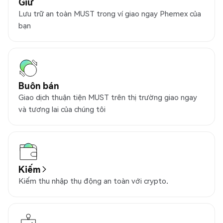
Giữ
Lưu trữ an toàn MUST trong ví giao ngay Phemex của
bạn
Buôn bán
Giao dịch thuận tiện MUST trên thị trường giao ngay
và tương lai của chúng tôi
Kiếm
Kiếm thu nhập thụ động an toàn với crypto.