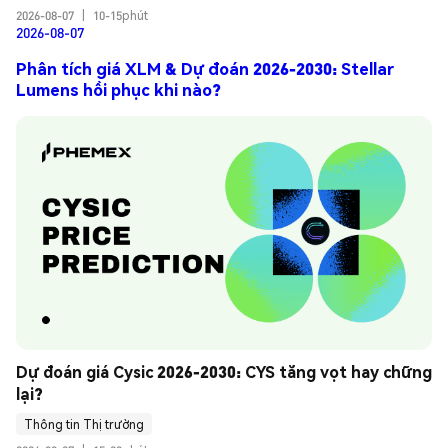
2026-08-07
|
10-15phút
2026-08-07
Phân tích giá XLM & Dự đoán 2026-2030: Stellar
Lumens hồi phục khi nào?
Dự đoán giá Cysic 2026-2030: CYS tăng vọt hay chững 
lại?
Thông tin Thị trường