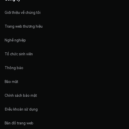
Giới thiệu về chúng tôi
Trang web thương hiệu
Nghề nghiệp
Tổ chức sinh viên
Thông báo
Bảo mật
Chính sách bảo mật
Điều khoản sử dụng
Bản đồ trang web