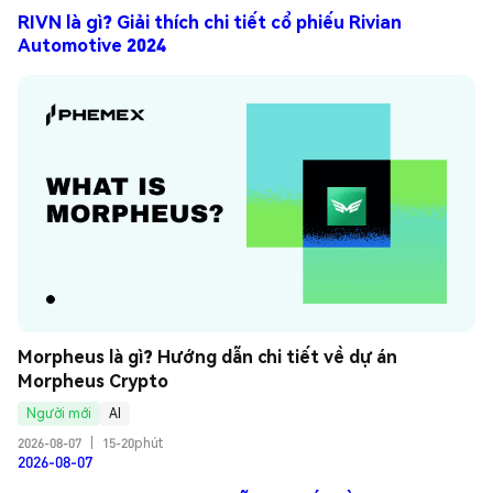
RIVN là gì? Giải thích chi tiết cổ phiếu Rivian
Automotive 2024
Morpheus là gì? Hướng dẫn chi tiết về dự án 
Morpheus Crypto
Người mới
AI
2026-08-07
|
15-20phút
2026-08-07