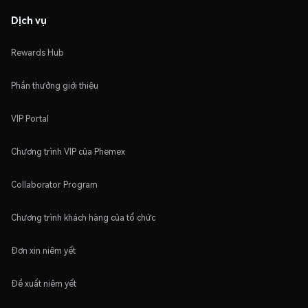
Dịch vụ
Rewards Hub
Phần thưởng giới thiệu
VIP Portal
Chương trình VIP của Phemex
Collaborator Program
Chương trình khách hàng của tổ chức
Đơn xin niêm yết
Đề xuất niêm yết