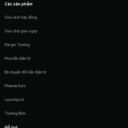
Các sản phẩm
Giao dịch hợp đồng
Giao dịch giao ngay
Margin Trading
Mua tiền điện tử
Bộ chuyển đổi tiền điện tử
Phemex Earn
Launchpool
Trading Bots
Hỗ trợ