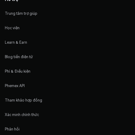
Trung tâm trợ giúp
Học viện
Learn & Earn
Blog tiền điện tử
Phí & Điều kiện
Phemex API
Tham khảo hợp đồng
Xác minh chính thức
Phản hồi