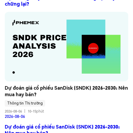
chững lại?
Dự đoán giá cổ phiếu SanDisk (SNDK) 2026-2030: Nên 
mua hay bán?
Thông tin Thị trường
2026-08-06
|
10-15phút
2026-08-06
Dự đoán giá cổ phiếu SanDisk (SNDK) 2026-2030:
Nên mua hay bán?