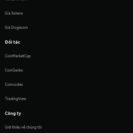
Giá Solana
Giá Dogecoin
Đối tác
CoinMarketCap
CoinGecko
Coincodex
TradingView
Công ty
Giới thiệu về chúng tôi