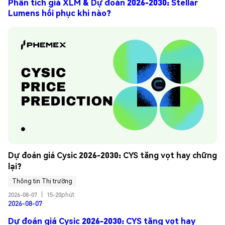
Phân tích giá XLM & Dự đoán 2026-2030: Stellar
Lumens hồi phục khi nào?
Dự đoán giá Cysic 2026-2030: CYS tăng vọt hay chững 
lại?
Thông tin Thị trường
2026-08-07
|
15-20phút
2026-08-07
Dự đoán giá Cysic 2026-2030: CYS tăng vọt hay