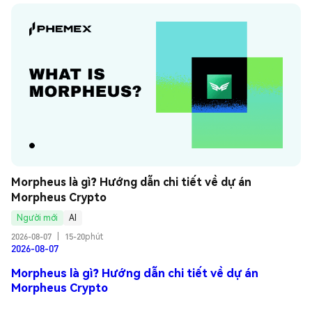
Morpheus là gì? Hướng dẫn chi tiết về dự án 
Morpheus Crypto
Người mới
AI
2026-08-07
|
15-20phút
2026-08-07
Morpheus là gì? Hướng dẫn chi tiết về dự án
Morpheus Crypto