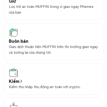
Giữ
Lưu trữ an toàn MUFFIN trong ví giao ngay Phemex
của bạn
Buôn bán
Giao dịch thuận tiện MUFFIN trên thị trường giao ngay
và tương lai của chúng tôi
Kiếm
Kiếm thu nhập thụ động an toàn với crypto.