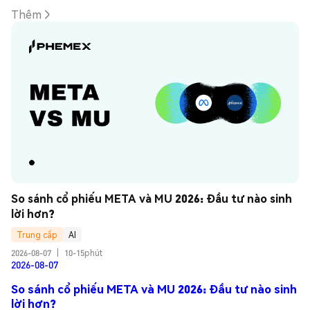
Thêm
So sánh cổ phiếu META và MU 2026: Đầu tư nào sinh 
lời hơn?
Trung cấp
AI
2026-08-07
|
10-15phút
2026-08-07
So sánh cổ phiếu META và MU 2026: Đầu tư nào sinh
lời hơn?