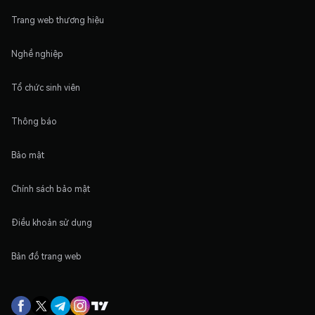
Trang web thương hiệu
Nghề nghiệp
Tổ chức sinh viên
Thông báo
Bảo mật
Chính sách bảo mật
Điều khoản sử dụng
Bản đồ trang web