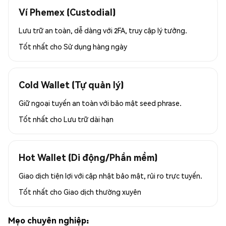
Ví Phemex (Custodial)
Lưu trữ an toàn, dễ dàng với 2FA, truy cập lý tưởng.
Tốt nhất cho
Sử dụng hàng ngày
Cold Wallet (Tự quản lý)
Giữ ngoại tuyến an toàn với bảo mật seed phrase.
Tốt nhất cho
Lưu trữ dài hạn
Hot Wallet (Di động/Phần mềm)
Giao dịch tiện lợi với cập nhật bảo mật, rủi ro trực tuyến.
Tốt nhất cho
Giao dịch thường xuyên
Mẹo chuyên nghiệp: