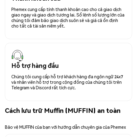
Phemex cung cấp tính thanh khoản cao cho cả giao dịch
giao ngay và giao dịch tương lai. Sổ lệnh số lượng lớn của
chúng tôi đảm bảo giao dịch suôn sẻ và giá cả ổn định
cho tất cả tài sản niêm yết.
Hỗ trợ hàng đầu
Chúng tôi cung cấp hỗ trợ khách hàng đa ngôn ngữ 24x7
và nhân viên hỗ trợ trong cộng đồng của chúng tôi trên
Telegram và Discord rất tích cực.
Cách lưu trữ Muffin (MUFFIN) an toàn
Bảo vệ MUFFIN của bạn với hướng dẫn chuyên gia của Phemex