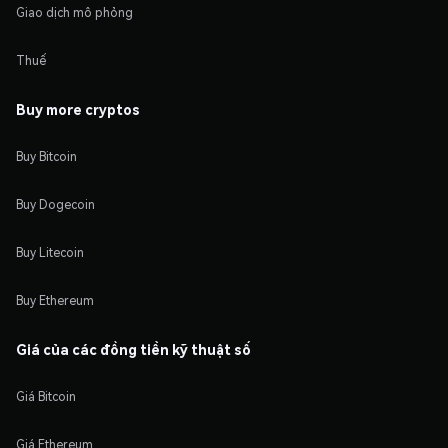
Giao dịch mô phỏng
Thuế
Buy more cryptos
Buy Bitcoin
Buy Dogecoin
Buy Litecoin
Buy Ethereum
Giá của các đồng tiền kỹ thuật số
Giá Bitcoin
Giá Ethereum