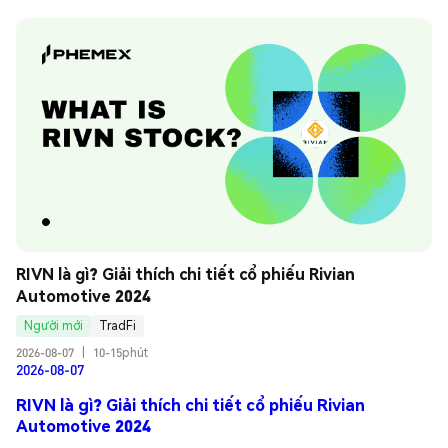
RIVN là gì? Giải thích chi tiết cổ phiếu Rivian 
Automotive 2024
Người mới
TradFi
2026-08-07
|
10-15phút
2026-08-07
RIVN là gì? Giải thích chi tiết cổ phiếu Rivian
Automotive 2024