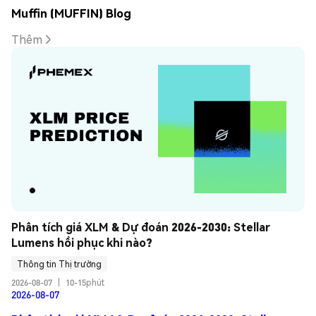
Muffin (MUFFIN) Blog
Thêm
Phân tích giá XLM & Dự đoán 2026-2030: Stellar 
Lumens hồi phục khi nào?
Thông tin Thị trường
2026-08-07
|
10-15phút
2026-08-07