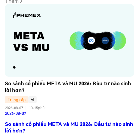
Thêm
So sánh cổ phiếu META và MU 2026: Đầu tư nào sinh 
lời hơn?
Trung cấp
AI
2026-08-07
|
10-15phút
2026-08-07
So sánh cổ phiếu META và MU 2026: Đầu tư nào sinh
lời hơn?