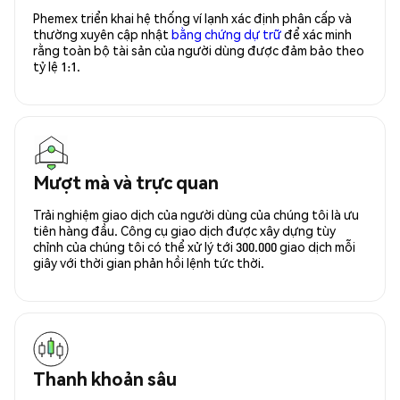
Phemex triển khai hệ thống ví lạnh xác định phân cấp và
thường xuyên cập nhật
bằng chứng dự trữ
để xác minh
rằng toàn bộ tài sản của người dùng được đảm bảo theo
tỷ lệ 1:1.
Mượt mà và trực quan
Trải nghiệm giao dịch của người dùng của chúng tôi là ưu
tiên hàng đầu. Công cụ giao dịch được xây dựng tùy
chỉnh của chúng tôi có thể xử lý tới 300.000 giao dịch mỗi
giây với thời gian phản hồi lệnh tức thời.
Thanh khoản sâu