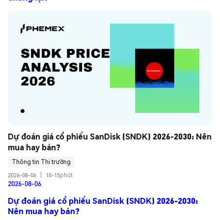
Dự đoán giá cổ phiếu SanDisk (SNDK) 2026-2030: Nên 
mua hay bán?
Thông tin Thị trường
2026-08-06
|
10-15phút
2026-08-06
Dự đoán giá cổ phiếu SanDisk (SNDK) 2026-2030:
Nên mua hay bán?