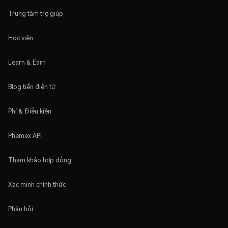
Trung tâm trợ giúp
Học viện
Learn & Earn
Blog tiền điện tử
Phí & Điều kiện
Phemex API
Tham khảo hợp đồng
Xác minh chính thức
Phản hồi