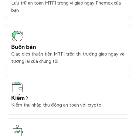
Lưu trữ an toàn MTFI trong ví giao ngay Phemex của
bạn
Buôn bán
Giao dịch thuận tiện MTFI trên thị trường giao ngay và
tương lai của chúng tôi
Kiếm
Kiếm thu nhập thụ động an toàn với crypto.