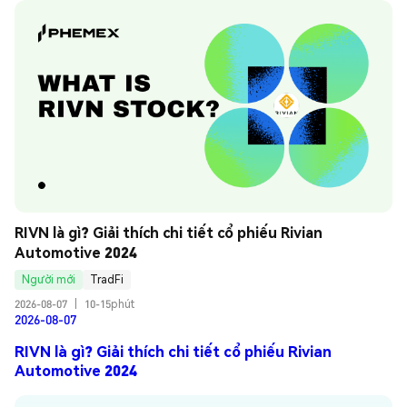
RIVN là gì? Giải thích chi tiết cổ phiếu Rivian 
Automotive 2024
Người mới
TradFi
2026-08-07
|
10-15phút
2026-08-07
RIVN là gì? Giải thích chi tiết cổ phiếu Rivian
Automotive 2024