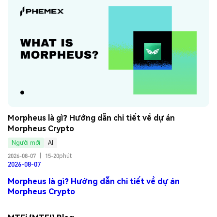
Morpheus là gì? Hướng dẫn chi tiết về dự án 
Morpheus Crypto
Người mới
AI
2026-08-07
|
15-20phút
2026-08-07
Morpheus là gì? Hướng dẫn chi tiết về dự án
Morpheus Crypto