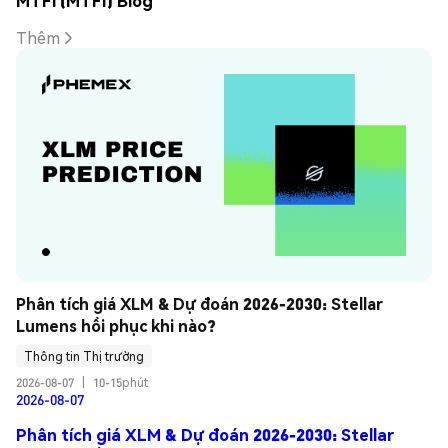
MTFi (MTFI) Blog
Thêm
Phân tích giá XLM & Dự đoán 2026-2030: Stellar 
Lumens hồi phục khi nào?
Thông tin Thị trường
2026-08-07
|
10-15phút
2026-08-07
Phân tích giá XLM & Dự đoán 2026-2030: Stellar