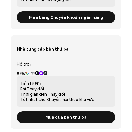
Mua bằng Chuyển khoản ngân hàng
Nhà cung cấp bên thứ ba
Hỗ trợ:
Tiền tệ
50+
Phí
Thay đổi
Thời gian đến
Thay đổi
Tốt nhất cho
Khuyến mãi theo khu vực
Mua qua bên thứ ba