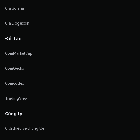
Giá Solana
Giá Dogecoin
Đối tác
CoinMarketCap
CoinGecko
Coincodex
TradingView
Công ty
Giới thiệu về chúng tôi