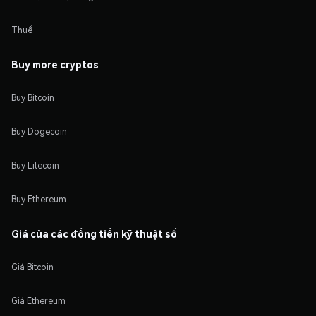
Thuế
Buy more cryptos
Buy Bitcoin
Buy Dogecoin
Buy Litecoin
Buy Ethereum
Giá của các đồng tiền kỹ thuật số
Giá Bitcoin
Giá Ethereum