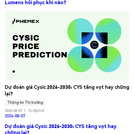
Lumens hồi phục khi nào?
Dự đoán giá Cysic 2026-2030: CYS tăng vọt hay chững 
lại?
Thông tin Thị trường
2026-08-07
|
15-20phút
2026-08-07
Dự đoán giá Cysic 2026-2030: CYS tăng vọt hay
chững lại?