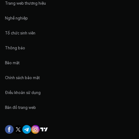
Trang web thương hiệu
Nghề nghiệp
Tổ chức sinh viên
Thông báo
Bảo mật
Chính sách bảo mật
Điều khoản sử dụng
Bản đồ trang web