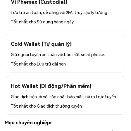
Ví Phemex (Custodial)
Lưu trữ an toàn, dễ dàng với 2FA, truy cập lý tưởng.
Tốt nhất cho
Sử dụng hàng ngày
Cold Wallet (Tự quản lý)
Giữ ngoại tuyến an toàn với bảo mật seed phrase.
Tốt nhất cho
Lưu trữ dài hạn
Hot Wallet (Di động/Phần mềm)
Giao dịch tiện lợi với cập nhật bảo mật, rủi ro trực tuyến.
Tốt nhất cho
Giao dịch thường xuyên
Mẹo chuyên nghiệp: