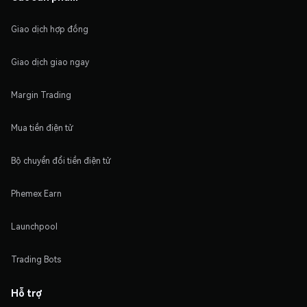
Giao dịch hợp đồng
Giao dịch giao ngay
Margin Trading
Mua tiền điện tử
Bộ chuyển đổi tiền điện tử
Phemex Earn
Launchpool
Trading Bots
Hỗ trợ