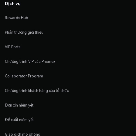
Dịch vụ
Rewards Hub
Phần thưởng giới thiệu
VIP Portal
Chương trình VIP của Phemex
Collaborator Program
Chương trình khách hàng của tổ chức
Đơn xin niêm yết
Đề xuất niêm yết
Giao dịch mô phỏng