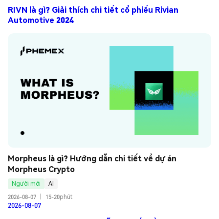
RIVN là gì? Giải thích chi tiết cổ phiếu Rivian
Automotive 2024
Morpheus là gì? Hướng dẫn chi tiết về dự án 
Morpheus Crypto
Người mới
AI
2026-08-07
|
15-20phút
2026-08-07