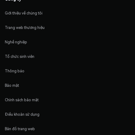
Giới thiệu về chúng tôi
Trang web thương hiệu
Nghề nghiệp
Tổ chức sinh viên
Thông báo
Bảo mật
Chính sách bảo mật
Điều khoản sử dụng
Bản đồ trang web