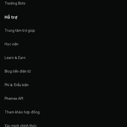
Trading Bots
Hỗ trợ
Trung tâm trợ giúp
Học viện
Learn & Earn
Blog tiền điện tử
Phí & Điều kiện
Phemex API
Tham khảo hợp đồng
Xác minh chính thức