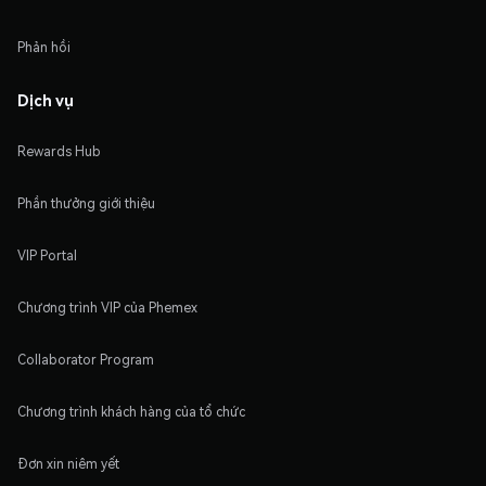
Phản hồi
Dịch vụ
Rewards Hub
Phần thưởng giới thiệu
VIP Portal
Chương trình VIP của Phemex
Collaborator Program
Chương trình khách hàng của tổ chức
Đơn xin niêm yết