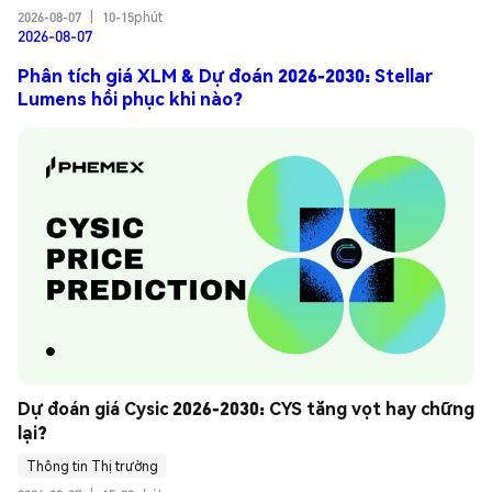
2026-08-07
|
10-15phút
2026-08-07
Phân tích giá XLM & Dự đoán 2026-2030: Stellar
Lumens hồi phục khi nào?
Dự đoán giá Cysic 2026-2030: CYS tăng vọt hay chững 
lại?
Thông tin Thị trường