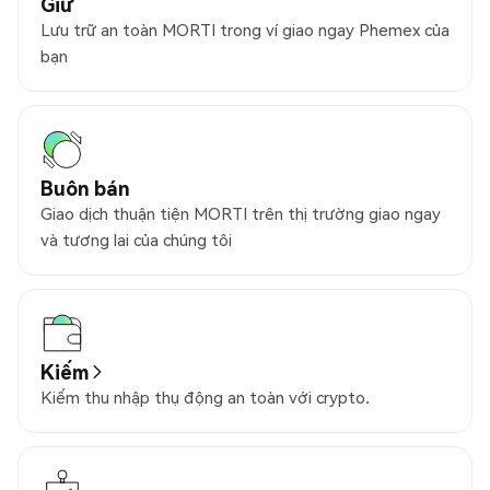
Giữ
Lưu trữ an toàn MORTI trong ví giao ngay Phemex của
bạn
Buôn bán
Giao dịch thuận tiện MORTI trên thị trường giao ngay
và tương lai của chúng tôi
Kiếm
Kiếm thu nhập thụ động an toàn với crypto.