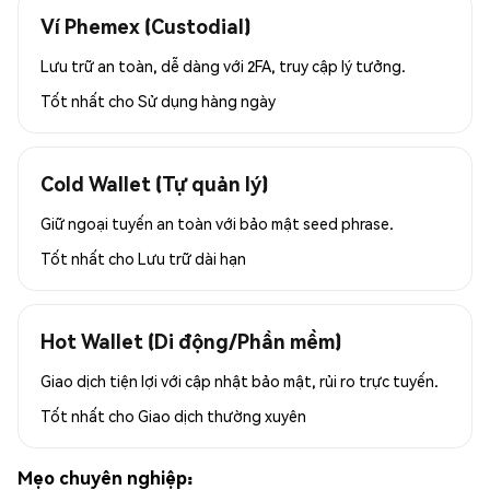
Ví Phemex (Custodial)
Lưu trữ an toàn, dễ dàng với 2FA, truy cập lý tưởng.
Tốt nhất cho
Sử dụng hàng ngày
Cold Wallet (Tự quản lý)
Giữ ngoại tuyến an toàn với bảo mật seed phrase.
Tốt nhất cho
Lưu trữ dài hạn
Hot Wallet (Di động/Phần mềm)
Giao dịch tiện lợi với cập nhật bảo mật, rủi ro trực tuyến.
Tốt nhất cho
Giao dịch thường xuyên
Mẹo chuyên nghiệp: